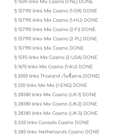
1) 1500 links Mix Casino (1-NL) DONE
1) 157190 links Mix Casino (1-GR) DONE
1) 157190 links Mix Casino (1-HU) DONE
1) 157190 links Mix Casino (2-FI) DONE
1) 157190 links Mix Casino (2-PL) DONE
1) 157190 links Mix Casino DONE
1) 1595 links Mix Casino (2-USA) DONE
1) 1670 links Mix Casino (1-AU) DONE
1) 2000 links Thailand เว็บซื้อหวย (DONE)
1) 220 links Mix Mix (1-ENG) DONE
1) 28380 links Mix Casino (UK-1) DONE
1) 28380 links Mix Casino (UK-2) DONE
1) 28380 links Mix Casino (UK-3) DONE
1) 330 links Canada Casino DONE
1) 385 links Netherlands Casino DONE