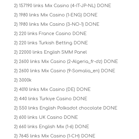
2) 157190 links Mix Casino (4-IT-JP-NL) DONE
2) 1980 links Mix Casino (1-ENG) DONE
2) 1980 links Mix Casino (3-NO-1) DONE
2) 220 links France Casino DONE
2) 220 links Turkish Betting DONE
2) 22000 links English SMM Panel
2) 2600 links Mix Casino (2-Algeria_fr-dz) DONE
2) 2600 links Mix Casino (9-Somalia_en) DONE
2) 3000k
2) 4010 links Mix Casino (DE) DONE
2) 440 links Turkiye Casino DONE
2) 550 links English Polkadot chocolate DONE
2) 600 links UK Casino DONE
2) 660 links English Mix (1-6) DONE
2) 7645 links Mix Casino (1-CH) DONE