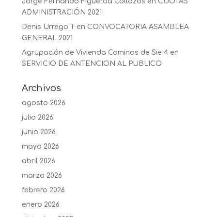
Jorge Fernando Figueroa Collazos
en
CUOTAS
ADMINISTRACIÓN 2021
Denis Urrego T
en
CONVOCATORIA ASAMBLEA
GENERAL 2021
Agrupación de Vivienda Caminos de Sie 4
en
SERVICIO DE ANTENCION AL PUBLICO
Archivos
agosto 2026
julio 2026
junio 2026
mayo 2026
abril 2026
marzo 2026
febrero 2026
enero 2026