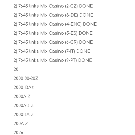
2) 7645 links Mix Casino (2-CZ) DONE
2) 7645 links Mix Casino (3-DE) DONE
2) 7645 links Mix Casino (4-ENG) DONE
2) 7645 links Mix Casino (5-ES) DONE
2) 7645 links Mix Casino (6-GR) DONE
2) 7645 links Mix Casino (7-IT) DONE
2) 7645 links Mix Casino (9-PT) DONE
20
2000 80-20Z
2000_BAz
2000A Z
2000AB Z
2000BA Z
200A Z
2026