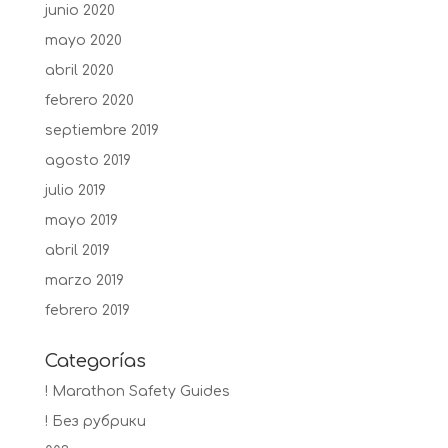
junio 2020
mayo 2020
abril 2020
febrero 2020
septiembre 2019
agosto 2019
julio 2019
mayo 2019
abril 2019
marzo 2019
febrero 2019
Categorías
! Marathon Safety Guides
! Без рубрики