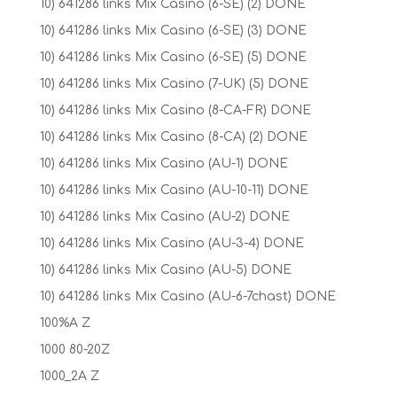
10) 641286 links Mix Casino (6-SE) (2) DONE
10) 641286 links Mix Casino (6-SE) (3) DONE
10) 641286 links Mix Casino (6-SE) (5) DONE
10) 641286 links Mix Casino (7-UK) (5) DONE
10) 641286 links Mix Casino (8-CA-FR) DONE
10) 641286 links Mix Casino (8-CA) (2) DONE
10) 641286 links Mix Casino (AU-1) DONE
10) 641286 links Mix Casino (AU-10-11) DONE
10) 641286 links Mix Casino (AU-2) DONE
10) 641286 links Mix Casino (AU-3-4) DONE
10) 641286 links Mix Casino (AU-5) DONE
10) 641286 links Mix Casino (AU-6-7chast) DONE
100%A Z
1000 80-20Z
1000_2A Z