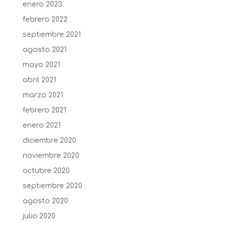
enero 2023
febrero 2022
septiembre 2021
agosto 2021
mayo 2021
abril 2021
marzo 2021
febrero 2021
enero 2021
diciembre 2020
noviembre 2020
octubre 2020
septiembre 2020
agosto 2020
julio 2020