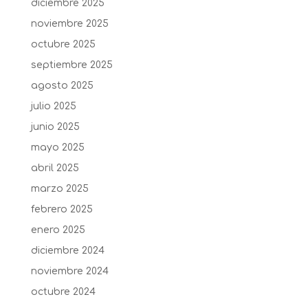
diciembre 2025
noviembre 2025
octubre 2025
septiembre 2025
agosto 2025
julio 2025
junio 2025
mayo 2025
abril 2025
marzo 2025
febrero 2025
enero 2025
diciembre 2024
noviembre 2024
octubre 2024