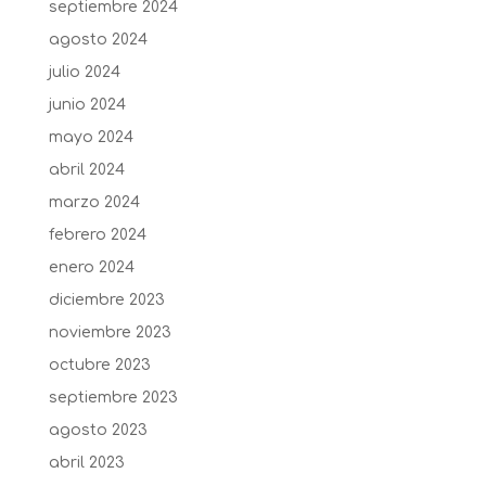
septiembre 2024
agosto 2024
julio 2024
junio 2024
mayo 2024
abril 2024
marzo 2024
febrero 2024
enero 2024
diciembre 2023
noviembre 2023
octubre 2023
septiembre 2023
agosto 2023
abril 2023