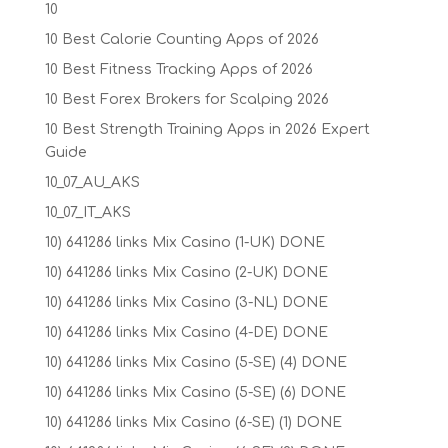
10
10 Best Calorie Counting Apps of 2026
10 Best Fitness Tracking Apps of 2026
10 Best Forex Brokers for Scalping 2026
10 Best Strength Training Apps in 2026 Expert
Guide
10_07_AU_AKS
10_07_IT_AKS
10) 641286 links Mix Casino (1-UK) DONE
10) 641286 links Mix Casino (2-UK) DONE
10) 641286 links Mix Casino (3-NL) DONE
10) 641286 links Mix Casino (4-DE) DONE
10) 641286 links Mix Casino (5-SE) (4) DONE
10) 641286 links Mix Casino (5-SE) (6) DONE
10) 641286 links Mix Casino (6-SE) (1) DONE