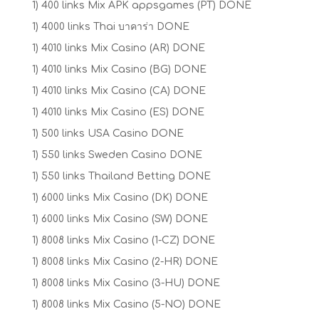
1) 400 links Mix APK appsgames (PT) DONE
1) 4000 links Thai บาคาร่า DONE
1) 4010 links Mix Casino (AR) DONE
1) 4010 links Mix Casino (BG) DONE
1) 4010 links Mix Casino (CA) DONE
1) 4010 links Mix Casino (ES) DONE
1) 500 links USA Casino DONE
1) 550 links Sweden Casino DONE
1) 550 links Thailand Betting DONE
1) 6000 links Mix Casino (DK) DONE
1) 6000 links Mix Casino (SW) DONE
1) 8008 links Mix Casino (1-CZ) DONE
1) 8008 links Mix Casino (2-HR) DONE
1) 8008 links Mix Casino (3-HU) DONE
1) 8008 links Mix Casino (5-NO) DONE