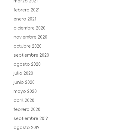
marzo 2021
febrero 2021
enero 2021
diciembre 2020
noviembre 2020
octubre 2020
septiembre 2020
agosto 2020
julio 2020
junio 2020
mayo 2020
abril 2020
febrero 2020
septiembre 2019
agosto 2019