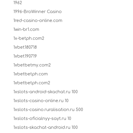
1962
1996-BroWinner Casino
1red-casino-online.com
1win-br1.com
1x-betph.com2
1xbet180718
1xbet190719
1xbetbetmy.com2
1xbetbetph.com
1xbetbetph.com2
1xslots-android-skachat.ru 100
1xslots-casino-online.ru 10
1xslots-casino.ruralisation.ru 500
1xslots-oficialnyy-sayt.ru 10
1xslots-skachat-android.ru 100