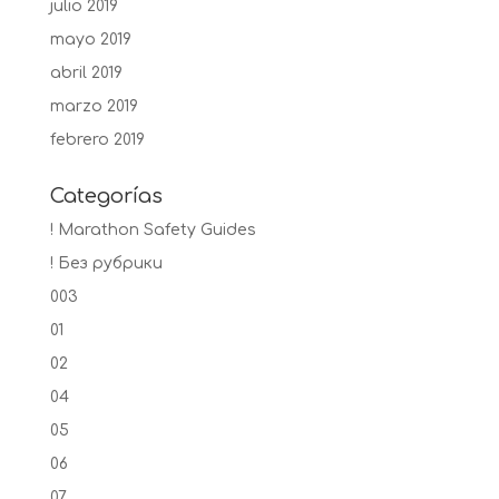
julio 2019
mayo 2019
abril 2019
marzo 2019
febrero 2019
Categorías
! Marathon Safety Guides
! Без рубрики
003
01
02
04
05
06
07