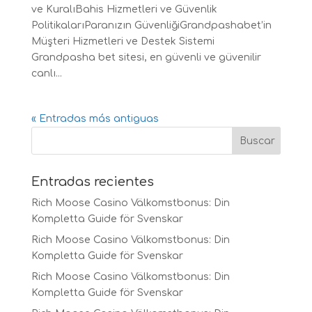
ve KuralıBahis Hizmetleri ve Güvenlik
PolitikalarıParanızın GüvenliğiGrandpashabet’in
Müşteri Hizmetleri ve Destek Sistemi
Grandpasha bet sitesi, en güvenli ve güvenilir
canlı...
« Entradas más antiguas
Entradas recientes
Rich Moose Casino Välkomstbonus: Din
Kompletta Guide för Svenskar
Rich Moose Casino Välkomstbonus: Din
Kompletta Guide för Svenskar
Rich Moose Casino Välkomstbonus: Din
Kompletta Guide för Svenskar