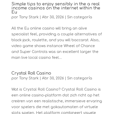
Simple tips to enjoy sensibly in the a real
income casinos on the internet within the
Eu
por
Tony Stark
|
Abr 30, 2026
|
Sin categoría
All the Eu online casino will bring an alive
specialist feel, providing a couple alternatives of
black-jack, roulette, and you will baccarat. Also,
video game shows instance Wheel of Chance
and Super Controls was an excellent larger the
main live local casino feel....
Crystal Roll Casino
por
Tony Stark
|
Abr 30, 2026
|
Sin categoría
Wat is Crystal Roll Casino? Crystal Roll Casino is
een online casino-platform dat zich richt op het
creëren van een realistische, immersieve ervaring
voor spelers die met gokautomaten of virtuele
slots spelen. Het platform combineert visuele