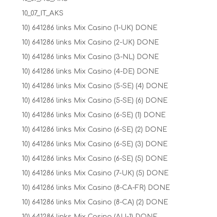
10_07_IT_AKS
10) 641286 links Mix Casino (1-UK) DONE
10) 641286 links Mix Casino (2-UK) DONE
10) 641286 links Mix Casino (3-NL) DONE
10) 641286 links Mix Casino (4-DE) DONE
10) 641286 links Mix Casino (5-SE) (4) DONE
10) 641286 links Mix Casino (5-SE) (6) DONE
10) 641286 links Mix Casino (6-SE) (1) DONE
10) 641286 links Mix Casino (6-SE) (2) DONE
10) 641286 links Mix Casino (6-SE) (3) DONE
10) 641286 links Mix Casino (6-SE) (5) DONE
10) 641286 links Mix Casino (7-UK) (5) DONE
10) 641286 links Mix Casino (8-CA-FR) DONE
10) 641286 links Mix Casino (8-CA) (2) DONE
10) 641286 links Mix Casino (AU-1) DONE