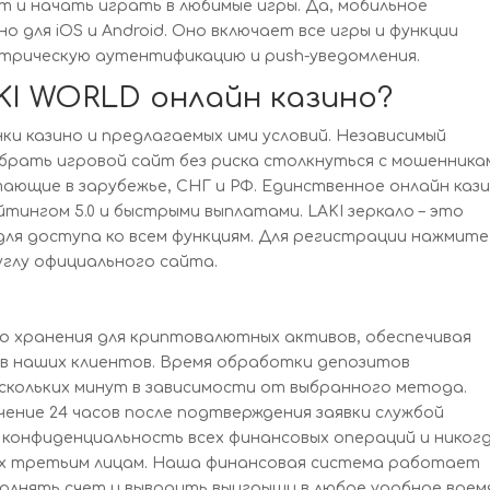
т и начать играть в любимые игры. Да, мобильное
 для iOS и Android. Оно включает все игры и функции
трическую аутентификацию и push-уведомления.
I WORLD онлайн казино?
ки казино и предлагаемых ими условий. Независимый
рать игровой сайт без риска столкнуться с мошенника
тающие в зарубежье, СНГ и РФ. Единственное онлайн каз
йтингом 5.0 и быстрыми выплатами. LAKI зеркало – это
ля доступа ко всем функциям. Для регистрации нажмите
 углу официального сайта.
о хранения для криптовалютных активов, обеспечивая
в наших клиентов. Время обработки депозитов
ескольких минут в зависимости от выбранного метода.
ние 24 часов после подтверждения заявки службой
конфиденциальность всех финансовых операций и никог
ях третьим лицам. Наша финансовая система работает
олнять счет и выводить выигрыши в любое удобное время