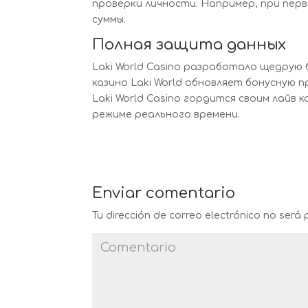
проверки личности. Например, при пер
суммы.
Полная защита данных
Laki World Casino разработало щедрую 
казино Laki World обновляет бонусную 
Laki World Casino гордится своим лайв
режиме реального времени.
Enviar comentario
Tu dirección de correo electrónico no será 