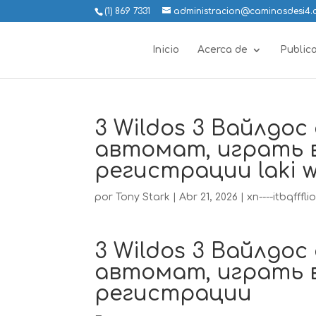
(1) 869 7331
administracion@caminosdesi4
Inicio
Acerca de
Public
3 Wildos 3 Вайлдос
автомат, играть в
регистрации laki 
por
Tony Stark
|
Abr 21, 2026
|
xn----itbqfffl
3 Wildos 3 Вайлдос
автомат, играть в
регистрации