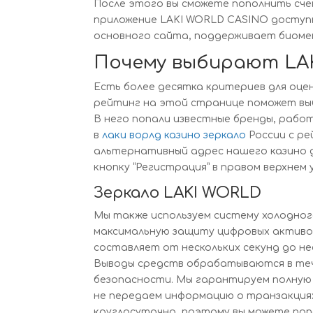
После этого вы сможете пополнить сче
приложение LAKI WORLD CASINO доступно
основного сайта, поддерживает биоме
Почему выбирают LAK
Есть более десятка критериев для оцен
рейтинг на этой странице поможет выб
В него попали известные бренды, рабо
в
лаки ворлд казино зеркало
России с ре
альтернативный адрес нашего казино д
кнопку “Регистрация” в правом верхнем
Зеркало LAKI WORLD
Мы также используем систему холодног
максимальную защиту цифровых активо
составляет от нескольких секунд до н
Выводы средств обрабатываются в тече
безопасности. Мы гарантируем полную 
не передаем информацию о транзакци
круглосуточно, поэтому вы можете поп