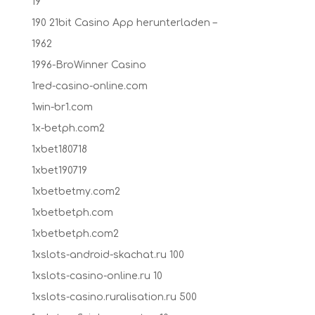
19
190 21bit Casino App herunterladen –
1962
1996-BroWinner Casino
1red-casino-online.com
1win-br1.com
1x-betph.com2
1xbet180718
1xbet190719
1xbetbetmy.com2
1xbetbetph.com
1xbetbetph.com2
1xslots-android-skachat.ru 100
1xslots-casino-online.ru 10
1xslots-casino.ruralisation.ru 500