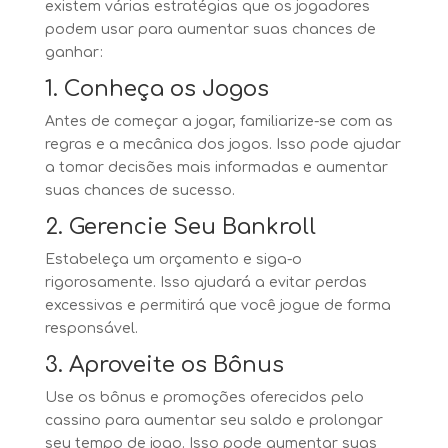
existem várias estratégias que os jogadores
podem usar para aumentar suas chances de
ganhar:
1. Conheça os Jogos
Antes de começar a jogar, familiarize-se com as
regras e a mecânica dos jogos. Isso pode ajudar
a tomar decisões mais informadas e aumentar
suas chances de sucesso.
2. Gerencie Seu Bankroll
Estabeleça um orçamento e siga-o
rigorosamente. Isso ajudará a evitar perdas
excessivas e permitirá que você jogue de forma
responsável.
3. Aproveite os Bônus
Use os bônus e promoções oferecidos pelo
cassino para aumentar seu saldo e prolongar
seu tempo de jogo. Isso pode aumentar suas