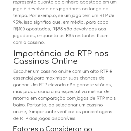
representa quanto do dinheiro apostado em um
jogo é devolvido aos jogadores ao longo do
tempo. Por exemplo, se um jogo tem um RTP de
95%, isso significa que, em média, para cada
R$100 apostados, R$95 são devolvidos aos
jogadores, enquanto os R$5 restantes ficam
com o cassino.
Importância do RTP nos
Cassinos Online
Escolher um cassino online com um alto RTP é
essencial para maximizar suas chances de
ganhar. Um RTP elevado não garante vitórias,
mas proporciona uma expectativa melhor de
retorno em comparação com jogos de RTP mais
baixo. Portanto, ao selecionar um cassino
online, é importante verificar as porcentagens
de RTP dos jogos disponíveis.
Fatores a Considerar ao