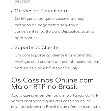
de jogar.
Opções de Pagamento
Certifique-se de que o cassino ofereça
métodos de pagamento seguros e
convenientes, tanto para depósitos quanto
para saques.
Suporte ao Cliente
Um bom suporte ao cliente é fundamental.
Verifique se o cassino oferece atendimento em
português e se está disponível 24/7.
Os Cassinos Online com
Maior RTP no Brasil
Agora que já entendemos a importância do RTP,
vamos destacar alguns dos cassinos online
mais populares no Brasil e que oferecem um alto