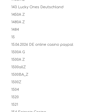
143 Lucky Ones Deutschland
1450A Z
1480A Z
1484
15
15.06.2026 DE online casino paypal
1500A G
1500A Z
1500allZ
1500BA_Z
1500Z
1504
1520
1521