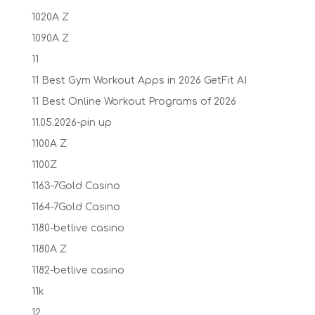
1020A Z
1090A Z
11
11 Best Gym Workout Apps in 2026 GetFit AI
11 Best Online Workout Programs of 2026
11.05.2026-pin up
1100A Z
1100Z
1163-7Gold Casino
1164-7Gold Casino
1180-betlive casino
1180A Z
1182-betlive casino
11k
12