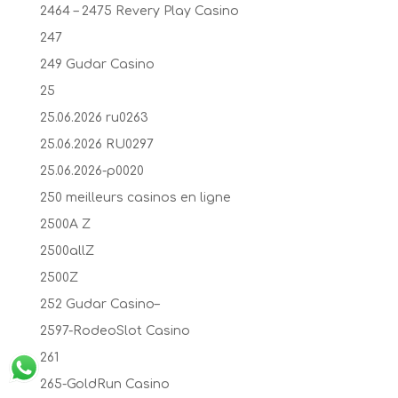
2464 – 2475 Revery Play Casino
247
249 Gudar Casino
25
25.06.2026 ru0263
25.06.2026 RU0297
25.06.2026-p0020
250 meilleurs casinos en ligne
2500A Z
2500allZ
2500Z
252 Gudar Casino–
2597-RodeoSlot Casino
261
265-GoldRun Casino