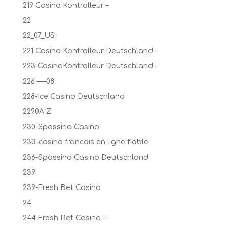
219 Casino Kontrolleur –
22
22_07_US
221 Casino Kontrolleur Deutschland –
223 CasinoKontrolleur Deutschland –
226 —–08
228-Ice Casino Deutschland
2290A Z
230-Spassino Casino
233-casino francais en ligne fiable
236-Spassino Casino Deutschland
239
239-Fresh Bet Casino
24
244 Fresh Bet Casino –