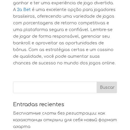
ganhar e ter uma experiência de jogo divertida.
A
2a Bet
é uma excelente opção para jogadores
brasileiros, oferecendo uma variedade de jogos
com porcentagens de retorno competitivas e
uma plataforma segura e confiável. Lembre-se
de jogar de forma responsável, gerenciar seu
bankroll e aproveitar as oportunidades de
bônus. Com as estratégias certas e um cassino
de qualidade, você pode aumentar suas
chances de sucesso no mundo dos jogos online.
Entradas recientes
Бесплатные слоты без регистрации: как
казахстанцы открыли для себя новый формат
азарта