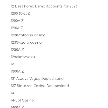
12 Best Forex Demo Accounts for 2026
1200 80-20Z
1200A Z
1210A Z
1230-fatboss casino
1233-lizaro casino
1250A Z
12dekabrya.ru
13
1300A Z
131 Always Vegas Deutschland
137 Slotozen Casino Deutschland
14
14-Sol Casino
1400A Z