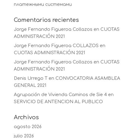
платежными системами
Comentarios recientes
Jorge Fernando Figueroa Collazos
en
CUOTAS
ADMINISTRACIÓN 2021
Jorge Fernando Figueroa COLLAZOS
en
CUOTAS ADMINISTRACIÓN 2021
Jorge Fernando Figueroa Collazos
en
CUOTAS
ADMINISTRACIÓN 2021
Denis Urrego T
en
CONVOCATORIA ASAMBLEA
GENERAL 2021
Agrupación de Vivienda Caminos de Sie 4
en
SERVICIO DE ANTENCION AL PUBLICO
Archivos
agosto 2026
julio 2026