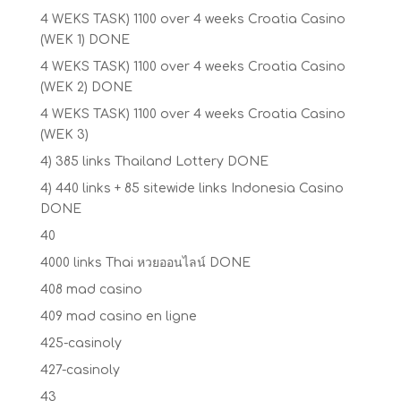
4 WEKS TASK) 1100 over 4 weeks Croatia Casino
(WEK 1) DONE
4 WEKS TASK) 1100 over 4 weeks Croatia Casino
(WEK 2) DONE
4 WEKS TASK) 1100 over 4 weeks Croatia Casino
(WEK 3)
4) 385 links Thailand Lottery DONE
4) 440 links + 85 sitewide links Indonesia Casino
DONE
40
4000 links Thai หวยออนไลน์ DONE
408 mad casino
409 mad casino en ligne
425-casinoly
427-casinoly
43