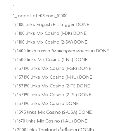
1
1_lapapillote08.com_10000
1) 1100 links English Frt trigger DONE
1) 1100 links Mix Casino (1-DK) DONE
1) 1100 links Mix Casino (2-SW) DONE
1) 1400 links russia блэкспрут магазин DONE
1) 1500 links Mix Casino (1-NL) DONE
1) 157190 links Mix Casino (1-GR) DONE
1) 157190 links Mix Casino (1-HU) DONE
1) 157190 links Mix Casino (2-FI) DONE
1) 157190 links Mix Casino (2-PL) DONE
1) 157190 links Mix Casino DONE
1) 1595 links Mix Casino (2-USA) DONE
1) 1670 links Mix Casino (1-AU) DONE
1) 2000 links Thailand เว็บซื้อหวย (DONE)