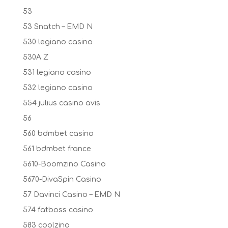
53
53 Snatch – EMD N
530 legiano casino
530A Z
531 legiano casino
532 legiano casino
554 julius casino avis
56
560 bdmbet casino
561 bdmbet france
5610-Boomzino Casino
5670-DivaSpin Casino
57 Davinci Casino – EMD N
574 fatboss casino
583 coolzino