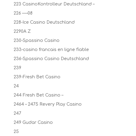
223 CasinoKontrolleur Deutschland –
226 —–08
228-Ice Casino Deutschland
2290A Z
230-Spassino Casino
233-casino francais en ligne fiable
236-Spassino Casino Deutschland
239
239-Fresh Bet Casino
24
244 Fresh Bet Casino –
2464 – 2475 Revery Play Casino
247
249 Gudar Casino
25