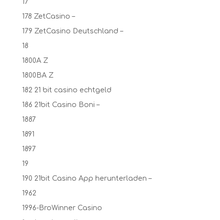
17
178 ZetCasino –
179 ZetCasino Deutschland –
18
1800A Z
1800BA Z
182 21 bit casino echtgeld
186 21bit Casino Boni –
1887
1891
1897
19
190 21bit Casino App herunterladen –
1962
1996-BroWinner Casino