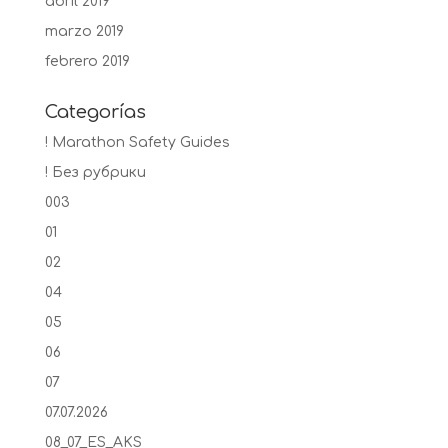
abril 2019
marzo 2019
febrero 2019
Categorías
! Marathon Safety Guides
! Без рубрики
003
01
02
04
05
06
07
07.07.2026
08_07_ES_AKS