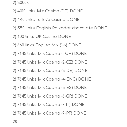
2) 3000k
2) 4010 links Mix Casino (DE) DONE
2) 440 links Turkiye Casino DONE
2) 550 links English Polkadot chocolate DONE
2) 600 links UK Casino DONE
2) 660 links English Mix (1-6) DONE
2) 7645 links Mix Casino (1-CH) DONE
2) 7645 links Mix Casino (2-CZ) DONE
2) 7645 links Mix Casino (3-DE) DONE
2) 7645 links Mix Casino (4-ENG) DONE
2) 7645 links Mix Casino (5-ES) DONE
2) 7645 links Mix Casino (6-GR) DONE
2) 7645 links Mix Casino (7-IT) DONE
2) 7645 links Mix Casino (9-PT) DONE
20