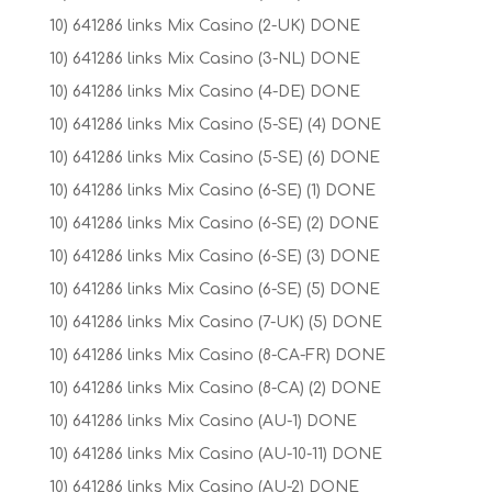
10) 641286 links Mix Casino (2-UK) DONE
10) 641286 links Mix Casino (3-NL) DONE
10) 641286 links Mix Casino (4-DE) DONE
10) 641286 links Mix Casino (5-SE) (4) DONE
10) 641286 links Mix Casino (5-SE) (6) DONE
10) 641286 links Mix Casino (6-SE) (1) DONE
10) 641286 links Mix Casino (6-SE) (2) DONE
10) 641286 links Mix Casino (6-SE) (3) DONE
10) 641286 links Mix Casino (6-SE) (5) DONE
10) 641286 links Mix Casino (7-UK) (5) DONE
10) 641286 links Mix Casino (8-CA-FR) DONE
10) 641286 links Mix Casino (8-CA) (2) DONE
10) 641286 links Mix Casino (AU-1) DONE
10) 641286 links Mix Casino (AU-10-11) DONE
10) 641286 links Mix Casino (AU-2) DONE