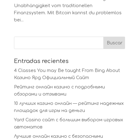
Unabhängigkeit vom traditionellen
Finanzsystem. Mit Bitcoin kannst du problemlos
bei...
Entradas recientes
4 Classes You may Be taught From Bing About
Казино Ярд Официальный Сайт
Рейтинг онлайн казино с подробными
обзорами и отзывами
10 лучших казино онлайн — рейтинг надежных
площадок для игры на деньги
Yard Casino сайт с большим выбором игровых
автоматов
Лучшие онлайн казино с безопасными