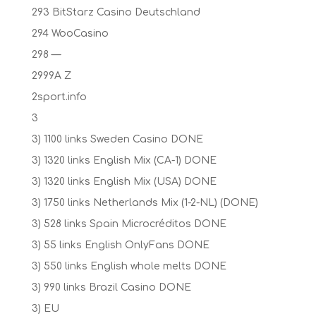
293 BitStarz Casino Deutschland
294 WooCasino
298 —
2999A Z
2sport.info
3
3) 1100 links Sweden Casino DONE
3) 1320 links English Mix (CA-1) DONE
3) 1320 links English Mix (USA) DONE
3) 1750 links Netherlands Mix (1-2-NL) (DONE)
3) 528 links Spain Microcréditos DONE
3) 55 links English OnlyFans DONE
3) 550 links English whole melts DONE
3) 990 links Brazil Casino DONE
3) EU