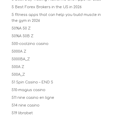
5 Best Forex Brokers in the US in 2026
5 fitness apps that can help you build muscle in
the gym in 2026
50%A 50 Z
50%A 50B Z
500-coolzino casino
5000A Z
5000BA_Z
500A Z
500A_Z
51 Spin Casino – END S
510-magius casino
511 nine casino en ligne
514 nine casino
519 librabet