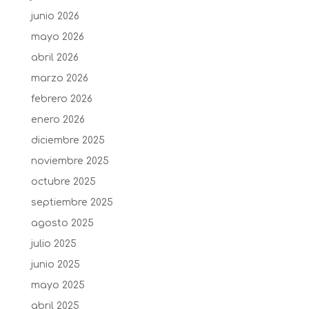
junio 2026
mayo 2026
abril 2026
marzo 2026
febrero 2026
enero 2026
diciembre 2025
noviembre 2025
octubre 2025
septiembre 2025
agosto 2025
julio 2025
junio 2025
mayo 2025
abril 2025