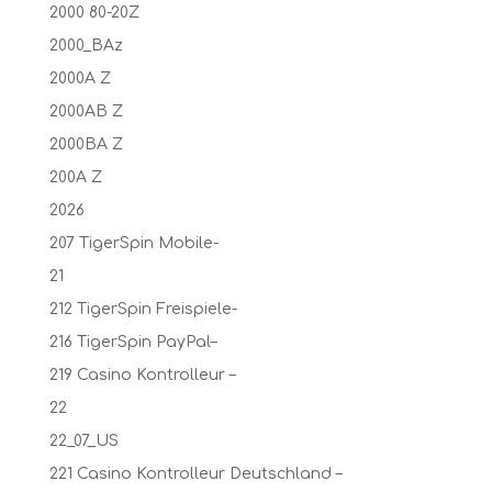
2000 80-20Z
2000_BAz
2000A Z
2000AB Z
2000BA Z
200A Z
2026
207 TigerSpin Mobile-
21
212 TigerSpin Freispiele-
216 TigerSpin PayPal–
219 Casino Kontrolleur –
22
22_07_US
221 Casino Kontrolleur Deutschland –