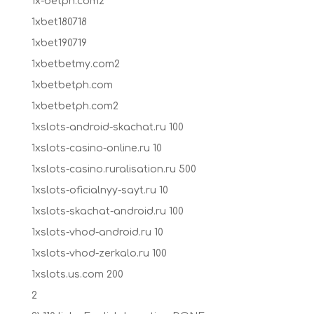
1x-betph.com2
1xbet180718
1xbet190719
1xbetbetmy.com2
1xbetbetph.com
1xbetbetph.com2
1xslots-android-skachat.ru 100
1xslots-casino-online.ru 10
1xslots-casino.ruralisation.ru 500
1xslots-oficialnyy-sayt.ru 10
1xslots-skachat-android.ru 100
1xslots-vhod-android.ru 10
1xslots-vhod-zerkalo.ru 100
1xslots.us.com 200
2