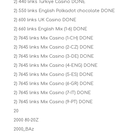
2) 440 links Turkiye Casino DONE
2) 550 links English Polkadot chocolate DONE
2) 600 links UK Casino DONE
2) 660 links English Mix (1-6) DONE
2) 7645 links Mix Casino (1-CH) DONE
2) 7645 links Mix Casino (2-CZ) DONE
2) 7645 links Mix Casino (3-DE) DONE
2) 7645 links Mix Casino (4-ENG) DONE
2) 7645 links Mix Casino (5-ES) DONE
2) 7645 links Mix Casino (6-GR) DONE
2) 7645 links Mix Casino (7-IT) DONE
2) 7645 links Mix Casino (9-PT) DONE
20
2000 80-20Z
2000_BAz