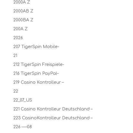
2000A Z
2000AB Z
2000BA Z
200A Z
2026
207 TigerSpin Mobile-
21
212 TigerSpin Freispiele-
216 TigerSpin PayPal–
219 Casino Kontrolleur –
22
22_07_US
221 Casino Kontrolleur Deutschland –
223 CasinoKontrolleur Deutschland –
226 —–08