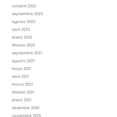
octubre 2023
septiembre 2023
agosto 2023
abril 2023
enero 2023
febrero 2022
septiembre 2021
agosto 2021
mayo 2021
abril 2021
marzo 2021
febrero 2021
enero 2021
diciembre 2020
noviembre 2020