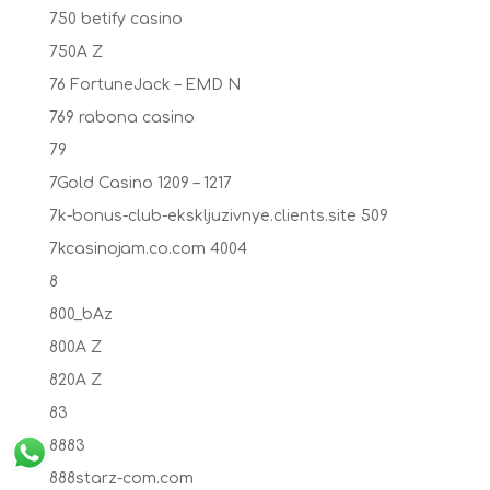
750 betify casino
750A Z
76 FortuneJack – EMD N
769 rabona casino
79
7Gold Casino 1209 – 1217
7k-bonus-club-ekskljuzivnye.clients.site 509
7kcasinojam.co.com 4004
8
800_bAz
800A Z
820A Z
83
8883
888starz-com.com