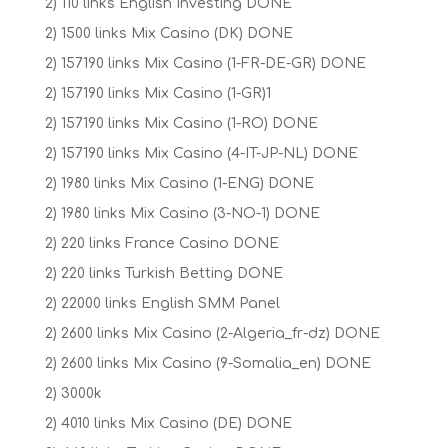
2) 110 links English Investing DONE
2) 1500 links Mix Casino (DK) DONE
2) 157190 links Mix Casino (1-FR-DE-GR) DONE
2) 157190 links Mix Casino (1-GR)1
2) 157190 links Mix Casino (1-RO) DONE
2) 157190 links Mix Casino (4-IT-JP-NL) DONE
2) 1980 links Mix Casino (1-ENG) DONE
2) 1980 links Mix Casino (3-NO-1) DONE
2) 220 links France Casino DONE
2) 220 links Turkish Betting DONE
2) 22000 links English SMM Panel
2) 2600 links Mix Casino (2-Algeria_fr-dz) DONE
2) 2600 links Mix Casino (9-Somalia_en) DONE
2) 3000k
2) 4010 links Mix Casino (DE) DONE