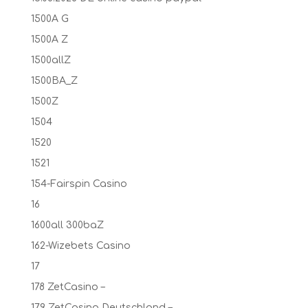
1500A G
1500A Z
1500allZ
1500BA_Z
1500Z
1504
1520
1521
154-Fairspin Casino
16
1600all 300baZ
162-Wizebets Casino
17
178 ZetCasino –
179 ZetCasino Deutschland –