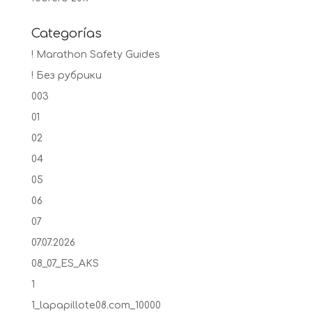
Categorías
! Marathon Safety Guides
! Без рубрики
003
01
02
04
05
06
07
07.07.2026
08_07_ES_AKS
1
1_lapapillote08.com_10000