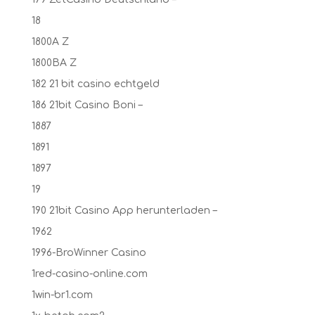
18
1800A Z
1800BA Z
182 21 bit casino echtgeld
186 21bit Casino Boni –
1887
1891
1897
19
190 21bit Casino App herunterladen –
1962
1996-BroWinner Casino
1red-casino-online.com
1win-br1.com