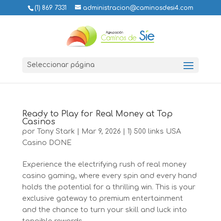
(1) 869 7331
administracion@caminosdesi4.com
Seleccionar página
Ready to Play for Real Money at Top
Casinos
por
Tony Stark
|
Mar 9, 2026
|
1) 500 links USA
Casino DONE
Experience the electrifying rush of real money
casino gaming, where every spin and every hand
holds the potential for a thrilling win. This is your
exclusive gateway to premium entertainment
and the chance to turn your skill and luck into