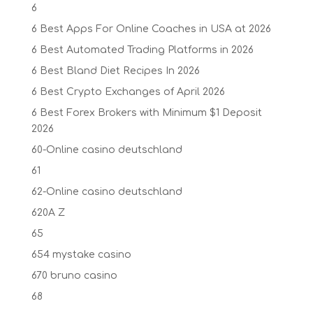
6
6 Best Apps For Online Coaches in USA at 2026
6 Best Automated Trading Platforms in 2026
6 Best Bland Diet Recipes In 2026
6 Best Crypto Exchanges of April 2026
6 Best Forex Brokers with Minimum $1 Deposit ️
2026
60-Online casino deutschland
61
62-Online casino deutschland
620A Z
65
654 mystake casino
670 bruno casino
68