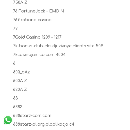
750A Z
76 FortuneJack – EMD N
769 rabona casino
79
7Gold Casino 1209 – 1217
7k-bonus-club-ekskljuzivnye.clients.site 509
7kcasinojam.co.com 4004
8
800_bAz
800A Z
820A Z
83
8883
888starz-com.com
888starz-pl.org.plaplikacja c4