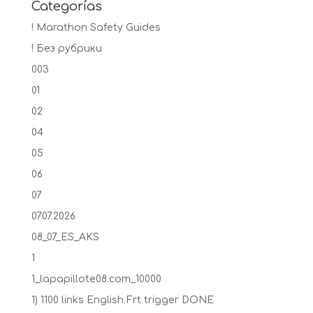
Categorías
! Marathon Safety Guides
! Без рубрики
003
01
02
04
05
06
07
07.07.2026
08_07_ES_AKS
1
1_lapapillote08.com_10000
1) 1100 links English Frt trigger DONE