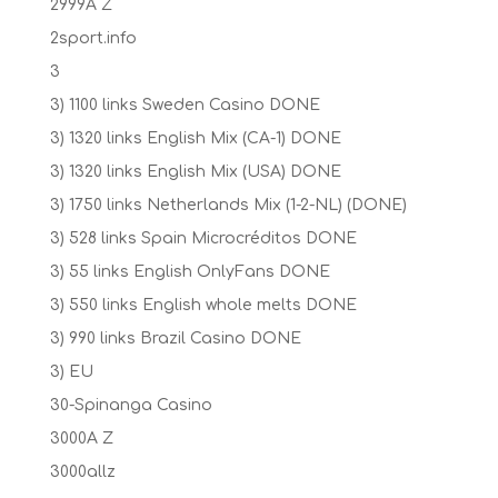
2999A Z
2sport.info
3
3) 1100 links Sweden Casino DONE
3) 1320 links English Mix (CA-1) DONE
3) 1320 links English Mix (USA) DONE
3) 1750 links Netherlands Mix (1-2-NL) (DONE)
3) 528 links Spain Microcréditos DONE
3) 55 links English OnlyFans DONE
3) 550 links English whole melts DONE
3) 990 links Brazil Casino DONE
3) EU
30-Spinanga Casino
3000A Z
3000allz