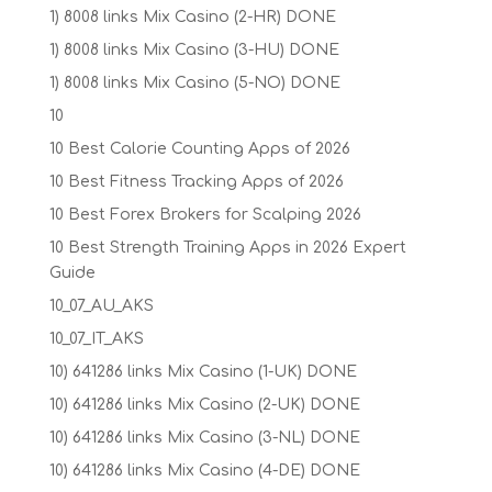
1) 8008 links Mix Casino (2-HR) DONE
1) 8008 links Mix Casino (3-HU) DONE
1) 8008 links Mix Casino (5-NO) DONE
10
10 Best Calorie Counting Apps of 2026
10 Best Fitness Tracking Apps of 2026
10 Best Forex Brokers for Scalping 2026
10 Best Strength Training Apps in 2026 Expert
Guide
10_07_AU_AKS
10_07_IT_AKS
10) 641286 links Mix Casino (1-UK) DONE
10) 641286 links Mix Casino (2-UK) DONE
10) 641286 links Mix Casino (3-NL) DONE
10) 641286 links Mix Casino (4-DE) DONE