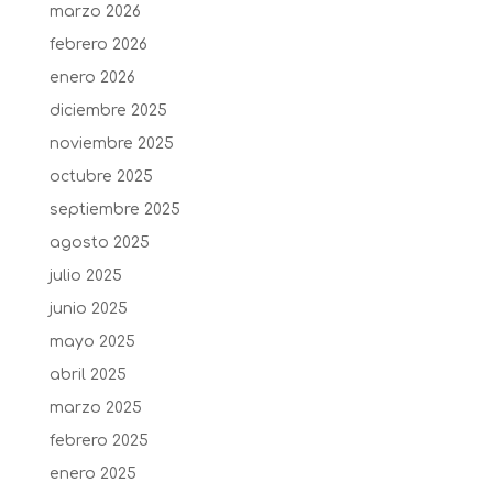
marzo 2026
febrero 2026
enero 2026
diciembre 2025
noviembre 2025
octubre 2025
septiembre 2025
agosto 2025
julio 2025
junio 2025
mayo 2025
abril 2025
marzo 2025
febrero 2025
enero 2025