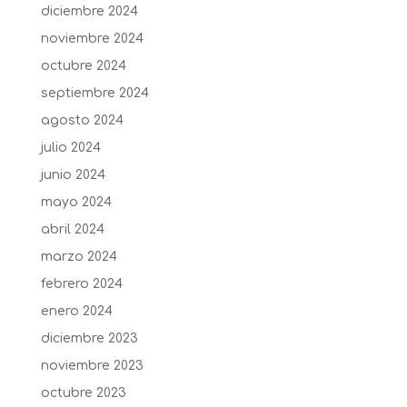
diciembre 2024
noviembre 2024
octubre 2024
septiembre 2024
agosto 2024
julio 2024
junio 2024
mayo 2024
abril 2024
marzo 2024
febrero 2024
enero 2024
diciembre 2023
noviembre 2023
octubre 2023