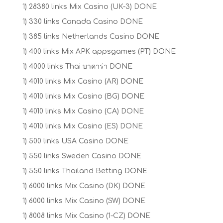
1) 28380 links Mix Casino (UK-3) DONE
1) 330 links Canada Casino DONE
1) 385 links Netherlands Casino DONE
1) 400 links Mix APK appsgames (PT) DONE
1) 4000 links Thai บาคาร่า DONE
1) 4010 links Mix Casino (AR) DONE
1) 4010 links Mix Casino (BG) DONE
1) 4010 links Mix Casino (CA) DONE
1) 4010 links Mix Casino (ES) DONE
1) 500 links USA Casino DONE
1) 550 links Sweden Casino DONE
1) 550 links Thailand Betting DONE
1) 6000 links Mix Casino (DK) DONE
1) 6000 links Mix Casino (SW) DONE
1) 8008 links Mix Casino (1-CZ) DONE