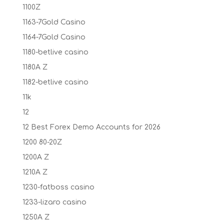
1100Z
1163-7Gold Casino
1164-7Gold Casino
1180-betlive casino
1180A Z
1182-betlive casino
11k
12
12 Best Forex Demo Accounts for 2026
1200 80-20Z
1200A Z
1210A Z
1230-fatboss casino
1233-lizaro casino
1250A Z