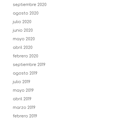
septiembre 2020
agosto 2020
julio 2020
junio 2020
mayo 2020
abril 2020
febrero 2020
septiembre 2019
agosto 2019
julio 2019
mayo 2019
abril 2019
marzo 2019
febrero 2019