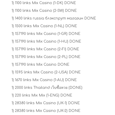
1) 1100 links Mix Casino (1-DK) DONE
1) 1100 links Mix Casino (2-SW) DONE
1) 1400 links russia блэкспрут магазин DONE
1) 1500 links Mix Casino (1-NL) DONE
1) 157190 links Mix Casino (1-GR) DONE
1) 157190 links Mix Casino (1-HU) DONE
1) 157190 links Mix Casino (2-FI) DONE
1) 157190 links Mix Casino (2-PL) DONE
1) 157190 links Mix Casino DONE
1) 1595 links Mix Casino (2-USA) DONE
1) 1670 links Mix Casino (1-AU) DONE
1) 2000 links Thailand เว็บซื้อหวย (DONE)
1) 220 links Mix Mix (1-ENG) DONE
1) 28380 links Mix Casino (UK-1) DONE
1) 28380 links Mix Casino (UK-2) DONE