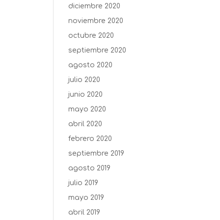
diciembre 2020
noviembre 2020
octubre 2020
septiembre 2020
agosto 2020
julio 2020
junio 2020
mayo 2020
abril 2020
febrero 2020
septiembre 2019
agosto 2019
julio 2019
mayo 2019
abril 2019