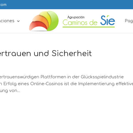
.com
aciones
Pag
ertrauen und Sicherheit
vertrauenswürdigen Plattformen in der Glücksspielindustrie
n Erfolg eines Online-Casinos ist die Implementierung effektiv
ng von...