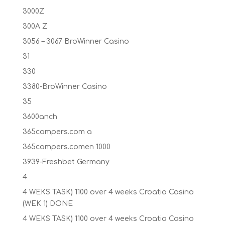
3000Z
300A Z
3056 – 3067 BroWinner Casino
31
330
3380-BroWinner Casino
35
3600anch
365campers.com a
365campers.comen 1000
3939-Freshbet Germany
4
4 WEKS TASK) 1100 over 4 weeks Croatia Casino
(WEK 1) DONE
4 WEKS TASK) 1100 over 4 weeks Croatia Casino