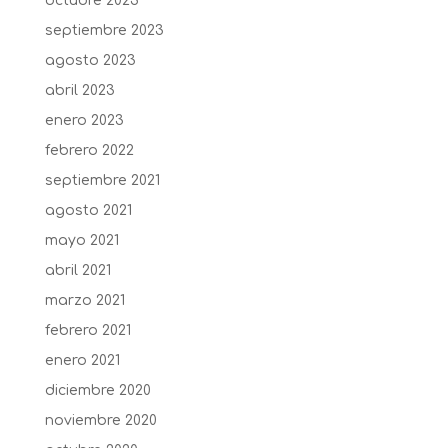
octubre 2023
septiembre 2023
agosto 2023
abril 2023
enero 2023
febrero 2022
septiembre 2021
agosto 2021
mayo 2021
abril 2021
marzo 2021
febrero 2021
enero 2021
diciembre 2020
noviembre 2020