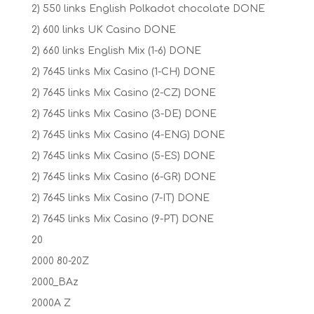
2) 550 links English Polkadot chocolate DONE
2) 600 links UK Casino DONE
2) 660 links English Mix (1-6) DONE
2) 7645 links Mix Casino (1-CH) DONE
2) 7645 links Mix Casino (2-CZ) DONE
2) 7645 links Mix Casino (3-DE) DONE
2) 7645 links Mix Casino (4-ENG) DONE
2) 7645 links Mix Casino (5-ES) DONE
2) 7645 links Mix Casino (6-GR) DONE
2) 7645 links Mix Casino (7-IT) DONE
2) 7645 links Mix Casino (9-PT) DONE
20
2000 80-20Z
2000_BAz
2000A Z