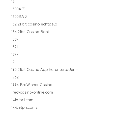
18
1800A Z
1800BA Z
182 21 bit casino echtgeld
186 21bit Casino Boni –
1887
1891
1897
19
190 21bit Casino App herunterladen –
1962
1996-BroWinner Casino
1red-casino-online.com
1win-br1.com
1x-betph.com2