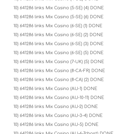
10) 641286 links Mix Casino (5-SE) (4) DONE
10) 641286 links Mix Casino (5-SE) (6) DONE
10) 641286 links Mix Casino (6-SE) (1) DONE
10) 641286 links Mix Casino (6-SE) (2) DONE
10) 641286 links Mix Casino (6-SE) (3) DONE
10) 641286 links Mix Casino (6-SE) (5) DONE
10) 641286 links Mix Casino (7-UK) (5) DONE
10) 641286 links Mix Casino (8-CA-FR) DONE
10) 641286 links Mix Casino (8-CA) (2) DONE
10) 641286 links Mix Casino (AU-1) DONE
10) 641286 links Mix Casino (AU-10-11) DONE
10) 641286 links Mix Casino (AU-2) DONE
10) 641286 links Mix Casino (AU-3-4) DONE
10) 641286 links Mix Casino (AU-5) DONE
10) 641286 links Mix Casino (AU-6-7chast) DONE