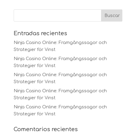
Entradas recientes
Ninja Casino Online: Framgångssagor och
Strategier för Vinst
Ninja Casino Online: Framgångssagor och
Strategier för Vinst
Ninja Casino Online: Framgångssagor och
Strategier för Vinst
Ninja Casino Online: Framgångssagor och
Strategier för Vinst
Ninja Casino Online: Framgångssagor och
Strategier för Vinst
Comentarios recientes