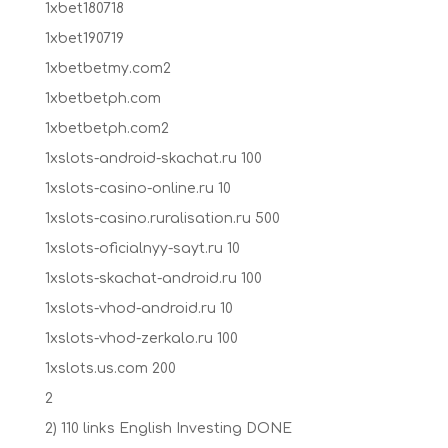
1xbet180718
1xbet190719
1xbetbetmy.com2
1xbetbetph.com
1xbetbetph.com2
1xslots-android-skachat.ru 100
1xslots-casino-online.ru 10
1xslots-casino.ruralisation.ru 500
1xslots-oficialnyy-sayt.ru 10
1xslots-skachat-android.ru 100
1xslots-vhod-android.ru 10
1xslots-vhod-zerkalo.ru 100
1xslots.us.com 200
2
2) 110 links English Investing DONE