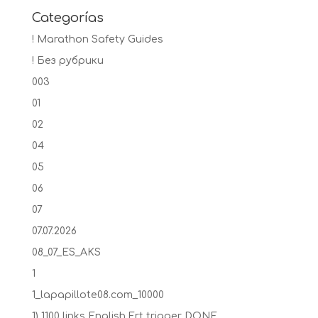
Categorías
! Marathon Safety Guides
! Без рубрики
003
01
02
04
05
06
07
07.07.2026
08_07_ES_AKS
1
1_lapapillote08.com_10000
1) 1100 links English Frt trigger DONE