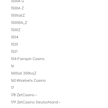
1500A G
1500A Z
1500allZ
1500BA_Z
1500Z
1504
1520
1521
154-Fairspin Casino
16
1600all 300baZ
162-Wizebets Casino
17
178 ZetCasino –
179 ZetCasino Deutschland –