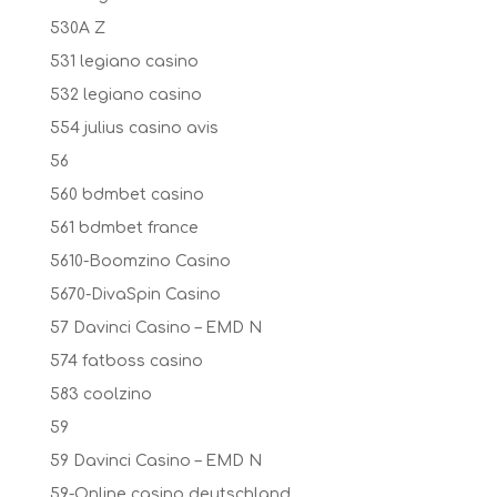
530A Z
531 legiano casino
532 legiano casino
554 julius casino avis
56
560 bdmbet casino
561 bdmbet france
5610-Boomzino Casino
5670-DivaSpin Casino
57 Davinci Casino – EMD N
574 fatboss casino
583 coolzino
59
59 Davinci Casino – EMD N
59-Online casino deutschland