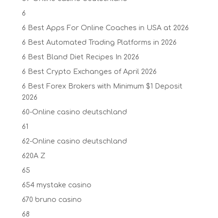
6
6 Best Apps For Online Coaches in USA at 2026
6 Best Automated Trading Platforms in 2026
6 Best Bland Diet Recipes In 2026
6 Best Crypto Exchanges of April 2026
6 Best Forex Brokers with Minimum $1 Deposit ️
2026
60-Online casino deutschland
61
62-Online casino deutschland
620A Z
65
654 mystake casino
670 bruno casino
68