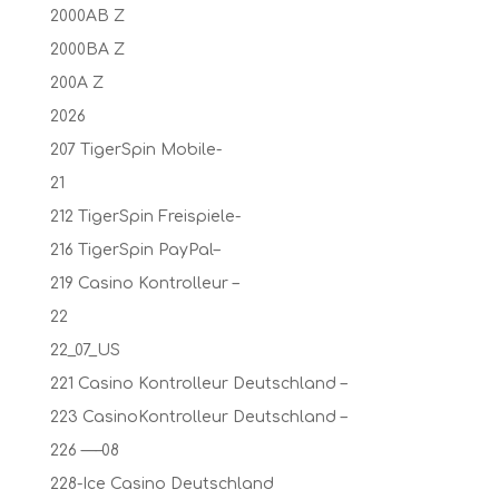
2000AB Z
2000BA Z
200A Z
2026
207 TigerSpin Mobile-
21
212 TigerSpin Freispiele-
216 TigerSpin PayPal–
219 Casino Kontrolleur –
22
22_07_US
221 Casino Kontrolleur Deutschland –
223 CasinoKontrolleur Deutschland –
226 —–08
228-Ice Casino Deutschland