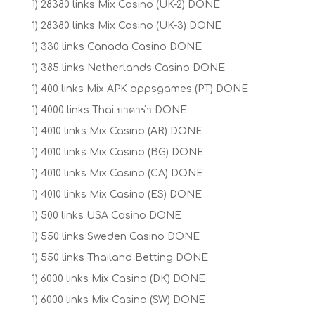
1) 28380 links Mix Casino (UK-2) DONE
1) 28380 links Mix Casino (UK-3) DONE
1) 330 links Canada Casino DONE
1) 385 links Netherlands Casino DONE
1) 400 links Mix APK appsgames (PT) DONE
1) 4000 links Thai บาคาร่า DONE
1) 4010 links Mix Casino (AR) DONE
1) 4010 links Mix Casino (BG) DONE
1) 4010 links Mix Casino (CA) DONE
1) 4010 links Mix Casino (ES) DONE
1) 500 links USA Casino DONE
1) 550 links Sweden Casino DONE
1) 550 links Thailand Betting DONE
1) 6000 links Mix Casino (DK) DONE
1) 6000 links Mix Casino (SW) DONE