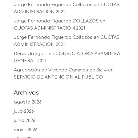
Jorge Fernando Figueroa Collazos
en
CUOTAS
ADMINISTRACIÓN 2021
Jorge Fernando Figueroa COLLAZOS
en
CUOTAS ADMINISTRACIÓN 2021
Jorge Fernando Figueroa Collazos
en
CUOTAS
ADMINISTRACIÓN 2021
Denis Urrego T
en
CONVOCATORIA ASAMBLEA
GENERAL 2021
Agrupación de Vivienda Caminos de Sie 4
en
SERVICIO DE ANTENCION AL PUBLICO
Archivos
agosto 2026
julio 2026
junio 2026
mayo 2026