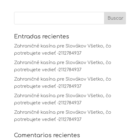
Entradas recientes
Zahraničné kasína pre Slovákov Všetko, čo
potrebujete vedieť -2112784937
Zahraničné kasína pre Slovákov Všetko, čo
potrebujete vedieť -2112784937
Zahraničné kasína pre Slovákov Všetko, čo
potrebujete vedieť -2112784937
Zahraničné kasína pre Slovákov Všetko, čo
potrebujete vedieť -2112784937
Zahraničné kasína pre Slovákov Všetko, čo
potrebujete vedieť -2112784937
Comentarios recientes