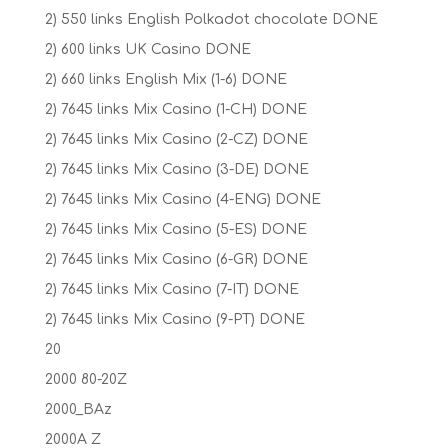
2) 550 links English Polkadot chocolate DONE
2) 600 links UK Casino DONE
2) 660 links English Mix (1-6) DONE
2) 7645 links Mix Casino (1-CH) DONE
2) 7645 links Mix Casino (2-CZ) DONE
2) 7645 links Mix Casino (3-DE) DONE
2) 7645 links Mix Casino (4-ENG) DONE
2) 7645 links Mix Casino (5-ES) DONE
2) 7645 links Mix Casino (6-GR) DONE
2) 7645 links Mix Casino (7-IT) DONE
2) 7645 links Mix Casino (9-PT) DONE
20
2000 80-20Z
2000_BAz
2000A Z