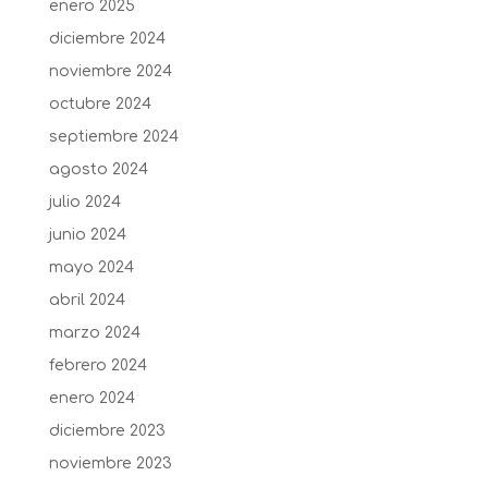
enero 2025
diciembre 2024
noviembre 2024
octubre 2024
septiembre 2024
agosto 2024
julio 2024
junio 2024
mayo 2024
abril 2024
marzo 2024
febrero 2024
enero 2024
diciembre 2023
noviembre 2023