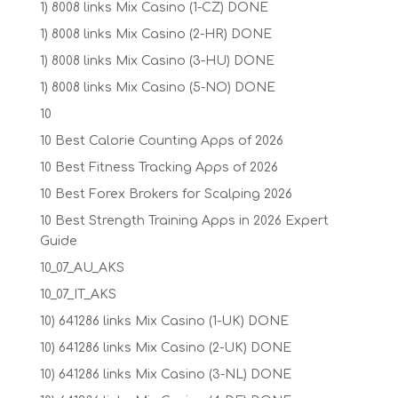
1) 8008 links Mix Casino (1-CZ) DONE
1) 8008 links Mix Casino (2-HR) DONE
1) 8008 links Mix Casino (3-HU) DONE
1) 8008 links Mix Casino (5-NO) DONE
10
10 Best Calorie Counting Apps of 2026
10 Best Fitness Tracking Apps of 2026
10 Best Forex Brokers for Scalping 2026
10 Best Strength Training Apps in 2026 Expert
Guide
10_07_AU_AKS
10_07_IT_AKS
10) 641286 links Mix Casino (1-UK) DONE
10) 641286 links Mix Casino (2-UK) DONE
10) 641286 links Mix Casino (3-NL) DONE