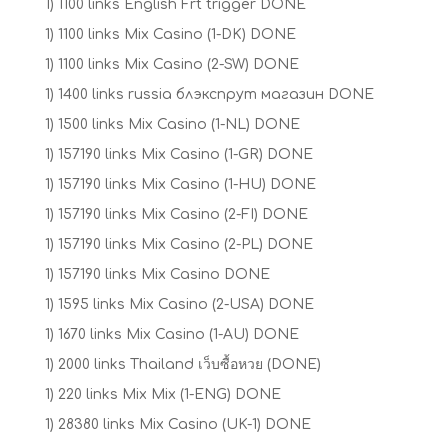
1) 1100 links English Frt trigger DONE
1) 1100 links Mix Casino (1-DK) DONE
1) 1100 links Mix Casino (2-SW) DONE
1) 1400 links russia блэкспрут магазин DONE
1) 1500 links Mix Casino (1-NL) DONE
1) 157190 links Mix Casino (1-GR) DONE
1) 157190 links Mix Casino (1-HU) DONE
1) 157190 links Mix Casino (2-FI) DONE
1) 157190 links Mix Casino (2-PL) DONE
1) 157190 links Mix Casino DONE
1) 1595 links Mix Casino (2-USA) DONE
1) 1670 links Mix Casino (1-AU) DONE
1) 2000 links Thailand เว็บซื้อหวย (DONE)
1) 220 links Mix Mix (1-ENG) DONE
1) 28380 links Mix Casino (UK-1) DONE