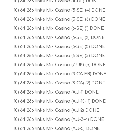
10) 641286 links Mix Casino (4-DE) DONE
10) 641286 links Mix Casino (5-SE) (4) DONE
10) 641286 links Mix Casino (5-SE) (6) DONE
10) 641286 links Mix Casino (6-SE) (1) DONE
10) 641286 links Mix Casino (6-SE) (2) DONE
10) 641286 links Mix Casino (6-SE) (3) DONE
10) 641286 links Mix Casino (6-SE) (5) DONE
10) 641286 links Mix Casino (7-UK) (5) DONE
10) 641286 links Mix Casino (8-CA-FR) DONE
10) 641286 links Mix Casino (8-CA) (2) DONE
10) 641286 links Mix Casino (AU-1) DONE
10) 641286 links Mix Casino (AU-10-11) DONE
10) 641286 links Mix Casino (AU-2) DONE
10) 641286 links Mix Casino (AU-3-4) DONE
10) 641286 links Mix Casino (AU-5) DONE