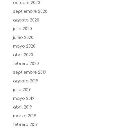
octubre 2020
septiembre 2020
agosto 2020
julio 2020
junio 2020
mayo 2020
abril 2020
febrero 2020
septiembre 2019
agosto 2019
julio 2019
mayo 2019
abril 2019
marzo 2019
febrero 2019