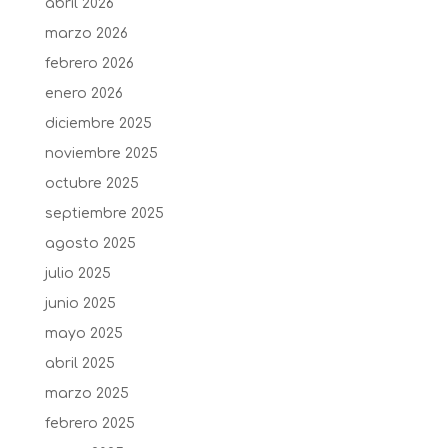
abril 2026
marzo 2026
febrero 2026
enero 2026
diciembre 2025
noviembre 2025
octubre 2025
septiembre 2025
agosto 2025
julio 2025
junio 2025
mayo 2025
abril 2025
marzo 2025
febrero 2025