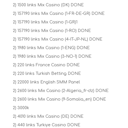
2) 1500 links Mix Casino (DK) DONE
2) 157190 links Mix Casino (1-FR-DE-GR) DONE
2) 157190 links Mix Casino (1-GR)1
2) 157190 links Mix Casino (1-RO) DONE
2) 157190 links Mix Casino (4-IT-JP-NL) DONE
2) 1980 links Mix Casino (1-ENG) DONE
2) 1980 links Mix Casino (3-NO-1) DONE
2) 220 links France Casino DONE
2) 220 links Turkish Betting DONE
2) 22000 links English SMM Panel
2) 2600 links Mix Casino (2-Algeria_fr-dz) DONE
2) 2600 links Mix Casino (9-Somalia_en) DONE
2) 3000k
2) 4010 links Mix Casino (DE) DONE
2) 440 links Turkiye Casino DONE