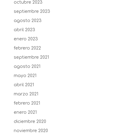
octubre 2023
septiembre 2023
agosto 2023
abril 2023
enero 2023
febrero 2022
septiembre 2021
agosto 2021
mayo 2021
abril 2021
marzo 2021
febrero 2021
enero 2021
diciembre 2020
noviembre 2020