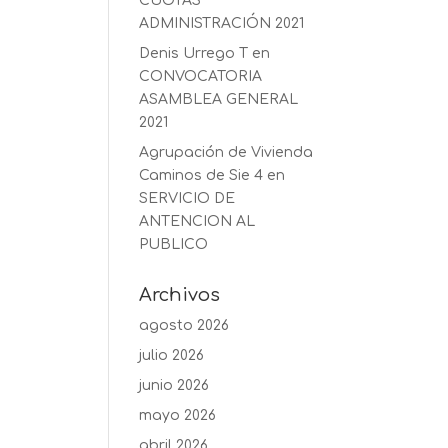
CUOTAS
ADMINISTRACIÓN 2021
Denis Urrego T
en
CONVOCATORIA
ASAMBLEA GENERAL
2021
Agrupación de Vivienda
Caminos de Sie 4
en
SERVICIO DE
ANTENCION AL
PUBLICO
Archivos
agosto 2026
julio 2026
junio 2026
mayo 2026
abril 2026