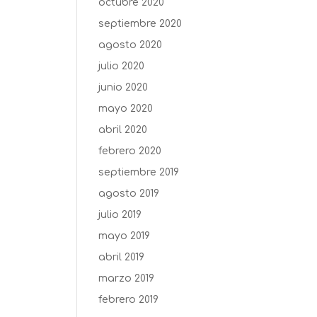
octubre 2020
septiembre 2020
agosto 2020
julio 2020
junio 2020
mayo 2020
abril 2020
febrero 2020
septiembre 2019
agosto 2019
julio 2019
mayo 2019
abril 2019
marzo 2019
febrero 2019