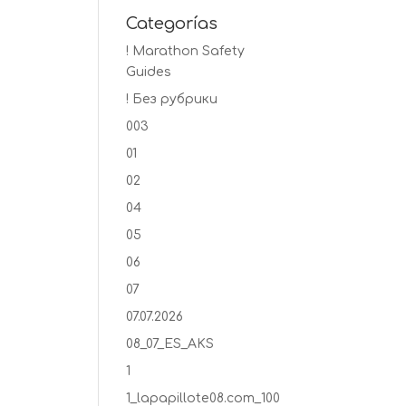
Categorías
! Marathon Safety
Guides
! Без рубрики
003
01
02
04
05
06
07
07.07.2026
08_07_ES_AKS
1
1_lapapillote08.com_100