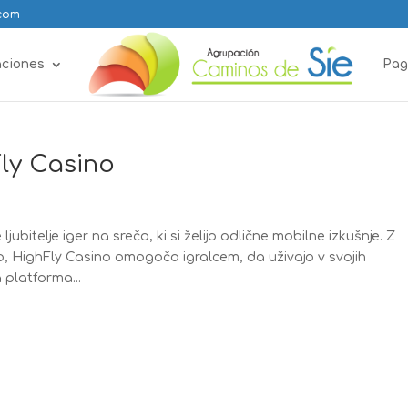
.com
aciones
Pag
Fly Casino
jubitelje iger na srečo, ki si želijo odlične mobilne izkušnje. Z
, HighFly Casino omogoča igralcem, da uživajo v svojih
a platforma...