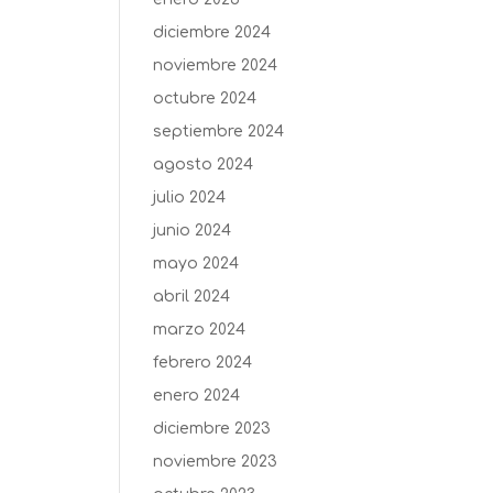
diciembre 2024
noviembre 2024
octubre 2024
septiembre 2024
agosto 2024
julio 2024
junio 2024
mayo 2024
abril 2024
marzo 2024
febrero 2024
enero 2024
diciembre 2023
noviembre 2023