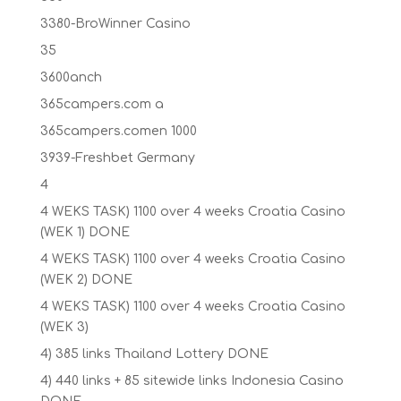
3380-BroWinner Casino
35
3600anch
365campers.com a
365campers.comen 1000
3939-Freshbet Germany
4
4 WEKS TASK) 1100 over 4 weeks Croatia Casino
(WEK 1) DONE
4 WEKS TASK) 1100 over 4 weeks Croatia Casino
(WEK 2) DONE
4 WEKS TASK) 1100 over 4 weeks Croatia Casino
(WEK 3)
4) 385 links Thailand Lottery DONE
4) 440 links + 85 sitewide links Indonesia Casino