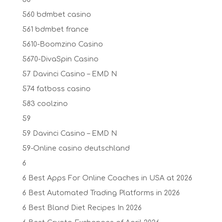
560 bdmbet casino
561 bdmbet france
5610-Boomzino Casino
5670-DivaSpin Casino
57 Davinci Casino – EMD N
574 fatboss casino
583 coolzino
59
59 Davinci Casino – EMD N
59-Online casino deutschland
6
6 Best Apps For Online Coaches in USA at 2026
6 Best Automated Trading Platforms in 2026
6 Best Bland Diet Recipes In 2026