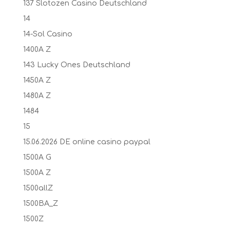
137 Slotozen Casino Deutschland
14
14-Sol Casino
1400A Z
143 Lucky Ones Deutschland
1450A Z
1480A Z
1484
15
15.06.2026 DE online casino paypal
1500A G
1500A Z
1500allZ
1500BA_Z
1500Z