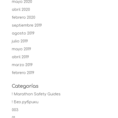
mayo 2020
abril 2020
febrero 2020
septiembre 2019
agosto 2019
julio 2019
mayo 2019
abril 2019
marzo 2019
febrero 2019
Categorías
! Marathon Safety Guides
! Без рубрики
003
01