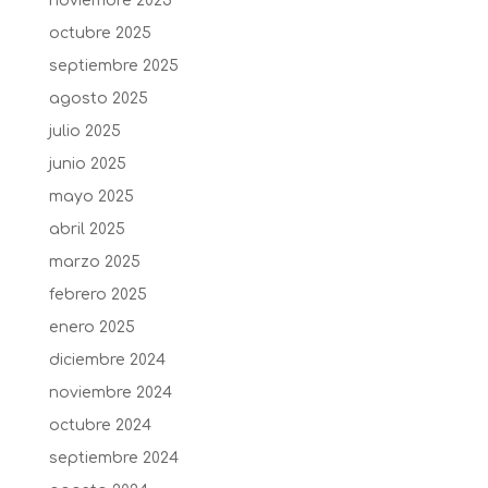
noviembre 2025
octubre 2025
septiembre 2025
agosto 2025
julio 2025
junio 2025
mayo 2025
abril 2025
marzo 2025
febrero 2025
enero 2025
diciembre 2024
noviembre 2024
octubre 2024
septiembre 2024