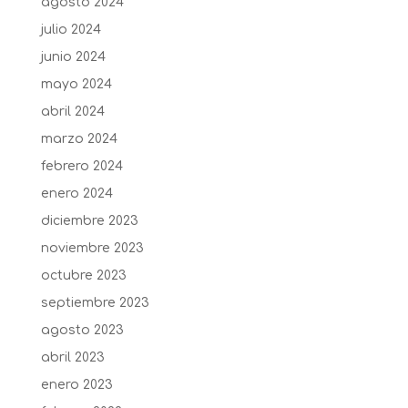
agosto 2024
julio 2024
junio 2024
mayo 2024
abril 2024
marzo 2024
febrero 2024
enero 2024
diciembre 2023
noviembre 2023
octubre 2023
septiembre 2023
agosto 2023
abril 2023
enero 2023