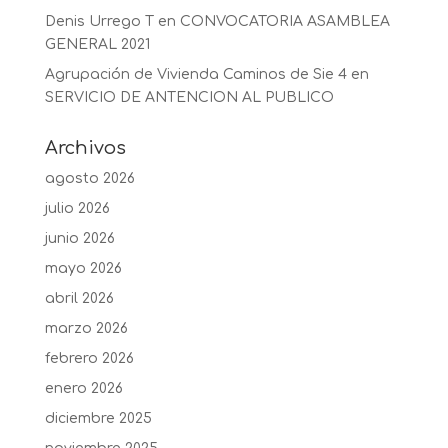
Denis Urrego T
en
CONVOCATORIA ASAMBLEA
GENERAL 2021
Agrupación de Vivienda Caminos de Sie 4
en
SERVICIO DE ANTENCION AL PUBLICO
Archivos
agosto 2026
julio 2026
junio 2026
mayo 2026
abril 2026
marzo 2026
febrero 2026
enero 2026
diciembre 2025