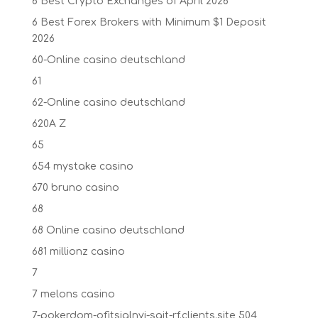
6 Best Crypto Exchanges of April 2026
6 Best Forex Brokers with Minimum $1 Deposit ️
2026
60-Online casino deutschland
61
62-Online casino deutschland
620A Z
65
654 mystake casino
670 bruno casino
68
68 Online casino deutschland
681 millionz casino
7
7 melons casino
7-pokerdom-ofitsialnyj-sajt-rf.clients.site 504