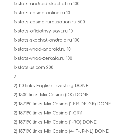
1xslots-android-skachat.ru 100
1xslots-casino-online.ru 10
1xslots-casino.ruralisation.ru 500
1xslots-oficialnyy-sayt.ru 10
1xslots-skachat-android.ru 100
1xslots-vhod-android.ru 10
1xslots-vhod-zerkalo.ru 100
1xslots.us.com 200
2
2) 110 links English Investing DONE
2) 1500 links Mix Casino (DK) DONE
2) 157190 links Mix Casino (1-FR-DE-GR) DONE
2) 157190 links Mix Casino (1-GR)1
2) 157190 links Mix Casino (1-RO) DONE
2) 157190 links Mix Casino (4-IT-JP-NL) DONE