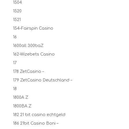
1504
1520
1521
154-Fairspin Casino
16
1600all 300baZ
162-Wizebets Casino
17
178 ZetCasino –
179 ZetCasino Deutschland –
18
1800A Z
1800BA Z
182 21 bit casino echtgeld
186 21bit Casino Boni –