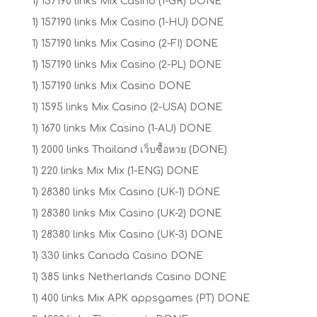
1) 157190 links Mix Casino (1-GR) DONE
1) 157190 links Mix Casino (1-HU) DONE
1) 157190 links Mix Casino (2-FI) DONE
1) 157190 links Mix Casino (2-PL) DONE
1) 157190 links Mix Casino DONE
1) 1595 links Mix Casino (2-USA) DONE
1) 1670 links Mix Casino (1-AU) DONE
1) 2000 links Thailand เว็บซื้อหวย (DONE)
1) 220 links Mix Mix (1-ENG) DONE
1) 28380 links Mix Casino (UK-1) DONE
1) 28380 links Mix Casino (UK-2) DONE
1) 28380 links Mix Casino (UK-3) DONE
1) 330 links Canada Casino DONE
1) 385 links Netherlands Casino DONE
1) 400 links Mix APK appsgames (PT) DONE