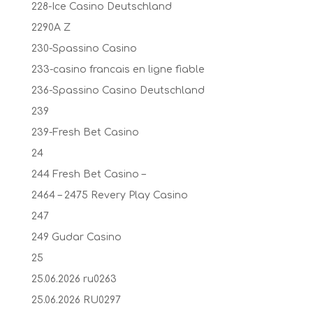
228-Ice Casino Deutschland
2290A Z
230-Spassino Casino
233-casino francais en ligne fiable
236-Spassino Casino Deutschland
239
239-Fresh Bet Casino
24
244 Fresh Bet Casino –
2464 – 2475 Revery Play Casino
247
249 Gudar Casino
25
25.06.2026 ru0263
25.06.2026 RU0297