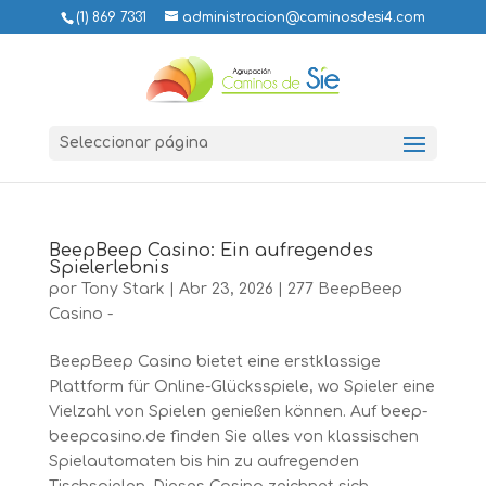
(1) 869 7331
administracion@caminosdesi4.com
Seleccionar página
BeepBeep Casino: Ein aufregendes
Spielerlebnis
por
Tony Stark
|
Abr 23, 2026
|
277 BeepBeep
Casino -
BeepBeep Casino bietet eine erstklassige
Plattform für Online-Glücksspiele, wo Spieler eine
Vielzahl von Spielen genießen können. Auf beep-
beepcasino.de finden Sie alles von klassischen
Spielautomaten bis hin zu aufregenden