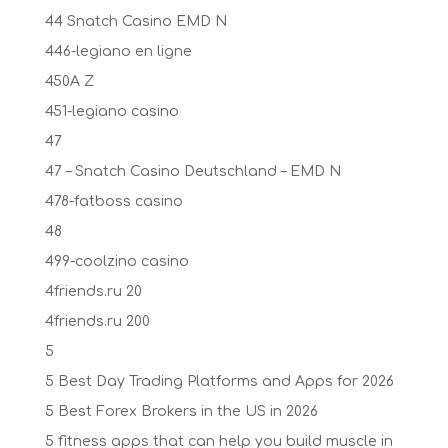
44 Snatch Casino EMD N
446-legiano en ligne
450A Z
451-legiano casino
47
47 – Snatch Casino Deutschland – EMD N
478-fatboss casino
48
499-coolzino casino
4friends.ru 20
4friends.ru 200
5
5 Best Day Trading Platforms and Apps for 2026
5 Best Forex Brokers in the US in 2026
5 fitness apps that can help you build muscle in