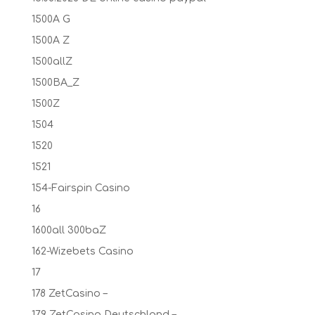
1500A G
1500A Z
1500allZ
1500BA_Z
1500Z
1504
1520
1521
154-Fairspin Casino
16
1600all 300baZ
162-Wizebets Casino
17
178 ZetCasino –
179 ZetCasino Deutschland –