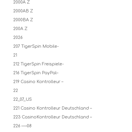
2000A Z
2000AB Z
2000BA Z
200A Z
2026
207 TigerSpin Mobile-
21
212 TigerSpin Freispiele-
216 TigerSpin PayPal–
219 Casino Kontrolleur –
22
22_07_US
221 Casino Kontrolleur Deutschland –
223 CasinoKontrolleur Deutschland –
226 —–08