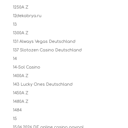
1250A Z
12dekabrya.ru
13
1300A Z
131 Always Vegas Deutschland
137 Slotozen Casino Deutschland
14
14-Sol Casino
1400A Z
143 Lucky Ones Deutschland
1450A Z
1480A Z
1484
15
15.06.2026 DE online casino paypal