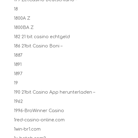
18
1800A Z
1800BA Z
182 21 bit casino echtgeld
186 21bit Casino Boni –
1887
1891
1897
19
190 21bit Casino App herunterladen –
1962
1996-BroWinner Casino
1red-casino-online.com
1win-br1.com