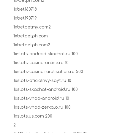
1x-betph.com2
1xbet180718
1xbet190719
1xbetbetmy.com2
1xbetbetph.com
1xbetbetph.com2
1xslots-android-skachat.ru 100
1xslots-casino-online.ru 10
1xslots-casino.ruralisation.ru 500
1xslots-oficialnyy-sayt.ru 10
1xslots-skachat-android.ru 100
1xslots-vhod-android.ru 10
1xslots-vhod-zerkalo.ru 100
1xslots.us.com 200
2