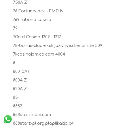
750A Z
76 FortuneJack – EMD N
769 rabona casino
79
7Gold Casino 1209 – 1217
7k-bonus-club-ekskljuzivnye.clients.site 509
7kcasinojam.co.com 4004
8
800_bAz
800A Z
820A Z
83
8883
888starz-com.com
888starz-pl.org.plaplikacja c4