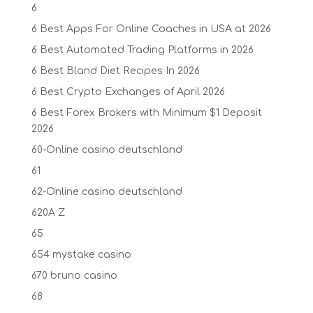
6
6 Best Apps For Online Coaches in USA at 2026
6 Best Automated Trading Platforms in 2026
6 Best Bland Diet Recipes In 2026
6 Best Crypto Exchanges of April 2026
6 Best Forex Brokers with Minimum $1 Deposit ️
2026
60-Online casino deutschland
61
62-Online casino deutschland
620A Z
65
654 mystake casino
670 bruno casino
68