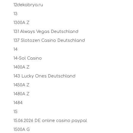
12dekabrya.ru
13
1300A Z
131 Always Vegas Deutschland
137 Slotozen Casino Deutschland
14
14-Sol Casino
1400A Z
143 Lucky Ones Deutschland
1450A Z
1480A Z
1484
15
15.06.2026 DE online casino paypal
1500A G