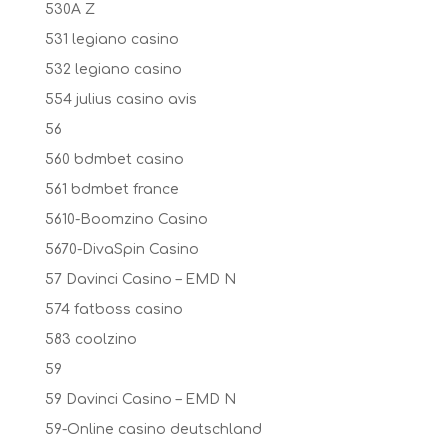
530A Z
531 legiano casino
532 legiano casino
554 julius casino avis
56
560 bdmbet casino
561 bdmbet france
5610-Boomzino Casino
5670-DivaSpin Casino
57 Davinci Casino – EMD N
574 fatboss casino
583 coolzino
59
59 Davinci Casino – EMD N
59-Online casino deutschland