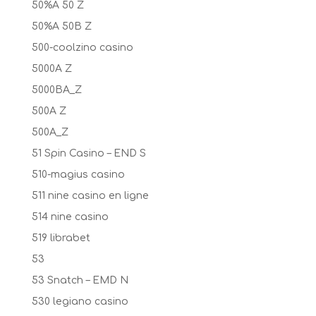
50%A 50 Z
50%A 50B Z
500-coolzino casino
5000A Z
5000BA_Z
500A Z
500A_Z
51 Spin Casino – END S
510-magius casino
511 nine casino en ligne
514 nine casino
519 librabet
53
53 Snatch – EMD N
530 legiano casino