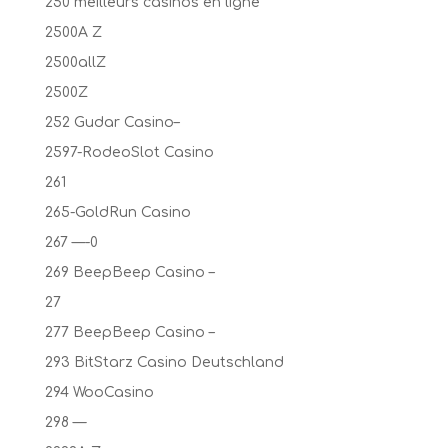
250 meilleurs casinos en ligne
2500A Z
2500allZ
2500Z
252 Gudar Casino–
2597-RodeoSlot Casino
261
265-GoldRun Casino
267 —-0
269 BeepBeep Casino –
27
277 BeepBeep Casino –
293 BitStarz Casino Deutschland
294 WooCasino
298 —