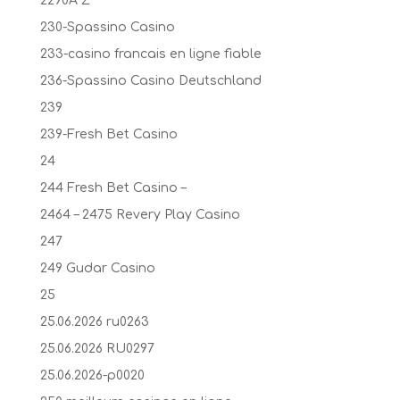
2290A Z
230-Spassino Casino
233-casino francais en ligne fiable
236-Spassino Casino Deutschland
239
239-Fresh Bet Casino
24
244 Fresh Bet Casino –
2464 – 2475 Revery Play Casino
247
249 Gudar Casino
25
25.06.2026 ru0263
25.06.2026 RU0297
25.06.2026-p0020