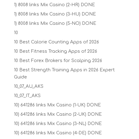
1) 8008 links Mix Casino (2-HR) DONE
1) 8008 links Mix Casino (3-HU) DONE
1) 8008 links Mix Casino (5-NO) DONE
10
10 Best Calorie Counting Apps of 2026
10 Best Fitness Tracking Apps of 2026
10 Best Forex Brokers for Scalping 2026
10 Best Strength Training Apps in 2026 Expert
Guide
10_07_AU_AKS
10_07_IT_AKS
10) 641286 links Mix Casino (1-UK) DONE
10) 641286 links Mix Casino (2-UK) DONE
10) 641286 links Mix Casino (3-NL) DONE
10) 641286 links Mix Casino (4-DE) DONE