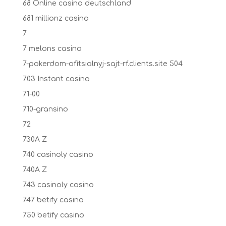
68 Online casino deutschland
681 millionz casino
7
7 melons casino
7-pokerdom-ofitsialnyj-sajt-rf.clients.site 504
703 Instant casino
71-00
710-gransino
72
730A Z
740 casinoly casino
740A Z
743 casinoly casino
747 betify casino
750 betify casino