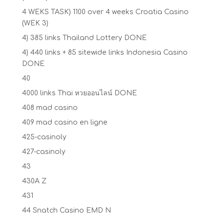
4 WEKS TASK) 1100 over 4 weeks Croatia Casino
(WEK 3)
4) 385 links Thailand Lottery DONE
4) 440 links + 85 sitewide links Indonesia Casino
DONE
40
4000 links Thai หวยออนไลน์ DONE
408 mad casino
409 mad casino en ligne
425-casinoly
427-casinoly
43
430A Z
431
44 Snatch Casino EMD N