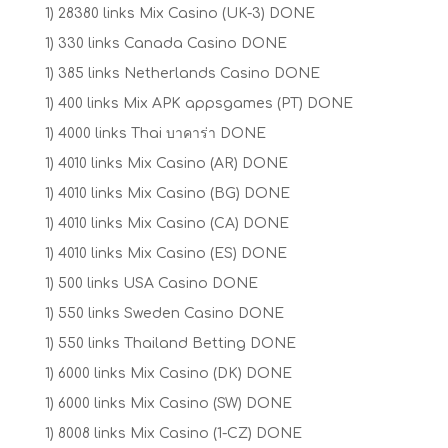
1) 28380 links Mix Casino (UK-3) DONE
1) 330 links Canada Casino DONE
1) 385 links Netherlands Casino DONE
1) 400 links Mix APK appsgames (PT) DONE
1) 4000 links Thai บาคาร่า DONE
1) 4010 links Mix Casino (AR) DONE
1) 4010 links Mix Casino (BG) DONE
1) 4010 links Mix Casino (CA) DONE
1) 4010 links Mix Casino (ES) DONE
1) 500 links USA Casino DONE
1) 550 links Sweden Casino DONE
1) 550 links Thailand Betting DONE
1) 6000 links Mix Casino (DK) DONE
1) 6000 links Mix Casino (SW) DONE
1) 8008 links Mix Casino (1-CZ) DONE