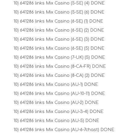
10) 641286 links Mix Casino (5-SE) (4) DONE
10) 641286 links Mix Casino (5-SE) (6) DONE
10) 641286 links Mix Casino (6-SE) (1) DONE
10) 641286 links Mix Casino (6-SE) (2) DONE
10) 641286 links Mix Casino (6-SE) (3) DONE
10) 641286 links Mix Casino (6-SE) (5) DONE
10) 641286 links Mix Casino (7-UK) (5) DONE
10) 641286 links Mix Casino (8-CA-FR) DONE
10) 641286 links Mix Casino (8-CA) (2) DONE
10) 641286 links Mix Casino (AU-1) DONE
10) 641286 links Mix Casino (AU-10-11) DONE
10) 641286 links Mix Casino (AU-2) DONE
10) 641286 links Mix Casino (AU-3-4) DONE
10) 641286 links Mix Casino (AU-5) DONE
10) 641286 links Mix Casino (AU-6-7chast) DONE