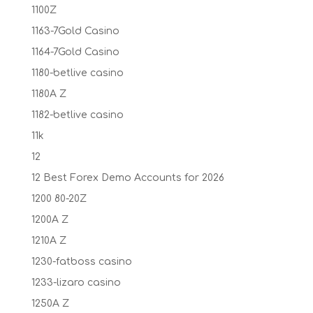
1100Z
1163-7Gold Casino
1164-7Gold Casino
1180-betlive casino
1180A Z
1182-betlive casino
11k
12
12 Best Forex Demo Accounts for 2026
1200 80-20Z
1200A Z
1210A Z
1230-fatboss casino
1233-lizaro casino
1250A Z