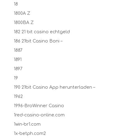
18
1800A Z
1800BA Z
182 21 bit casino echtgeld
186 21bit Casino Boni –
1887
1891
1897
19
190 21bit Casino App herunterladen –
1962
1996-BroWinner Casino
1red-casino-online.com
1win-br1.com
1x-betph.com2