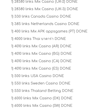
1) 28380 links Mix Casino (UK-2) DONE
1) 28380 links Mix Casino (UK-3) DONE
1) 330 links Canada Casino DONE
1) 385 links Netherlands Casino DONE
1) 400 links Mix APK appsgames (PT) DONE
1) 4000 links Thai บาคาร่า DONE
1) 4010 links Mix Casino (AR) DONE
1) 4010 links Mix Casino (BG) DONE
1) 4010 links Mix Casino (CA) DONE
1) 4010 links Mix Casino (ES) DONE
1) 500 links USA Casino DONE
1) 550 links Sweden Casino DONE
1) 550 links Thailand Betting DONE
1) 6000 links Mix Casino (DK) DONE
1) 6000 links Mix Casino (SW) DONE