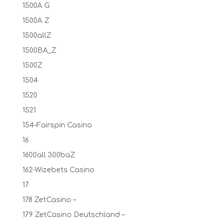
1500A G
1500A Z
1500allZ
1500BA_Z
1500Z
1504
1520
1521
154-Fairspin Casino
16
1600all 300baZ
162-Wizebets Casino
17
178 ZetCasino –
179 ZetCasino Deutschland –