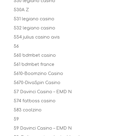
530 legiano casino
530A Z
531 legiano casino
532 legiano casino
554 julius casino avis
56
560 bdmbet casino
561 bdmbet france
5610-Boomzino Casino
5670-DivaSpin Casino
57 Davinci Casino – EMD N
574 fatboss casino
583 coolzino
59
59 Davinci Casino – EMD N