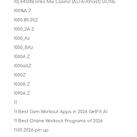
10) 641286 links Mix Casino (AU-6-7chast) DONE
100%A Z
1000 80-20Z
1000_2A Z
1000_Az
1000_BAz
1000A Z
1000allZ
1000Z
1020A Z
1090A Z
11
11 Best Gym Workout Apps in 2026 GetFit AI
11 Best Online Workout Programs of 2026
11.05.2026-pin up