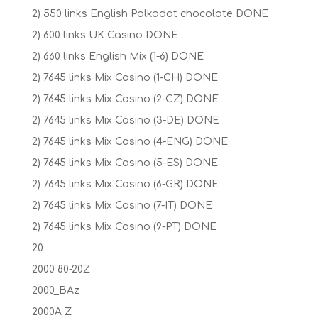
2) 550 links English Polkadot chocolate DONE
2) 600 links UK Casino DONE
2) 660 links English Mix (1-6) DONE
2) 7645 links Mix Casino (1-CH) DONE
2) 7645 links Mix Casino (2-CZ) DONE
2) 7645 links Mix Casino (3-DE) DONE
2) 7645 links Mix Casino (4-ENG) DONE
2) 7645 links Mix Casino (5-ES) DONE
2) 7645 links Mix Casino (6-GR) DONE
2) 7645 links Mix Casino (7-IT) DONE
2) 7645 links Mix Casino (9-PT) DONE
20
2000 80-20Z
2000_BAz
2000A Z