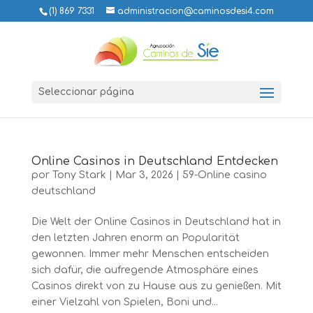
(1) 869 7331
administracion@caminosdesi4.com
Seleccionar página
Online Casinos in Deutschland Entdecken
por
Tony Stark
|
Mar 3, 2026
|
59-Online casino
deutschland
Die Welt der Online Casinos in Deutschland hat in
den letzten Jahren enorm an Popularität
gewonnen. Immer mehr Menschen entscheiden
sich dafür, die aufregende Atmosphäre eines
Casinos direkt von zu Hause aus zu genießen. Mit
einer Vielzahl von Spielen, Boni und...