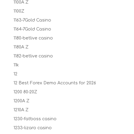
1100A Z
1100Z
1163-7Gold Casino
1164-7Gold Casino
1180-betlive casino
1180A Z
1182-betlive casino
11k
12
12 Best Forex Demo Accounts for 2026
1200 80-20Z
1200A Z
1210A Z
1230-fatboss casino
1233-lizaro casino