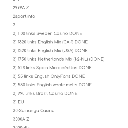
2999A Z
2sport.info
3
3) 1100 links Sweden Casino DONE
3) 1320 links English Mix (CA-1) DONE
3) 1320 links English Mix (USA) DONE
3) 1750 links Netherlands Mix (1-2-NL) (DONE)
3) 528 links Spain Microcréditos DONE
3) 55 links English OnlyFans DONE
3) 550 links English whole melts DONE
3) 990 links Brazil Casino DONE
3) EU
30-Spinanga Casino
3000A Z
3000allz