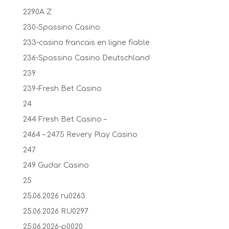
2290A Z
230-Spassino Casino
233-casino francais en ligne fiable
236-Spassino Casino Deutschland
239
239-Fresh Bet Casino
24
244 Fresh Bet Casino –
2464 – 2475 Revery Play Casino
247
249 Gudar Casino
25
25.06.2026 ru0263
25.06.2026 RU0297
25.06.2026-p0020