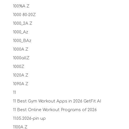
100%A Z
1000 80-20Z
1000_2A Z
1000_Az
1000_BAz
1000A Z
1000allZ
1000Z
1020A Z
1090A Z
11
11 Best Gym Workout Apps in 2026 GetFit AI
11 Best Online Workout Programs of 2026
11.05.2026-pin up
1100A Z