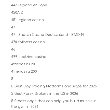
446-legiano en ligne
450A Z
451-legiano casino
47
47 – Snatch Casino Deutschland – EMD N
478-fatboss casino
48
499-coolzino casino
4friends.ru 20
4friends.ru 200
5
5 Best Day Trading Platforms and Apps for 2026
5 Best Forex Brokers in the US in 2026
5 fitness apps that can help you build muscle in
the gym in 2026