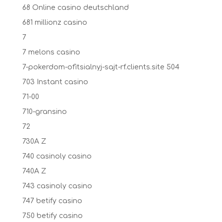
68 Online casino deutschland
681 millionz casino
7
7 melons casino
7-pokerdom-ofitsialnyj-sajt-rf.clients.site 504
703 Instant casino
71-00
710-gransino
72
730A Z
740 casinoly casino
740A Z
743 casinoly casino
747 betify casino
750 betify casino