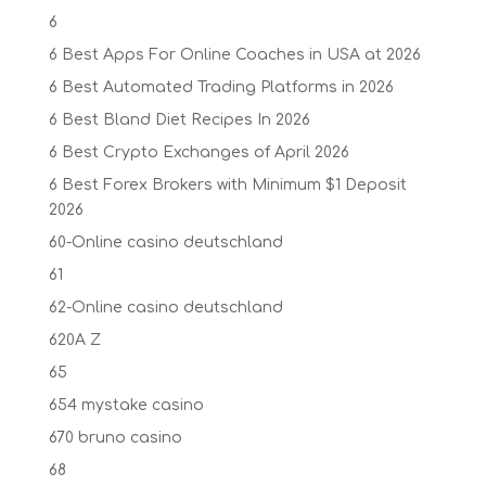
6
6 Best Apps For Online Coaches in USA at 2026
6 Best Automated Trading Platforms in 2026
6 Best Bland Diet Recipes In 2026
6 Best Crypto Exchanges of April 2026
6 Best Forex Brokers with Minimum $1 Deposit ️
2026
60-Online casino deutschland
61
62-Online casino deutschland
620A Z
65
654 mystake casino
670 bruno casino
68