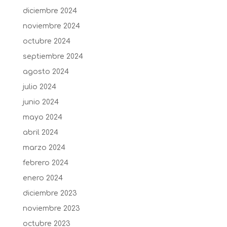
diciembre 2024
noviembre 2024
octubre 2024
septiembre 2024
agosto 2024
julio 2024
junio 2024
mayo 2024
abril 2024
marzo 2024
febrero 2024
enero 2024
diciembre 2023
noviembre 2023
octubre 2023