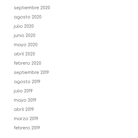
septiembre 2020
agosto 2020
julio 2020
junio 2020
mayo 2020
abril 2020
febrero 2020
septiembre 2019
agosto 2019
julio 2019
mayo 2019
abril 2019
marzo 2019
febrero 2019