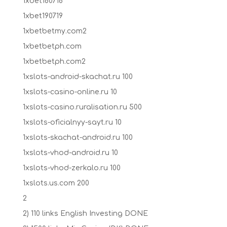
1xbet180718
1xbet190719
1xbetbetmy.com2
1xbetbetph.com
1xbetbetph.com2
1xslots-android-skachat.ru 100
1xslots-casino-online.ru 10
1xslots-casino.ruralisation.ru 500
1xslots-oficialnyy-sayt.ru 10
1xslots-skachat-android.ru 100
1xslots-vhod-android.ru 10
1xslots-vhod-zerkalo.ru 100
1xslots.us.com 200
2
2) 110 links English Investing DONE