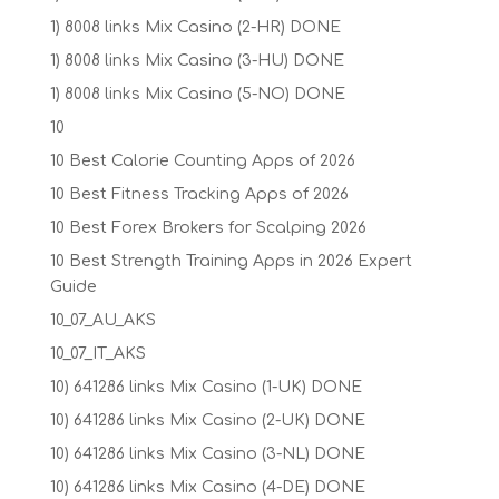
1) 8008 links Mix Casino (2-HR) DONE
1) 8008 links Mix Casino (3-HU) DONE
1) 8008 links Mix Casino (5-NO) DONE
10
10 Best Calorie Counting Apps of 2026
10 Best Fitness Tracking Apps of 2026
10 Best Forex Brokers for Scalping 2026
10 Best Strength Training Apps in 2026 Expert
Guide
10_07_AU_AKS
10_07_IT_AKS
10) 641286 links Mix Casino (1-UK) DONE
10) 641286 links Mix Casino (2-UK) DONE
10) 641286 links Mix Casino (3-NL) DONE
10) 641286 links Mix Casino (4-DE) DONE