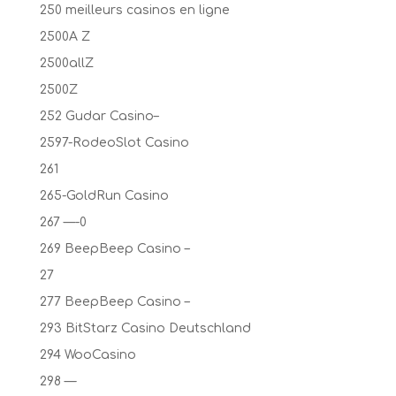
250 meilleurs casinos en ligne
2500A Z
2500allZ
2500Z
252 Gudar Casino–
2597-RodeoSlot Casino
261
265-GoldRun Casino
267 —-0
269 BeepBeep Casino –
27
277 BeepBeep Casino –
293 BitStarz Casino Deutschland
294 WooCasino
298 —