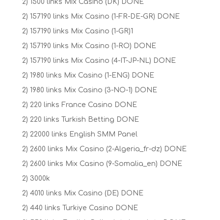
2) 1500 links Mix Casino (DK) DONE
2) 157190 links Mix Casino (1-FR-DE-GR) DONE
2) 157190 links Mix Casino (1-GR)1
2) 157190 links Mix Casino (1-RO) DONE
2) 157190 links Mix Casino (4-IT-JP-NL) DONE
2) 1980 links Mix Casino (1-ENG) DONE
2) 1980 links Mix Casino (3-NO-1) DONE
2) 220 links France Casino DONE
2) 220 links Turkish Betting DONE
2) 22000 links English SMM Panel
2) 2600 links Mix Casino (2-Algeria_fr-dz) DONE
2) 2600 links Mix Casino (9-Somalia_en) DONE
2) 3000k
2) 4010 links Mix Casino (DE) DONE
2) 440 links Turkiye Casino DONE