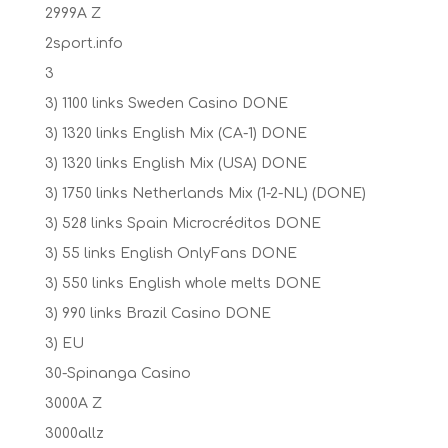
2999A Z
2sport.info
3
3) 1100 links Sweden Casino DONE
3) 1320 links English Mix (CA-1) DONE
3) 1320 links English Mix (USA) DONE
3) 1750 links Netherlands Mix (1-2-NL) (DONE)
3) 528 links Spain Microcréditos DONE
3) 55 links English OnlyFans DONE
3) 550 links English whole melts DONE
3) 990 links Brazil Casino DONE
3) EU
30-Spinanga Casino
3000A Z
3000allz