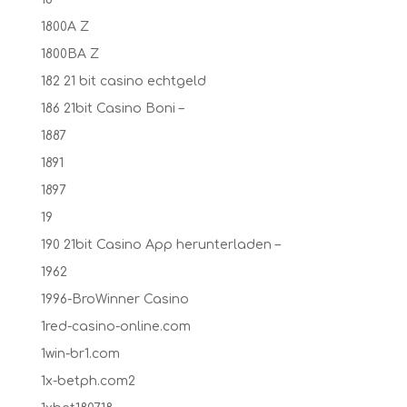
1800A Z
1800BA Z
182 21 bit casino echtgeld
186 21bit Casino Boni –
1887
1891
1897
19
190 21bit Casino App herunterladen –
1962
1996-BroWinner Casino
1red-casino-online.com
1win-br1.com
1x-betph.com2