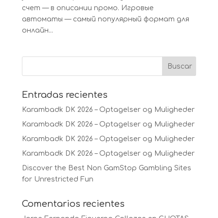
счет — в описании промо. Игровые
автоматы — самый популярный формат для
онлайн...
Entradas recientes
Karambadk DK 2026 – Optagelser og Muligheder
Karambadk DK 2026 – Optagelser og Muligheder
Karambadk DK 2026 – Optagelser og Muligheder
Karambadk DK 2026 – Optagelser og Muligheder
Discover the Best Non GamStop Gambling Sites
for Unrestricted Fun
Comentarios recientes