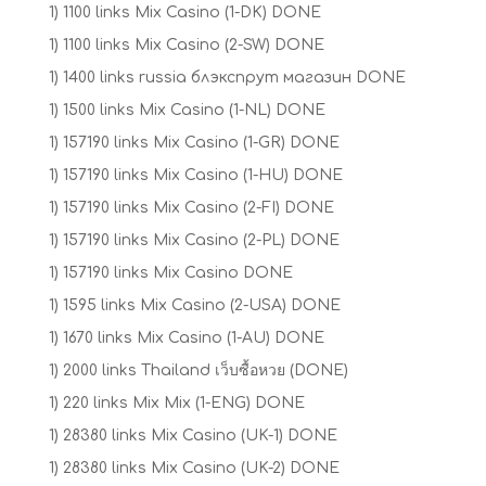
1) 1100 links Mix Casino (1-DK) DONE
1) 1100 links Mix Casino (2-SW) DONE
1) 1400 links russia блэкспрут магазин DONE
1) 1500 links Mix Casino (1-NL) DONE
1) 157190 links Mix Casino (1-GR) DONE
1) 157190 links Mix Casino (1-HU) DONE
1) 157190 links Mix Casino (2-FI) DONE
1) 157190 links Mix Casino (2-PL) DONE
1) 157190 links Mix Casino DONE
1) 1595 links Mix Casino (2-USA) DONE
1) 1670 links Mix Casino (1-AU) DONE
1) 2000 links Thailand เว็บซื้อหวย (DONE)
1) 220 links Mix Mix (1-ENG) DONE
1) 28380 links Mix Casino (UK-1) DONE
1) 28380 links Mix Casino (UK-2) DONE