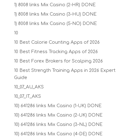
1) 8008 links Mix Casino (2-HR) DONE
1) 8008 links Mix Casino (3-HU) DONE
1) 8008 links Mix Casino (5-NO) DONE
10
10 Best Calorie Counting Apps of 2026
10 Best Fitness Tracking Apps of 2026
10 Best Forex Brokers for Scalping 2026
10 Best Strength Training Apps in 2026 Expert
Guide
10_07_AU_AKS
10_07_IT_AKS
10) 641286 links Mix Casino (1-UK) DONE
10) 641286 links Mix Casino (2-UK) DONE
10) 641286 links Mix Casino (3-NL) DONE
10) 641286 links Mix Casino (4-DE) DONE