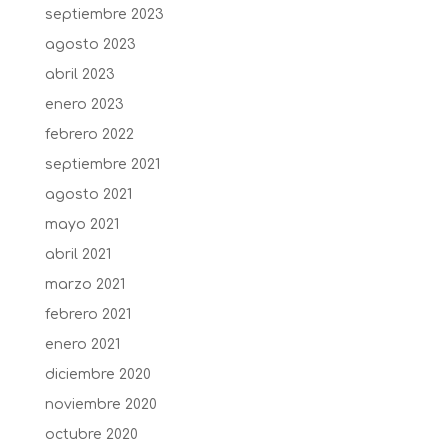
septiembre 2023
agosto 2023
abril 2023
enero 2023
febrero 2022
septiembre 2021
agosto 2021
mayo 2021
abril 2021
marzo 2021
febrero 2021
enero 2021
diciembre 2020
noviembre 2020
octubre 2020