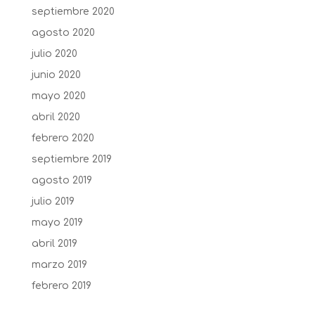
septiembre 2020
agosto 2020
julio 2020
junio 2020
mayo 2020
abril 2020
febrero 2020
septiembre 2019
agosto 2019
julio 2019
mayo 2019
abril 2019
marzo 2019
febrero 2019