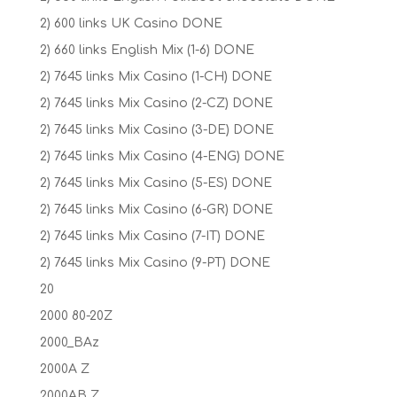
2) 600 links UK Casino DONE
2) 660 links English Mix (1-6) DONE
2) 7645 links Mix Casino (1-CH) DONE
2) 7645 links Mix Casino (2-CZ) DONE
2) 7645 links Mix Casino (3-DE) DONE
2) 7645 links Mix Casino (4-ENG) DONE
2) 7645 links Mix Casino (5-ES) DONE
2) 7645 links Mix Casino (6-GR) DONE
2) 7645 links Mix Casino (7-IT) DONE
2) 7645 links Mix Casino (9-PT) DONE
20
2000 80-20Z
2000_BAz
2000A Z
2000AB Z