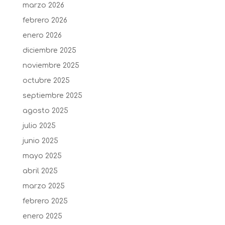
marzo 2026
febrero 2026
enero 2026
diciembre 2025
noviembre 2025
octubre 2025
septiembre 2025
agosto 2025
julio 2025
junio 2025
mayo 2025
abril 2025
marzo 2025
febrero 2025
enero 2025