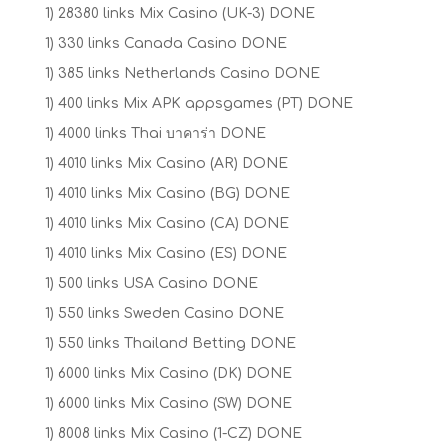
1) 28380 links Mix Casino (UK-3) DONE
1) 330 links Canada Casino DONE
1) 385 links Netherlands Casino DONE
1) 400 links Mix APK appsgames (PT) DONE
1) 4000 links Thai บาคาร่า DONE
1) 4010 links Mix Casino (AR) DONE
1) 4010 links Mix Casino (BG) DONE
1) 4010 links Mix Casino (CA) DONE
1) 4010 links Mix Casino (ES) DONE
1) 500 links USA Casino DONE
1) 550 links Sweden Casino DONE
1) 550 links Thailand Betting DONE
1) 6000 links Mix Casino (DK) DONE
1) 6000 links Mix Casino (SW) DONE
1) 8008 links Mix Casino (1-CZ) DONE