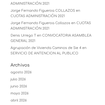
ADMINISTRACIÓN 2021
Jorge Fernando Figueroa COLLAZOS
en
CUOTAS ADMINISTRACIÓN 2021
Jorge Fernando Figueroa Collazos
en
CUOTAS
ADMINISTRACIÓN 2021
Denis Urrego T
en
CONVOCATORIA ASAMBLEA
GENERAL 2021
Agrupación de Vivienda Caminos de Sie 4
en
SERVICIO DE ANTENCION AL PUBLICO
Archivos
agosto 2026
julio 2026
junio 2026
mayo 2026
abril 2026