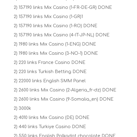
2) 157190 links Mix Casino (1-FR-DE-GR) DONE
2) 157190 links Mix Casino (1-GR)1
2) 157190 links Mix Casino (1-RO) DONE
2) 157190 links Mix Casino (4-IT-JP-NL) DONE
2) 1980 links Mix Casino (1-ENG) DONE
2) 1980 links Mix Casino (3-NO-1) DONE
2) 220 links France Casino DONE
2) 220 links Turkish Betting DONE
2) 22000 links English SMM Panel
2) 2600 links Mix Casino (2-Algeria_fr-dz) DONE
2) 2600 links Mix Casino (9-Somalia_en) DONE
2) 3000k
2) 4010 links Mix Casino (DE) DONE
2) 440 links Turkiye Casino DONE
2) 550 links English Polkadot chocolate DONE