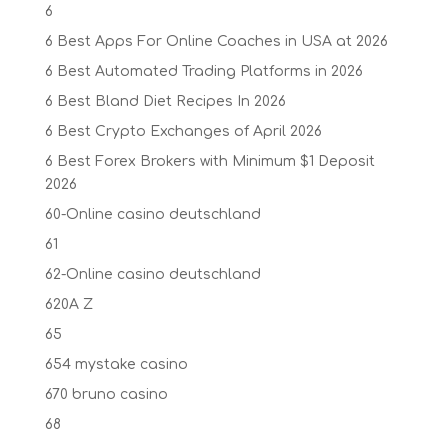
6
6 Best Apps For Online Coaches in USA at 2026
6 Best Automated Trading Platforms in 2026
6 Best Bland Diet Recipes In 2026
6 Best Crypto Exchanges of April 2026
6 Best Forex Brokers with Minimum $1 Deposit ️
2026
60-Online casino deutschland
61
62-Online casino deutschland
620A Z
65
654 mystake casino
670 bruno casino
68