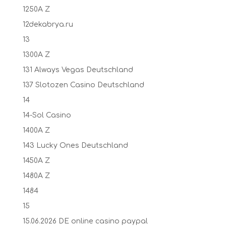
1250A Z
12dekabrya.ru
13
1300A Z
131 Always Vegas Deutschland
137 Slotozen Casino Deutschland
14
14-Sol Casino
1400A Z
143 Lucky Ones Deutschland
1450A Z
1480A Z
1484
15
15.06.2026 DE online casino paypal