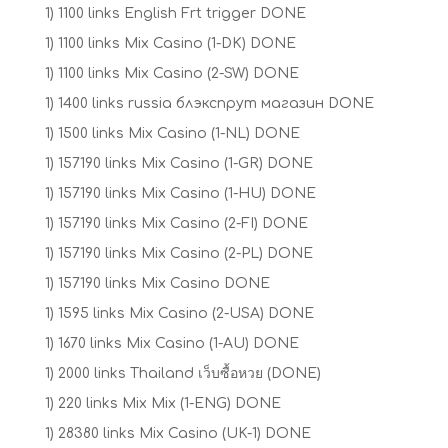
1) 1100 links English Frt trigger DONE
1) 1100 links Mix Casino (1-DK) DONE
1) 1100 links Mix Casino (2-SW) DONE
1) 1400 links russia блэкспрут магазин DONE
1) 1500 links Mix Casino (1-NL) DONE
1) 157190 links Mix Casino (1-GR) DONE
1) 157190 links Mix Casino (1-HU) DONE
1) 157190 links Mix Casino (2-FI) DONE
1) 157190 links Mix Casino (2-PL) DONE
1) 157190 links Mix Casino DONE
1) 1595 links Mix Casino (2-USA) DONE
1) 1670 links Mix Casino (1-AU) DONE
1) 2000 links Thailand เว็บซื้อหวย (DONE)
1) 220 links Mix Mix (1-ENG) DONE
1) 28380 links Mix Casino (UK-1) DONE