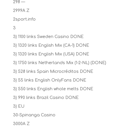
298 —
2999A Z
2sport.info
3
3) 1100 links Sweden Casino DONE
3) 1320 links English Mix (CA-1) DONE
3) 1320 links English Mix (USA) DONE
3) 1750 links Netherlands Mix (1-2-NL) (DONE)
3) 528 links Spain Microcréditos DONE
3) 55 links English OnlyFans DONE
3) 550 links English whole melts DONE
3) 990 links Brazil Casino DONE
3) EU
30-Spinanga Casino
3000A Z