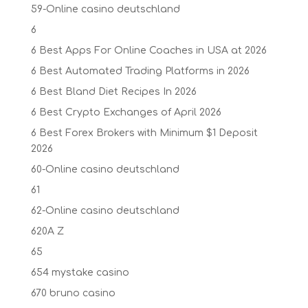
59-Online casino deutschland
6
6 Best Apps For Online Coaches in USA at 2026
6 Best Automated Trading Platforms in 2026
6 Best Bland Diet Recipes In 2026
6 Best Crypto Exchanges of April 2026
6 Best Forex Brokers with Minimum $1 Deposit ️
2026
60-Online casino deutschland
61
62-Online casino deutschland
620A Z
65
654 mystake casino
670 bruno casino