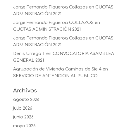
Jorge Fernando Figueroa Collazos
en
CUOTAS
ADMINISTRACIÓN 2021
Jorge Fernando Figueroa COLLAZOS
en
CUOTAS ADMINISTRACIÓN 2021
Jorge Fernando Figueroa Collazos
en
CUOTAS
ADMINISTRACIÓN 2021
Denis Urrego T
en
CONVOCATORIA ASAMBLEA
GENERAL 2021
Agrupación de Vivienda Caminos de Sie 4
en
SERVICIO DE ANTENCION AL PUBLICO
Archivos
agosto 2026
julio 2026
junio 2026
mayo 2026