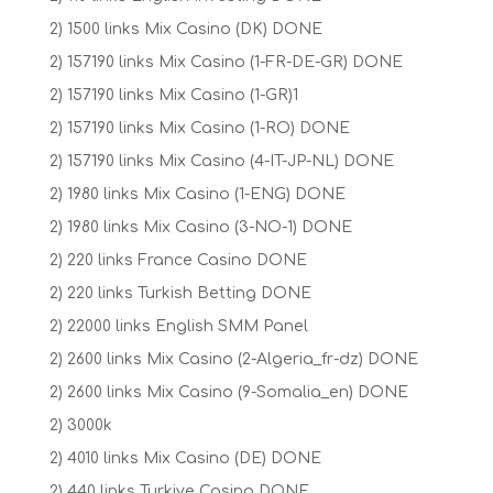
2) 1500 links Mix Casino (DK) DONE
2) 157190 links Mix Casino (1-FR-DE-GR) DONE
2) 157190 links Mix Casino (1-GR)1
2) 157190 links Mix Casino (1-RO) DONE
2) 157190 links Mix Casino (4-IT-JP-NL) DONE
2) 1980 links Mix Casino (1-ENG) DONE
2) 1980 links Mix Casino (3-NO-1) DONE
2) 220 links France Casino DONE
2) 220 links Turkish Betting DONE
2) 22000 links English SMM Panel
2) 2600 links Mix Casino (2-Algeria_fr-dz) DONE
2) 2600 links Mix Casino (9-Somalia_en) DONE
2) 3000k
2) 4010 links Mix Casino (DE) DONE
2) 440 links Turkiye Casino DONE