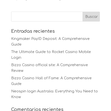
Entradas recientes
Kingmaker PayID Deposit: A Comprehensive
Guide
The Ultimate Guide to Rocket Casino Mobile
Login
Bizzo Casino official site: A Comprehensive
Review
Bizzo Casino Hall of Fame: A Comprehensive
Guide
Neospin login Australia: Everything You Need to
Know
Comentarios recientes