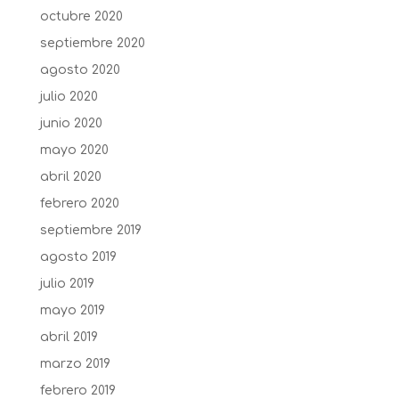
octubre 2020
septiembre 2020
agosto 2020
julio 2020
junio 2020
mayo 2020
abril 2020
febrero 2020
septiembre 2019
agosto 2019
julio 2019
mayo 2019
abril 2019
marzo 2019
febrero 2019