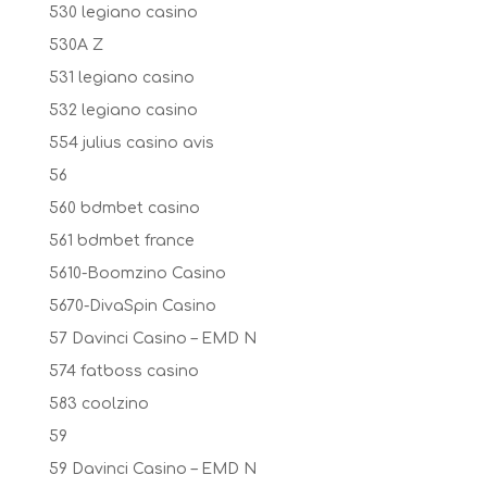
530 legiano casino
530A Z
531 legiano casino
532 legiano casino
554 julius casino avis
56
560 bdmbet casino
561 bdmbet france
5610-Boomzino Casino
5670-DivaSpin Casino
57 Davinci Casino – EMD N
574 fatboss casino
583 coolzino
59
59 Davinci Casino – EMD N