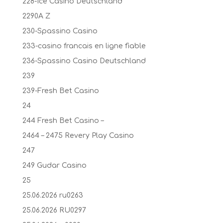
228-Ice Casino Deutschland
2290A Z
230-Spassino Casino
233-casino francais en ligne fiable
236-Spassino Casino Deutschland
239
239-Fresh Bet Casino
24
244 Fresh Bet Casino –
2464 – 2475 Revery Play Casino
247
249 Gudar Casino
25
25.06.2026 ru0263
25.06.2026 RU0297