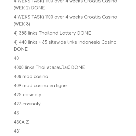
4 WEKS TASK) 1100 over 4 weeks Croatia Casino
(WEK 2) DONE
4 WEKS TASK) 1100 over 4 weeks Croatia Casino
(WEK 3)
4) 385 links Thailand Lottery DONE
4) 440 links + 85 sitewide links Indonesia Casino
DONE
40
4000 links Thai หวยออนไลน์ DONE
408 mad casino
409 mad casino en ligne
425-casinoly
427-casinoly
43
430A Z
431