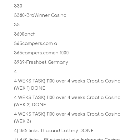
330
3380-BroWinner Casino
35
3600anch
365campers.com a
365campers.comen 1000
3939-Freshbet Germany
4
4 WEKS TASK) 1100 over 4 weeks Croatia Casino
(WEK 1) DONE
4 WEKS TASK) 1100 over 4 weeks Croatia Casino
(WEK 2) DONE
4 WEKS TASK) 1100 over 4 weeks Croatia Casino
(WEK 3)
4) 385 links Thailand Lottery DONE