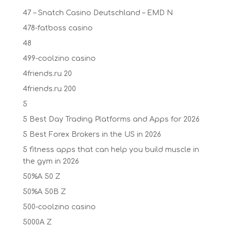
47 – Snatch Casino Deutschland – EMD N
478-fatboss casino
48
499-coolzino casino
4friends.ru 20
4friends.ru 200
5
5 Best Day Trading Platforms and Apps for 2026
5 Best Forex Brokers in the US in 2026
5 fitness apps that can help you build muscle in
the gym in 2026
50%A 50 Z
50%A 50B Z
500-coolzino casino
5000A Z