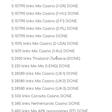
1) 157190 links Mix Casino (1-GR) DONE
1) 157190 links Mix Casino (1-HU) DONE
1) 157190 links Mix Casino (2-FI) DONE
1) 157190 links Mix Casino (2-PL) DONE
1) 157190 links Mix Casino DONE
1) 1595 links Mix Casino (2-USA) DONE
1) 1670 links Mix Casino (1-AU) DONE
1) 2000 links Thailand เว็บซื้อหวย (DONE)
1) 220 links Mix Mix (1-ENG) DONE
1) 28380 links Mix Casino (UK-1) DONE
1) 28380 links Mix Casino (UK-2) DONE
1) 28380 links Mix Casino (UK-3) DONE
1) 330 links Canada Casino DONE
1) 385 links Netherlands Casino DONE
1) 400 links Mix APK appsgames (PT) DONE