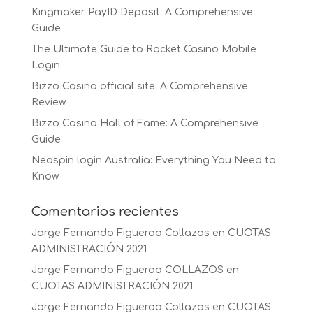
Kingmaker PayID Deposit: A Comprehensive
Guide
The Ultimate Guide to Rocket Casino Mobile
Login
Bizzo Casino official site: A Comprehensive
Review
Bizzo Casino Hall of Fame: A Comprehensive
Guide
Neospin login Australia: Everything You Need to
Know
Comentarios recientes
Jorge Fernando Figueroa Collazos
en
CUOTAS
ADMINISTRACIÓN 2021
Jorge Fernando Figueroa COLLAZOS
en
CUOTAS ADMINISTRACIÓN 2021
Jorge Fernando Figueroa Collazos
en
CUOTAS