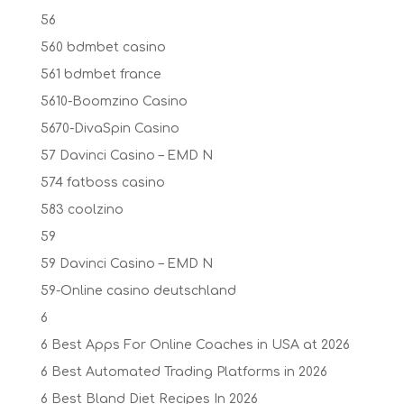
56
560 bdmbet casino
561 bdmbet france
5610-Boomzino Casino
5670-DivaSpin Casino
57 Davinci Casino – EMD N
574 fatboss casino
583 coolzino
59
59 Davinci Casino – EMD N
59-Online casino deutschland
6
6 Best Apps For Online Coaches in USA at 2026
6 Best Automated Trading Platforms in 2026
6 Best Bland Diet Recipes In 2026