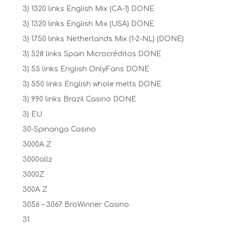
3) 1320 links English Mix (CA-1) DONE
3) 1320 links English Mix (USA) DONE
3) 1750 links Netherlands Mix (1-2-NL) (DONE)
3) 528 links Spain Microcréditos DONE
3) 55 links English OnlyFans DONE
3) 550 links English whole melts DONE
3) 990 links Brazil Casino DONE
3) EU
30-Spinanga Casino
3000A Z
3000allz
3000Z
300A Z
3056 – 3067 BroWinner Casino
31