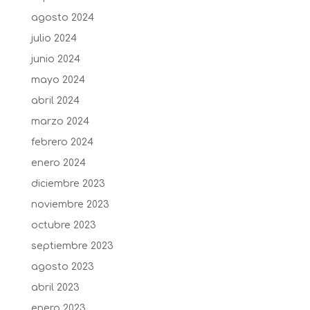
agosto 2024
julio 2024
junio 2024
mayo 2024
abril 2024
marzo 2024
febrero 2024
enero 2024
diciembre 2023
noviembre 2023
octubre 2023
septiembre 2023
agosto 2023
abril 2023
enero 2023