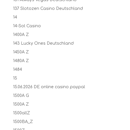
137 Slotozen Casino Deutschland
14
14-Sol Casino
1400A Z
143 Lucky Ones Deutschland
1450A Z
1480A Z
1484
15
15.06.2026 DE online casino paypal
1500A G
1500A Z
1500allZ
1500BA_Z