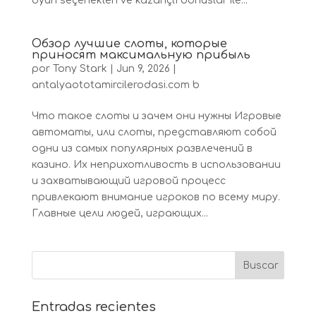
oyun seçenekleri ve kazançlı bonuslar ile...
Обзор лучшие слоты, которые
приносят максимальную прибыль
por
Tony Stark
|
Jun 9, 2026
|
antalyaototamircilerodasi.com b
Что такое слоты и зачем они нужны Игровые
автоматы, или слоты, представляют собой
одни из самых популярных развлечений в
казино. Их неприхотливость в использовании
и захватывающий игровой процесс
привлекают внимание игроков по всему миру.
Главные цели людей, играющих...
Entradas recientes