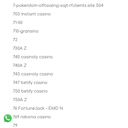
7-pokerdom-ofitsialnyj-sajt-rf.clients.site 504
703 Instant casino
71-00
710-gransino
72
730A Z
740 casinoly casino
740A Z
743 casinoly casino
747 betify casino
750 betify casino
750A Z
76 FortuneJack – EMD N
769 rabona casino
79