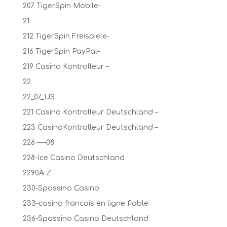
207 TigerSpin Mobile-
21
212 TigerSpin Freispiele-
216 TigerSpin PayPal–
219 Casino Kontrolleur –
22
22_07_US
221 Casino Kontrolleur Deutschland –
223 CasinoKontrolleur Deutschland –
226 —–08
228-Ice Casino Deutschland
2290A Z
230-Spassino Casino
233-casino francais en ligne fiable
236-Spassino Casino Deutschland