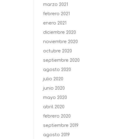
marzo 2021
febrero 2021
enero 2021
diciembre 2020
noviembre 2020
octubre 2020
septiembre 2020
agosto 2020
julio 2020
junio 2020
mayo 2020
abril 2020
febrero 2020
septiembre 2019
agosto 2019