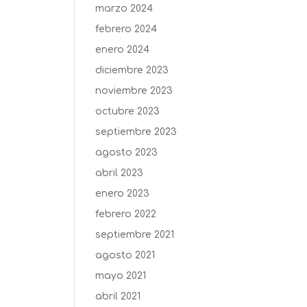
marzo 2024
febrero 2024
enero 2024
diciembre 2023
noviembre 2023
octubre 2023
septiembre 2023
agosto 2023
abril 2023
enero 2023
febrero 2022
septiembre 2021
agosto 2021
mayo 2021
abril 2021