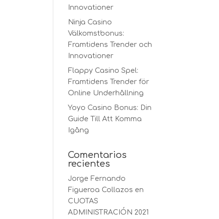
Innovationer
Ninja Casino
Välkomstbonus:
Framtidens Trender och
Innovationer
Flappy Casino Spel:
Framtidens Trender för
Online Underhållning
Yoyo Casino Bonus: Din
Guide Till Att Komma
Igång
Comentarios
recientes
Jorge Fernando
Figueroa Collazos
en
CUOTAS
ADMINISTRACIÓN 2021