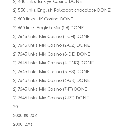
2) 440 links Turkiye Casino DONE
2) 550 links English Polkadot chocolate DONE
2) 600 links UK Casino DONE
2) 660 links English Mix (1-6) DONE
2) 7645 links Mix Casino (1-CH) DONE
2) 7645 links Mix Casino (2-CZ) DONE
2) 7645 links Mix Casino (3-DE) DONE
2) 7645 links Mix Casino (4-ENG) DONE
2) 7645 links Mix Casino (5-ES) DONE
2) 7645 links Mix Casino (6-GR) DONE
2) 7645 links Mix Casino (7-IT) DONE
2) 7645 links Mix Casino (9-PT) DONE
20
2000 80-20Z
2000_BAz