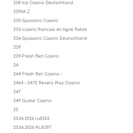
228-Ice Casino Deutschland
2290A Z
230-Spassino Casino
233-casino francais en ligne fiable
236-Spassino Casino Deutschland
239
239-Fresh Bet Casino
24
244 Fresh Bet Casino –
2464 – 2475 Revery Play Casino
247
249 Gudar Casino
25
25.06.2026 ru0263
25.06.2026 RU0297