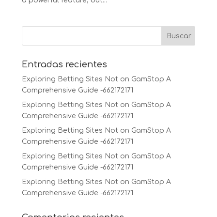
a powerful feature, but...
Entradas recientes
Exploring Betting Sites Not on GamStop A
Comprehensive Guide -662172171
Exploring Betting Sites Not on GamStop A
Comprehensive Guide -662172171
Exploring Betting Sites Not on GamStop A
Comprehensive Guide -662172171
Exploring Betting Sites Not on GamStop A
Comprehensive Guide -662172171
Exploring Betting Sites Not on GamStop A
Comprehensive Guide -662172171