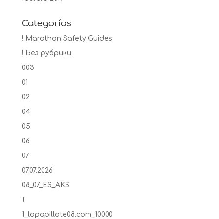
Categorías
! Marathon Safety Guides
! Без рубрики
003
01
02
04
05
06
07
07.07.2026
08_07_ES_AKS
1
1_lapapillote08.com_10000