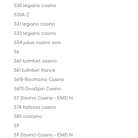
530 legiano casino
530A Z
531 legiano casino
532 legiano casino
554 julius casino avis
56
560 bdmbet casino
561 bdmbet france
5610-Boomzino Casino
5670-DivaSpin Casino
57 Davinci Casino – EMD N
574 fatboss casino
583 coolzino
59
59 Davinci Casino – EMD N