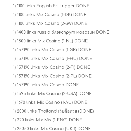
1) 1100 links English Frt trigger DONE
1) 1100 links Mix Casino (1-DK) DONE
1) 1100 links Mix Casino (2-SW) DONE
1) 1400 links russia блэкспрут магазин DONE
1) 1500 links Mix Casino (1-NL) DONE
1) 157190 links Mix Casino (1-GR) DONE
1) 157190 links Mix Casino (1-HU) DONE
1) 157190 links Mix Casino (2-FI) DONE
1) 157190 links Mix Casino (2-PL) DONE
1) 157190 links Mix Casino DONE
1) 1595 links Mix Casino (2-USA) DONE
1) 1670 links Mix Casino (1-AU) DONE
1) 2000 links Thailand เว็บซื้อหวย (DONE)
1) 220 links Mix Mix (1-ENG) DONE
1) 28380 links Mix Casino (UK-1) DONE