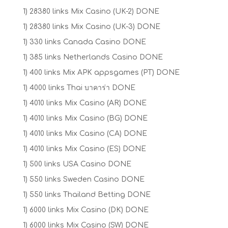
1) 28380 links Mix Casino (UK-2) DONE
1) 28380 links Mix Casino (UK-3) DONE
1) 330 links Canada Casino DONE
1) 385 links Netherlands Casino DONE
1) 400 links Mix APK appsgames (PT) DONE
1) 4000 links Thai บาคาร่า DONE
1) 4010 links Mix Casino (AR) DONE
1) 4010 links Mix Casino (BG) DONE
1) 4010 links Mix Casino (CA) DONE
1) 4010 links Mix Casino (ES) DONE
1) 500 links USA Casino DONE
1) 550 links Sweden Casino DONE
1) 550 links Thailand Betting DONE
1) 6000 links Mix Casino (DK) DONE
1) 6000 links Mix Casino (SW) DONE