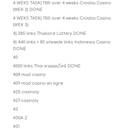
4 WEKS TASK) 1100 over 4 weeks Croatia Casino
(WEK 2) DONE
4 WEKS TASK) 1100 over 4 weeks Croatia Casino
(WEK 3)
4) 385 links Thailand Lottery DONE
4) 440 links + 85 sitewide links Indonesia Casino
DONE
40
4000 links Thai หวยออนไลน์ DONE
408 mad casino
409 mad casino en ligne
425-casinoly
427-casinoly
43
430A Z
431