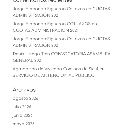
Comentarios recientes
Jorge Fernando Figueroa Collazos
en
CUOTAS
ADMINISTRACIÓN 2021
Jorge Fernando Figueroa COLLAZOS
en
CUOTAS ADMINISTRACIÓN 2021
Jorge Fernando Figueroa Collazos
en
CUOTAS
ADMINISTRACIÓN 2021
Denis Urrego T
en
CONVOCATORIA ASAMBLEA
GENERAL 2021
Agrupación de Vivienda Caminos de Sie 4
en
SERVICIO DE ANTENCION AL PUBLICO
Archivos
agosto 2026
julio 2026
junio 2026
mayo 2026