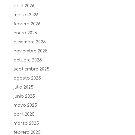
abril 2026
marzo 2026
febrero 2026
enero 2026
diciembre 2025
noviembre 2025
octubre 2025
septiembre 2025
agosto 2025
julio 2025
junio 2025
mayo 2025
abril 2025
marzo 2025
febrero 2025