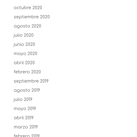
octubre 2020
septiembre 2020
agosto 2020
julio 2020
junio 2020
mayo 2020
abril 2020
febrero 2020
septiembre 2019
agosto 2019
julio 2019
mayo 2019
abril 2019
marzo 2019
febrero 2019