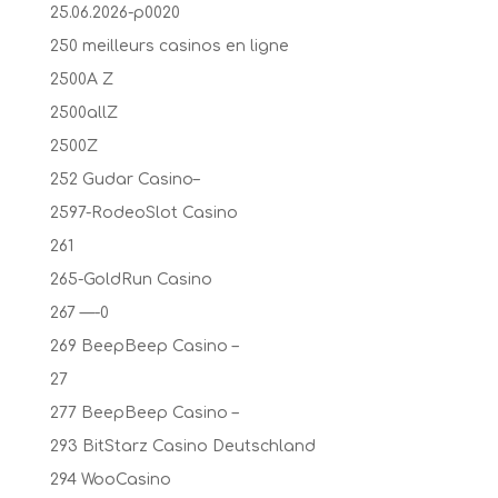
25.06.2026-p0020
250 meilleurs casinos en ligne
2500A Z
2500allZ
2500Z
252 Gudar Casino–
2597-RodeoSlot Casino
261
265-GoldRun Casino
267 —-0
269 BeepBeep Casino –
27
277 BeepBeep Casino –
293 BitStarz Casino Deutschland
294 WooCasino