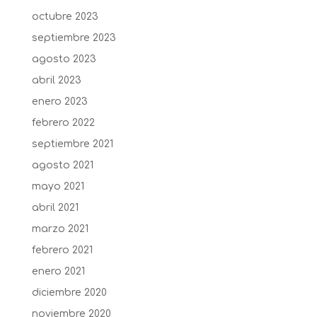
octubre 2023
septiembre 2023
agosto 2023
abril 2023
enero 2023
febrero 2022
septiembre 2021
agosto 2021
mayo 2021
abril 2021
marzo 2021
febrero 2021
enero 2021
diciembre 2020
noviembre 2020