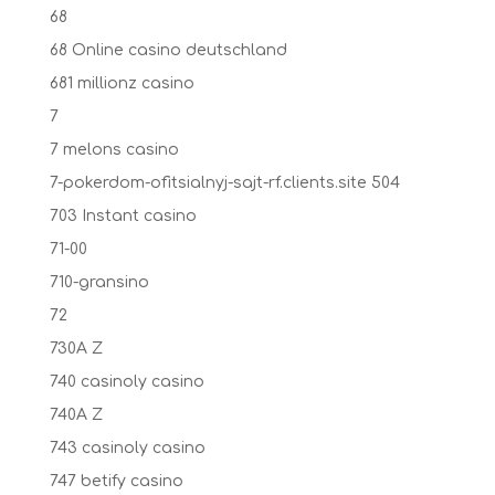
68
68 Online casino deutschland
681 millionz casino
7
7 melons casino
7-pokerdom-ofitsialnyj-sajt-rf.clients.site 504
703 Instant casino
71-00
710-gransino
72
730A Z
740 casinoly casino
740A Z
743 casinoly casino
747 betify casino