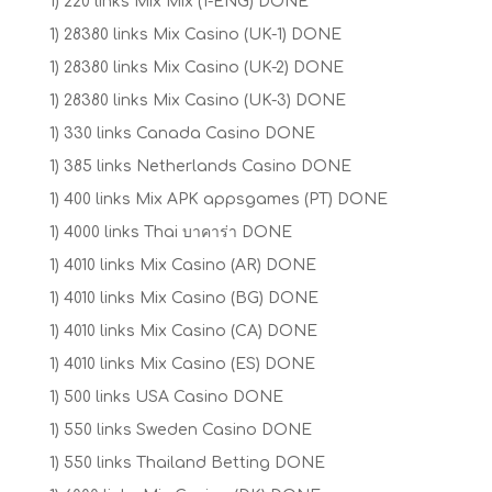
1) 220 links Mix Mix (1-ENG) DONE
1) 28380 links Mix Casino (UK-1) DONE
1) 28380 links Mix Casino (UK-2) DONE
1) 28380 links Mix Casino (UK-3) DONE
1) 330 links Canada Casino DONE
1) 385 links Netherlands Casino DONE
1) 400 links Mix APK appsgames (PT) DONE
1) 4000 links Thai บาคาร่า DONE
1) 4010 links Mix Casino (AR) DONE
1) 4010 links Mix Casino (BG) DONE
1) 4010 links Mix Casino (CA) DONE
1) 4010 links Mix Casino (ES) DONE
1) 500 links USA Casino DONE
1) 550 links Sweden Casino DONE
1) 550 links Thailand Betting DONE