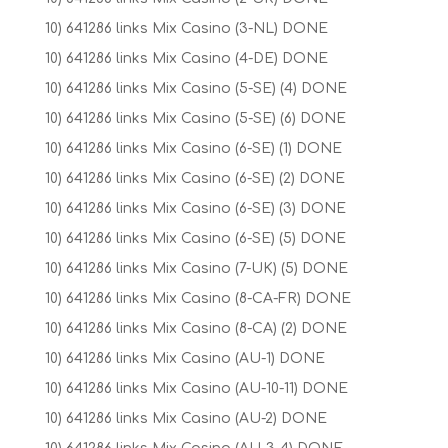
10) 641286 links Mix Casino (3-NL) DONE
10) 641286 links Mix Casino (4-DE) DONE
10) 641286 links Mix Casino (5-SE) (4) DONE
10) 641286 links Mix Casino (5-SE) (6) DONE
10) 641286 links Mix Casino (6-SE) (1) DONE
10) 641286 links Mix Casino (6-SE) (2) DONE
10) 641286 links Mix Casino (6-SE) (3) DONE
10) 641286 links Mix Casino (6-SE) (5) DONE
10) 641286 links Mix Casino (7-UK) (5) DONE
10) 641286 links Mix Casino (8-CA-FR) DONE
10) 641286 links Mix Casino (8-CA) (2) DONE
10) 641286 links Mix Casino (AU-1) DONE
10) 641286 links Mix Casino (AU-10-11) DONE
10) 641286 links Mix Casino (AU-2) DONE