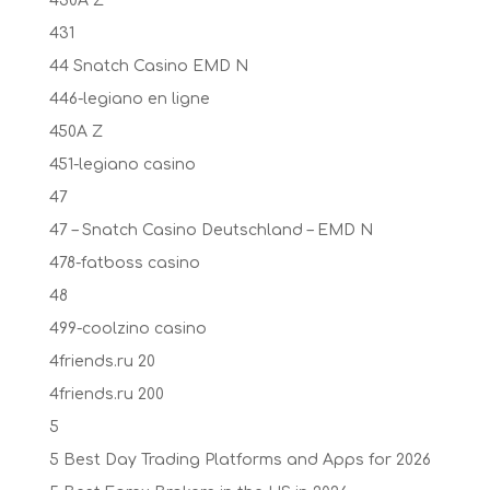
430A Z
431
44 Snatch Casino EMD N
446-legiano en ligne
450A Z
451-legiano casino
47
47 – Snatch Casino Deutschland – EMD N
478-fatboss casino
48
499-coolzino casino
4friends.ru 20
4friends.ru 200
5
5 Best Day Trading Platforms and Apps for 2026