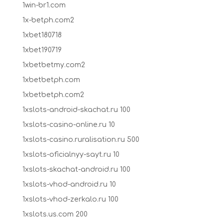
1win-br1.com
1x-betph.com2
1xbet180718
1xbet190719
1xbetbetmy.com2
1xbetbetph.com
1xbetbetph.com2
1xslots-android-skachat.ru 100
1xslots-casino-online.ru 10
1xslots-casino.ruralisation.ru 500
1xslots-oficialnyy-sayt.ru 10
1xslots-skachat-android.ru 100
1xslots-vhod-android.ru 10
1xslots-vhod-zerkalo.ru 100
1xslots.us.com 200