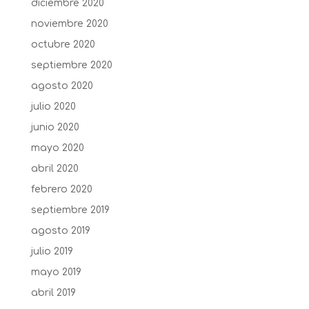
diciembre 2020
noviembre 2020
octubre 2020
septiembre 2020
agosto 2020
julio 2020
junio 2020
mayo 2020
abril 2020
febrero 2020
septiembre 2019
agosto 2019
julio 2019
mayo 2019
abril 2019