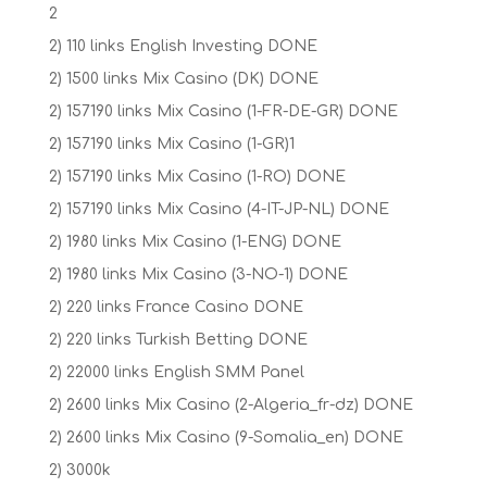
2
2) 110 links English Investing DONE
2) 1500 links Mix Casino (DK) DONE
2) 157190 links Mix Casino (1-FR-DE-GR) DONE
2) 157190 links Mix Casino (1-GR)1
2) 157190 links Mix Casino (1-RO) DONE
2) 157190 links Mix Casino (4-IT-JP-NL) DONE
2) 1980 links Mix Casino (1-ENG) DONE
2) 1980 links Mix Casino (3-NO-1) DONE
2) 220 links France Casino DONE
2) 220 links Turkish Betting DONE
2) 22000 links English SMM Panel
2) 2600 links Mix Casino (2-Algeria_fr-dz) DONE
2) 2600 links Mix Casino (9-Somalia_en) DONE
2) 3000k