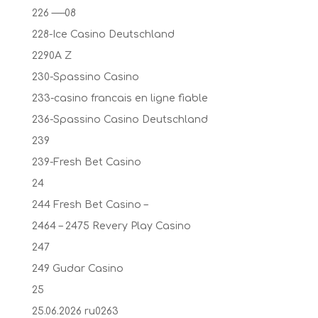
226 —–08
228-Ice Casino Deutschland
2290A Z
230-Spassino Casino
233-casino francais en ligne fiable
236-Spassino Casino Deutschland
239
239-Fresh Bet Casino
24
244 Fresh Bet Casino –
2464 – 2475 Revery Play Casino
247
249 Gudar Casino
25
25.06.2026 ru0263