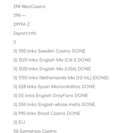
294 WooCasino
298 —
2999A Z
2sport.info
3
3) 1100 links Sweden Casino DONE
3) 1320 links English Mix (CA-1) DONE
3) 1320 links English Mix (USA) DONE
3) 1750 links Netherlands Mix (1-2-NL) (DONE)
3) 528 links Spain Microcréditos DONE
3) 55 links English OnlyFans DONE
3) 550 links English whole melts DONE
3) 990 links Brazil Casino DONE
3) EU
30-Spinanga Casino