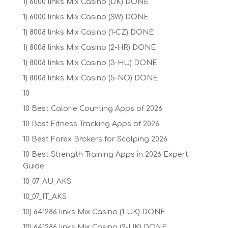
1) 6000 links Mix Casino (DK) DONE
1) 6000 links Mix Casino (SW) DONE
1) 8008 links Mix Casino (1-CZ) DONE
1) 8008 links Mix Casino (2-HR) DONE
1) 8008 links Mix Casino (3-HU) DONE
1) 8008 links Mix Casino (5-NO) DONE
10
10 Best Calorie Counting Apps of 2026
10 Best Fitness Tracking Apps of 2026
10 Best Forex Brokers for Scalping 2026
10 Best Strength Training Apps in 2026 Expert
Guide
10_07_AU_AKS
10_07_IT_AKS
10) 641286 links Mix Casino (1-UK) DONE
10) 641286 links Mix Casino (2-UK) DONE