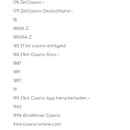
178 ZetCasino –
179 ZetCasino Deutschland –
18
1800A Z
1800BA Z
182 21 bit casino echtgeld
186 21bit Casino Boni –
1887
1891
1897
19
190 21bit Casino App herunterladen –
1962
1996-BroWinner Casino
1red-casino-online.com