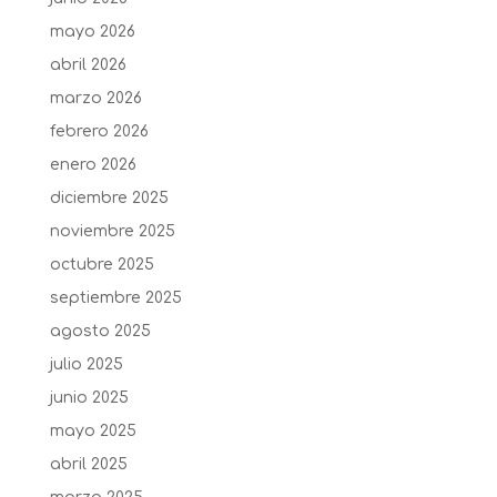
mayo 2026
abril 2026
marzo 2026
febrero 2026
enero 2026
diciembre 2025
noviembre 2025
octubre 2025
septiembre 2025
agosto 2025
julio 2025
junio 2025
mayo 2025
abril 2025