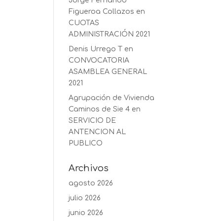
Jorge Fernando
Figueroa Collazos
en
CUOTAS
ADMINISTRACIÓN 2021
Denis Urrego T
en
CONVOCATORIA
ASAMBLEA GENERAL
2021
Agrupación de Vivienda
Caminos de Sie 4
en
SERVICIO DE
ANTENCION AL
PUBLICO
Archivos
agosto 2026
julio 2026
junio 2026