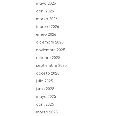
mayo 2026
abril 2026
marzo 2026
febrero 2026
enero 2026
diciembre 2025
noviembre 2025
octubre 2025
septiembre 2025
agosto 2025
julio 2025
junio 2025
mayo 2025
abril 2025
marzo 2025