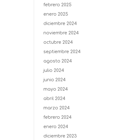
febrero 2025
enero 2025
diciembre 2024
noviembre 2024
octubre 2024
septiembre 2024
agosto 2024
julio 2024
junio 2024
mayo 2024
abril 2024
marzo 2024
febrero 2024
enero 2024
diciembre 2023