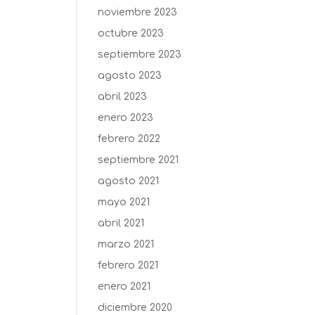
noviembre 2023
octubre 2023
septiembre 2023
agosto 2023
abril 2023
enero 2023
febrero 2022
septiembre 2021
agosto 2021
mayo 2021
abril 2021
marzo 2021
febrero 2021
enero 2021
diciembre 2020