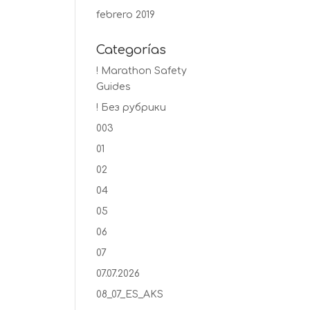
febrero 2019
Categorías
! Marathon Safety
Guides
! Без рубрики
003
01
02
04
05
06
07
07.07.2026
08_07_ES_AKS