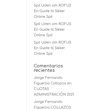
Spil Uden om ROFUS
En Guide til Sikker
Online Spil
Spil Uden om ROFUS
En Guide til Sikker
Online Spil
Spil Uden om ROFUS
En Guide til Sikker
Online Spil
Comentarios
recientes
Jorge Fernando
Figueroa Collazos
en
CUOTAS
ADMINISTRACIÓN 2021
Jorge Fernando
Figueroa COLLAZOS