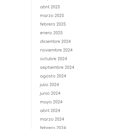
abril 2025
marzo 2025
febrero 2025
enero 2025
diciembre 2024
noviembre 2024
octubre 2024
septiembre 2024
agosto 2024
julio 2024
junio 2024
mayo 2024
abril 2024
marzo 2024
febrero 2024