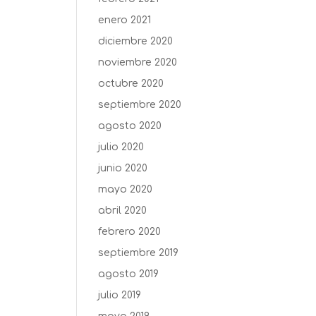
enero 2021
diciembre 2020
noviembre 2020
octubre 2020
septiembre 2020
agosto 2020
julio 2020
junio 2020
mayo 2020
abril 2020
febrero 2020
septiembre 2019
agosto 2019
julio 2019