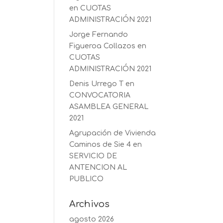
en
CUOTAS
ADMINISTRACIÓN 2021
Jorge Fernando
Figueroa Collazos
en
CUOTAS
ADMINISTRACIÓN 2021
Denis Urrego T
en
CONVOCATORIA
ASAMBLEA GENERAL
2021
Agrupación de Vivienda
Caminos de Sie 4
en
SERVICIO DE
ANTENCION AL
PUBLICO
Archivos
agosto 2026