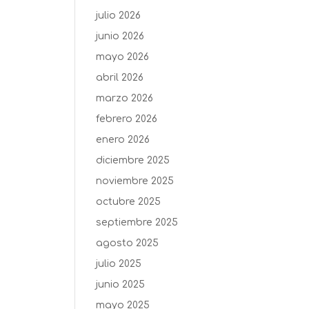
julio 2026
junio 2026
mayo 2026
abril 2026
marzo 2026
febrero 2026
enero 2026
diciembre 2025
noviembre 2025
octubre 2025
septiembre 2025
agosto 2025
julio 2025
junio 2025
mayo 2025