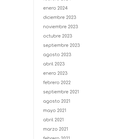
enero 2024
diciembre 2023
noviembre 2023
octubre 2023
septiembre 2023
agosto 2023
abril 2023
enero 2023
febrero 2022
septiembre 2021
agosto 2021
mayo 2021
abril 2021
marzo 2021
febrero 2021