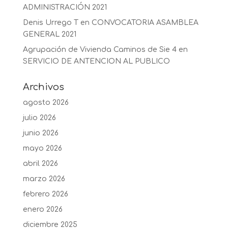
ADMINISTRACIÓN 2021
Denis Urrego T
en
CONVOCATORIA ASAMBLEA
GENERAL 2021
Agrupación de Vivienda Caminos de Sie 4
en
SERVICIO DE ANTENCION AL PUBLICO
Archivos
agosto 2026
julio 2026
junio 2026
mayo 2026
abril 2026
marzo 2026
febrero 2026
enero 2026
diciembre 2025