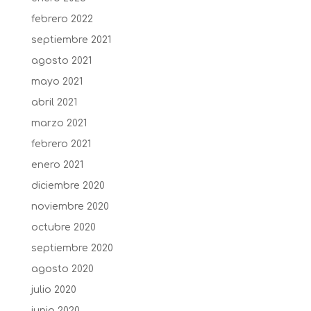
febrero 2022
septiembre 2021
agosto 2021
mayo 2021
abril 2021
marzo 2021
febrero 2021
enero 2021
diciembre 2020
noviembre 2020
octubre 2020
septiembre 2020
agosto 2020
julio 2020
junio 2020