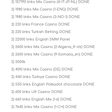
2) 157190 links Mix Casino (4-IT-JP-NL) DONE
2) 1980 links Mix Casino (1-ENG) DONE
2) 1980 links Mix Casino (3-NO-1) DONE
2) 220 links France Casino DONE
2) 220 links Turkish Betting DONE
2) 22000 links English SMM Panel
2) 2600 links Mix Casino (2-Algeria_fr-dz) DONE
2) 2600 links Mix Casino (9-Somalia_en) DONE
2) 3000k
2) 4010 links Mix Casino (DE) DONE
2) 440 links Turkiye Casino DONE
2) 550 links English Polkadot chocolate DONE
2) 600 links UK Casino DONE
2) 660 links English Mix (1-6) DONE
2) 7645 links Mix Casino (1-CH) DONE