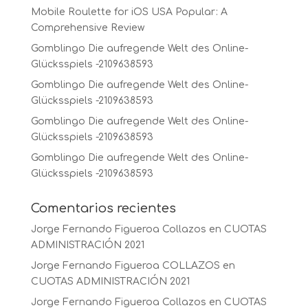
Mobile Roulette for iOS USA Popular: A
Comprehensive Review
Gomblingo Die aufregende Welt des Online-
Glücksspiels -2109638593
Gomblingo Die aufregende Welt des Online-
Glücksspiels -2109638593
Gomblingo Die aufregende Welt des Online-
Glücksspiels -2109638593
Gomblingo Die aufregende Welt des Online-
Glücksspiels -2109638593
Comentarios recientes
Jorge Fernando Figueroa Collazos
en
CUOTAS
ADMINISTRACIÓN 2021
Jorge Fernando Figueroa COLLAZOS
en
CUOTAS ADMINISTRACIÓN 2021
Jorge Fernando Figueroa Collazos
en
CUOTAS