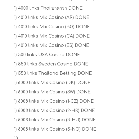
1) 4000 links Thai บาคาร่า DONE
1) 4010 links Mix Casino (AR) DONE
1) 4010 links Mix Casino (BG) DONE
1) 4010 links Mix Casino (CA) DONE
1) 4010 links Mix Casino (ES) DONE
1) 500 links USA Casino DONE
1) 550 links Sweden Casino DONE
1) 550 links Thailand Betting DONE
1) 6000 links Mix Casino (DK) DONE
1) 6000 links Mix Casino (SW) DONE
1) 8008 links Mix Casino (1-CZ) DONE
1) 8008 links Mix Casino (2-HR) DONE
1) 8008 links Mix Casino (3-HU) DONE
1) 8008 links Mix Casino (5-NO) DONE
10