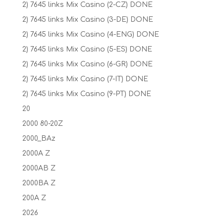
2) 7645 links Mix Casino (2-CZ) DONE
2) 7645 links Mix Casino (3-DE) DONE
2) 7645 links Mix Casino (4-ENG) DONE
2) 7645 links Mix Casino (5-ES) DONE
2) 7645 links Mix Casino (6-GR) DONE
2) 7645 links Mix Casino (7-IT) DONE
2) 7645 links Mix Casino (9-PT) DONE
20
2000 80-20Z
2000_BAz
2000A Z
2000AB Z
2000BA Z
200A Z
2026