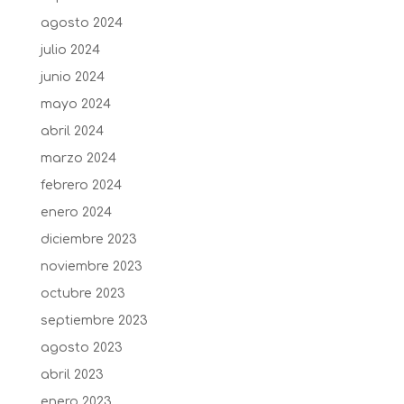
agosto 2024
julio 2024
junio 2024
mayo 2024
abril 2024
marzo 2024
febrero 2024
enero 2024
diciembre 2023
noviembre 2023
octubre 2023
septiembre 2023
agosto 2023
abril 2023
enero 2023