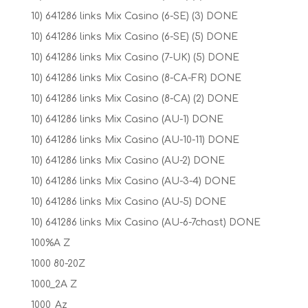
10) 641286 links Mix Casino (6-SE) (3) DONE
10) 641286 links Mix Casino (6-SE) (5) DONE
10) 641286 links Mix Casino (7-UK) (5) DONE
10) 641286 links Mix Casino (8-CA-FR) DONE
10) 641286 links Mix Casino (8-CA) (2) DONE
10) 641286 links Mix Casino (AU-1) DONE
10) 641286 links Mix Casino (AU-10-11) DONE
10) 641286 links Mix Casino (AU-2) DONE
10) 641286 links Mix Casino (AU-3-4) DONE
10) 641286 links Mix Casino (AU-5) DONE
10) 641286 links Mix Casino (AU-6-7chast) DONE
100%A Z
1000 80-20Z
1000_2A Z
1000_Az