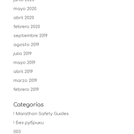
mayo 2020
abril 2020
febrero 2020
septiembre 2019
agosto 2019
julio 2019
mayo 2019
abril 2019
marzo 2019
febrero 2019
Categorías
! Marathon Safety Guides
! Без рубрики
003