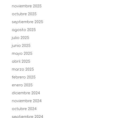
noviembre 2025
octubre 2025
septiembre 2025
agosto 2025
julio 2025
junio 2025
mayo 2025
abril 2025
marzo 2025
febrero 2025
enero 2025
diciembre 2024
noviembre 2024
octubre 2024
septiembre 2024