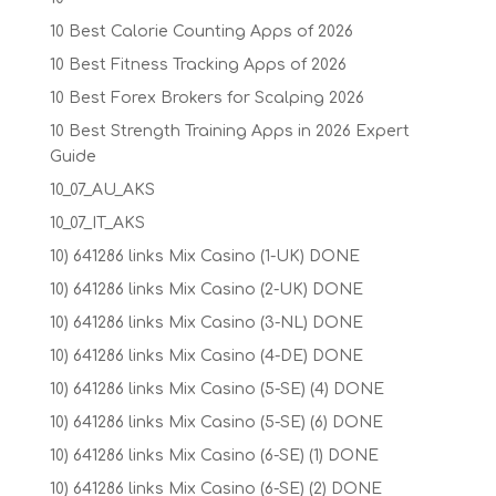
10 Best Calorie Counting Apps of 2026
10 Best Fitness Tracking Apps of 2026
10 Best Forex Brokers for Scalping 2026
10 Best Strength Training Apps in 2026 Expert
Guide
10_07_AU_AKS
10_07_IT_AKS
10) 641286 links Mix Casino (1-UK) DONE
10) 641286 links Mix Casino (2-UK) DONE
10) 641286 links Mix Casino (3-NL) DONE
10) 641286 links Mix Casino (4-DE) DONE
10) 641286 links Mix Casino (5-SE) (4) DONE
10) 641286 links Mix Casino (5-SE) (6) DONE
10) 641286 links Mix Casino (6-SE) (1) DONE
10) 641286 links Mix Casino (6-SE) (2) DONE