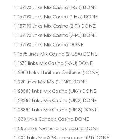
1) 157190 links Mix Casino (1-GR) DONE
1) 157190 links Mix Casino (1-HU) DONE
1) 157190 links Mix Casino (2-FI) DONE
1) 157190 links Mix Casino (2-PL) DONE
1) 157190 links Mix Casino DONE
1) 1595 links Mix Casino (2-USA) DONE
1) 1670 links Mix Casino (1-AU) DONE
1) 2000 links Thailand เว็บซื้อหวย (DONE)
1) 220 links Mix Mix (1-ENG) DONE
1) 28380 links Mix Casino (UK-1) DONE
1) 28380 links Mix Casino (UK-2) DONE
1) 28380 links Mix Casino (UK-3) DONE
1) 330 links Canada Casino DONE
1) 385 links Netherlands Casino DONE
1) 400 links Mix APK appsgames (PT) DONE