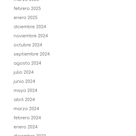
febrero 2025
enero 2025
diciembre 2024
noviembre 2024
octubre 2024
septiembre 2024
agosto 2024
julio 2024
junio 2024
mayo 2024
abril 2024
marzo 2024
febrero 2024
enero 2024