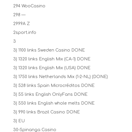
294 WooCasino
298 —
2999A Z
2sport.info
3
3) 1100 links Sweden Casino DONE
3) 1320 links English Mix (CA-1) DONE
3) 1320 links English Mix (USA) DONE
3) 1750 links Netherlands Mix (1-2-NL) (DONE)
3) 528 links Spain Microcréditos DONE
3) 55 links English OnlyFans DONE
3) 550 links English whole melts DONE
3) 990 links Brazil Casino DONE
3) EU
30-Spinanga Casino