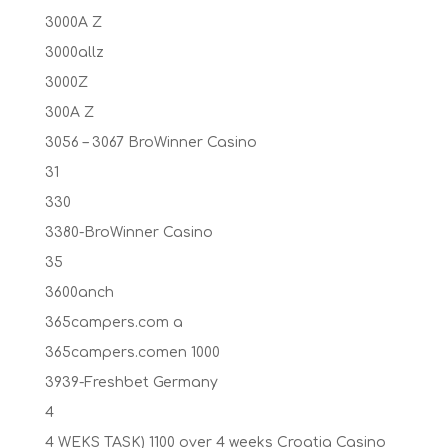
3000A Z
3000allz
3000Z
300A Z
3056 – 3067 BroWinner Casino
31
330
3380-BroWinner Casino
35
3600anch
365campers.com a
365campers.comen 1000
3939-Freshbet Germany
4
4 WEKS TASK) 1100 over 4 weeks Croatia Casino