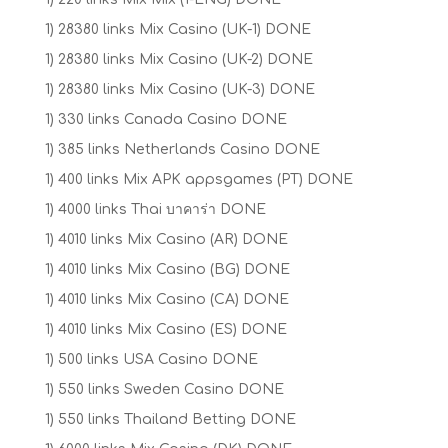
1) 28380 links Mix Casino (UK-1) DONE
1) 28380 links Mix Casino (UK-2) DONE
1) 28380 links Mix Casino (UK-3) DONE
1) 330 links Canada Casino DONE
1) 385 links Netherlands Casino DONE
1) 400 links Mix APK appsgames (PT) DONE
1) 4000 links Thai บาคาร่า DONE
1) 4010 links Mix Casino (AR) DONE
1) 4010 links Mix Casino (BG) DONE
1) 4010 links Mix Casino (CA) DONE
1) 4010 links Mix Casino (ES) DONE
1) 500 links USA Casino DONE
1) 550 links Sweden Casino DONE
1) 550 links Thailand Betting DONE