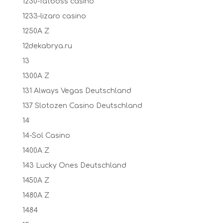
1230-fatboss casino
1233-lizaro casino
1250A Z
12dekabrya.ru
13
1300A Z
131 Always Vegas Deutschland
137 Slotozen Casino Deutschland
14
14-Sol Casino
1400A Z
143 Lucky Ones Deutschland
1450A Z
1480A Z
1484