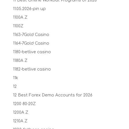
11 Best Online Workout Programs of 2026
11.05.2026-pin up
1100A Z
1100Z
1163-7Gold Casino
1164-7Gold Casino
1180-betlive casino
1180A Z
1182-betlive casino
11k
12
12 Best Forex Demo Accounts for 2026
1200 80-20Z
1200A Z
1210A Z