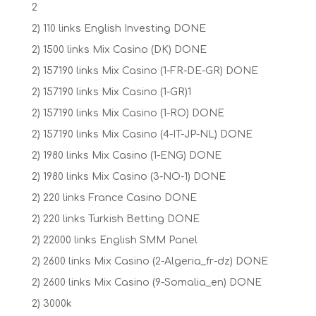
2
2) 110 links English Investing DONE
2) 1500 links Mix Casino (DK) DONE
2) 157190 links Mix Casino (1-FR-DE-GR) DONE
2) 157190 links Mix Casino (1-GR)1
2) 157190 links Mix Casino (1-RO) DONE
2) 157190 links Mix Casino (4-IT-JP-NL) DONE
2) 1980 links Mix Casino (1-ENG) DONE
2) 1980 links Mix Casino (3-NO-1) DONE
2) 220 links France Casino DONE
2) 220 links Turkish Betting DONE
2) 22000 links English SMM Panel
2) 2600 links Mix Casino (2-Algeria_fr-dz) DONE
2) 2600 links Mix Casino (9-Somalia_en) DONE
2) 3000k