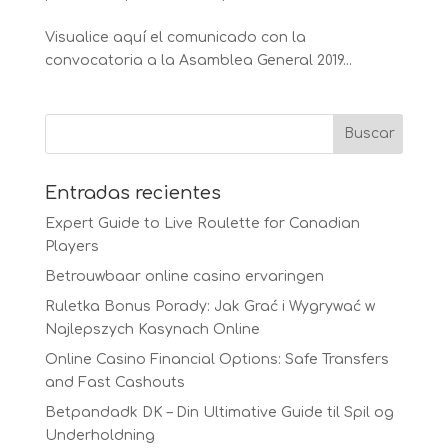
Visualice aquí el comunicado con la
convocatoria a la Asamblea General 2019...
Entradas recientes
Expert Guide to Live Roulette for Canadian
Players
Betrouwbaar online casino ervaringen
Ruletka Bonus Porady: Jak Grać i Wygrywać w
Najlepszych Kasynach Online
Online Casino Financial Options: Safe Transfers
and Fast Cashouts
Betpandadk DK – Din Ultimative Guide til Spil og
Underholdning