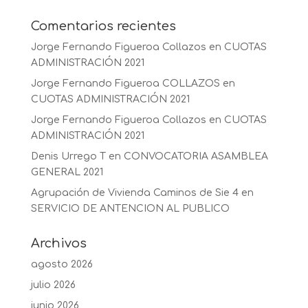
Comentarios recientes
Jorge Fernando Figueroa Collazos
en
CUOTAS
ADMINISTRACIÓN 2021
Jorge Fernando Figueroa COLLAZOS
en
CUOTAS ADMINISTRACIÓN 2021
Jorge Fernando Figueroa Collazos
en
CUOTAS
ADMINISTRACIÓN 2021
Denis Urrego T
en
CONVOCATORIA ASAMBLEA
GENERAL 2021
Agrupación de Vivienda Caminos de Sie 4
en
SERVICIO DE ANTENCION AL PUBLICO
Archivos
agosto 2026
julio 2026
junio 2026