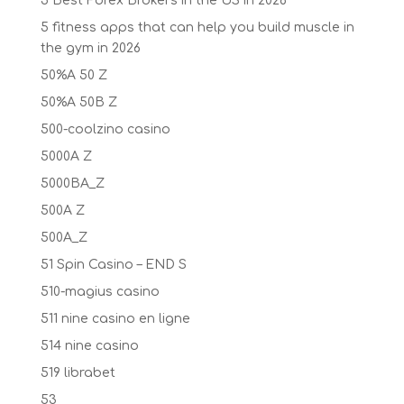
5 Best Forex Brokers in the US in 2026
5 fitness apps that can help you build muscle in
the gym in 2026
50%A 50 Z
50%A 50B Z
500-coolzino casino
5000A Z
5000BA_Z
500A Z
500A_Z
51 Spin Casino – END S
510-magius casino
511 nine casino en ligne
514 nine casino
519 librabet
53