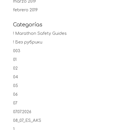
marzo 2019
febrero 2019
Categorías
! Marathon Safety Guides
! Без рубрики
003
01
02
04
05
06
07
07.07.2026
08_07_ES_AKS
1