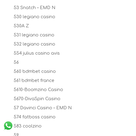
53 Snatch – EMD N
530 legiano casino
530A Z
531 legiano casino
532 legiano casino
554 julius casino avis
56
560 bdmbet casino
561 bdmbet france
5610-Boomzino Casino
5670-DivaSpin Casino
57 Davinci Casino – EMD N
574 fatboss casino
583 coolzino
59