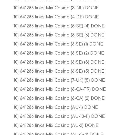
10) 641286 links Mix Casino (3-NL) DONE
10) 641286 links Mix Casino (4-DE) DONE
10) 641286 links Mix Casino (5-SE) (4) DONE
10) 641286 links Mix Casino (5-SE) (6) DONE
10) 641286 links Mix Casino (6-SE) (1) DONE
10) 641286 links Mix Casino (6-SE) (2) DONE
10) 641286 links Mix Casino (6-SE) (3) DONE
10) 641286 links Mix Casino (6-SE) (5) DONE
10) 641286 links Mix Casino (7-UK) (5) DONE
10) 641286 links Mix Casino (8-CA-FR) DONE
10) 641286 links Mix Casino (8-CA) (2) DONE
10) 641286 links Mix Casino (AU-1) DONE
10) 641286 links Mix Casino (AU-10-11) DONE
10) 641286 links Mix Casino (AU-2) DONE
10) 641286 links Mix Casino (AU-3-4) DONE