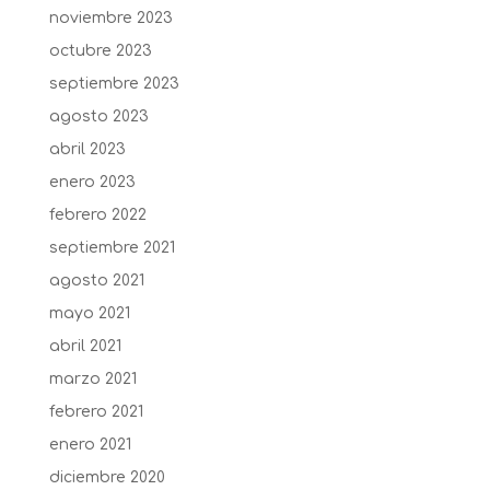
noviembre 2023
octubre 2023
septiembre 2023
agosto 2023
abril 2023
enero 2023
febrero 2022
septiembre 2021
agosto 2021
mayo 2021
abril 2021
marzo 2021
febrero 2021
enero 2021
diciembre 2020