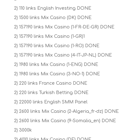
2) 110 links English Investing DONE
2) 1500 links Mix Casino (DK) DONE
2) 157190 links Mix Casino (1-FR-DE-GR) DONE
2) 157190 links Mix Casino (1-GR)1
2) 157190 links Mix Casino (1-RO) DONE
2) 157190 links Mix Casino (4-IT-JP-NL) DONE
2) 1980 links Mix Casino (1-ENG) DONE
2) 1980 links Mix Casino (3-NO-1) DONE
2) 220 links France Casino DONE
2) 220 links Turkish Betting DONE
2) 22000 links English SMM Panel
2) 2600 links Mix Casino (2-Algeria_fr-dz) DONE
2) 2600 links Mix Casino (9-Somalia_en) DONE
2) 3000k
2) 4010 links Mix Casino (DE) DONE