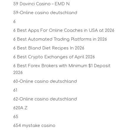
59 Davinci Casino – EMD N
59-Online casino deutschland
6
6 Best Apps For Online Coaches in USA at 2026
6 Best Automated Trading Platforms in 2026
6 Best Bland Diet Recipes In 2026
6 Best Crypto Exchanges of April 2026
6 Best Forex Brokers with Minimum $1 Deposit ️
2026
60-Online casino deutschland
61
62-Online casino deutschland
620A Z
65
654 mystake casino