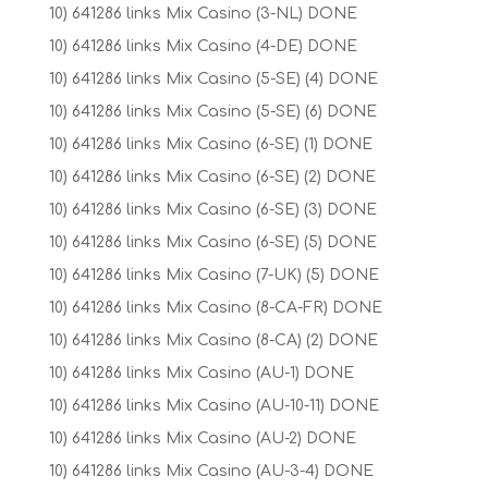
10) 641286 links Mix Casino (3-NL) DONE
10) 641286 links Mix Casino (4-DE) DONE
10) 641286 links Mix Casino (5-SE) (4) DONE
10) 641286 links Mix Casino (5-SE) (6) DONE
10) 641286 links Mix Casino (6-SE) (1) DONE
10) 641286 links Mix Casino (6-SE) (2) DONE
10) 641286 links Mix Casino (6-SE) (3) DONE
10) 641286 links Mix Casino (6-SE) (5) DONE
10) 641286 links Mix Casino (7-UK) (5) DONE
10) 641286 links Mix Casino (8-CA-FR) DONE
10) 641286 links Mix Casino (8-CA) (2) DONE
10) 641286 links Mix Casino (AU-1) DONE
10) 641286 links Mix Casino (AU-10-11) DONE
10) 641286 links Mix Casino (AU-2) DONE
10) 641286 links Mix Casino (AU-3-4) DONE