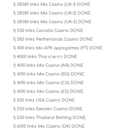
1) 28380 links Mix Casino (UK-1) DONE
1) 28380 links Mix Casino (UK-2) DONE
1) 28380 links Mix Casino (UK-3) DONE
1) 330 links Canada Casino DONE
1) 385 links Netherlands Casino DONE
1) 400 links Mix APK appsgames (PT) DONE
1) 4000 links Thai บาคาร่า DONE
1) 4010 links Mix Casino (AR) DONE
1) 4010 links Mix Casino (BG) DONE
1) 4010 links Mix Casino (CA) DONE
1) 4010 links Mix Casino (ES) DONE
1) 500 links USA Casino DONE
1) 550 links Sweden Casino DONE
1) 550 links Thailand Betting DONE
1) 6000 links Mix Casino (DK) DONE