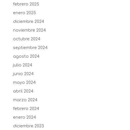
febrero 2025
enero 2025
diciembre 2024
noviembre 2024
octubre 2024
septiembre 2024
agosto 2024
julio 2024
junio 2024
mayo 2024
abril 2024
marzo 2024
febrero 2024
enero 2024
diciembre 2023