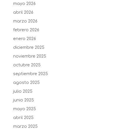
mayo 2026
abril 2026
marzo 2026
febrero 2026
enero 2026
diciembre 2025
noviembre 2025
octubre 2025
septiembre 2025
agosto 2025
julio 2025
junio 2025
mayo 2025
abril 2025
marzo 2025