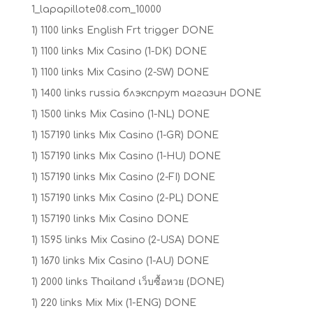
1_lapapillote08.com_10000
1) 1100 links English Frt trigger DONE
1) 1100 links Mix Casino (1-DK) DONE
1) 1100 links Mix Casino (2-SW) DONE
1) 1400 links russia блэкспрут магазин DONE
1) 1500 links Mix Casino (1-NL) DONE
1) 157190 links Mix Casino (1-GR) DONE
1) 157190 links Mix Casino (1-HU) DONE
1) 157190 links Mix Casino (2-FI) DONE
1) 157190 links Mix Casino (2-PL) DONE
1) 157190 links Mix Casino DONE
1) 1595 links Mix Casino (2-USA) DONE
1) 1670 links Mix Casino (1-AU) DONE
1) 2000 links Thailand เว็บซื้อหวย (DONE)
1) 220 links Mix Mix (1-ENG) DONE