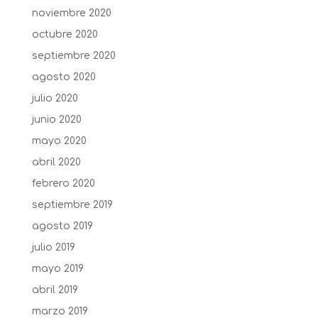
noviembre 2020
octubre 2020
septiembre 2020
agosto 2020
julio 2020
junio 2020
mayo 2020
abril 2020
febrero 2020
septiembre 2019
agosto 2019
julio 2019
mayo 2019
abril 2019
marzo 2019