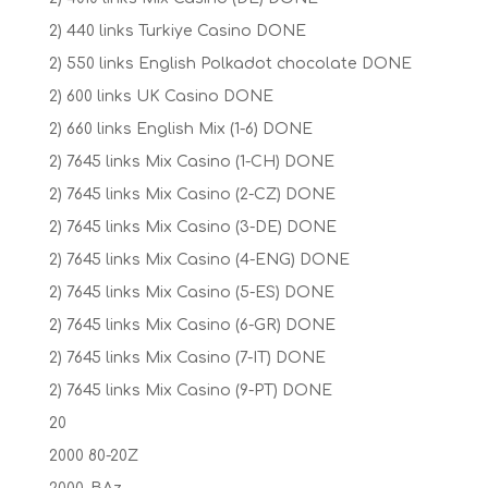
2) 440 links Turkiye Casino DONE
2) 550 links English Polkadot chocolate DONE
2) 600 links UK Casino DONE
2) 660 links English Mix (1-6) DONE
2) 7645 links Mix Casino (1-CH) DONE
2) 7645 links Mix Casino (2-CZ) DONE
2) 7645 links Mix Casino (3-DE) DONE
2) 7645 links Mix Casino (4-ENG) DONE
2) 7645 links Mix Casino (5-ES) DONE
2) 7645 links Mix Casino (6-GR) DONE
2) 7645 links Mix Casino (7-IT) DONE
2) 7645 links Mix Casino (9-PT) DONE
20
2000 80-20Z