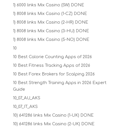
1) 6000 links Mix Casino (SW) DONE
1) 8008 links Mix Casino (1-CZ) DONE
1) 8008 links Mix Casino (2-HR) DONE
1) 8008 links Mix Casino (3-HU) DONE
1) 8008 links Mix Casino (5-NO) DONE
10
10 Best Calorie Counting Apps of 2026
10 Best Fitness Tracking Apps of 2026
10 Best Forex Brokers for Scalping 2026
10 Best Strength Training Apps in 2026 Expert
Guide
10_07_AU_AKS
10_07_IT_AKS
10) 641286 links Mix Casino (1-UK) DONE
10) 641286 links Mix Casino (2-UK) DONE