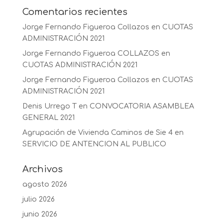
Comentarios recientes
Jorge Fernando Figueroa Collazos
en
CUOTAS
ADMINISTRACIÓN 2021
Jorge Fernando Figueroa COLLAZOS
en
CUOTAS ADMINISTRACIÓN 2021
Jorge Fernando Figueroa Collazos
en
CUOTAS
ADMINISTRACIÓN 2021
Denis Urrego T
en
CONVOCATORIA ASAMBLEA
GENERAL 2021
Agrupación de Vivienda Caminos de Sie 4
en
SERVICIO DE ANTENCION AL PUBLICO
Archivos
agosto 2026
julio 2026
junio 2026