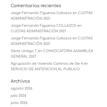
Comentarios recientes
Jorge Fernando Figueroa Collazos
en
CUOTAS
ADMINISTRACIÓN 2021
Jorge Fernando Figueroa COLLAZOS
en
CUOTAS ADMINISTRACIÓN 2021
Jorge Fernando Figueroa Collazos
en
CUOTAS
ADMINISTRACIÓN 2021
Denis Urrego T
en
CONVOCATORIA ASAMBLEA
GENERAL 2021
Agrupación de Vivienda Caminos de Sie 4
en
SERVICIO DE ANTENCION AL PUBLICO
Archivos
agosto 2026
julio 2026
junio 2026