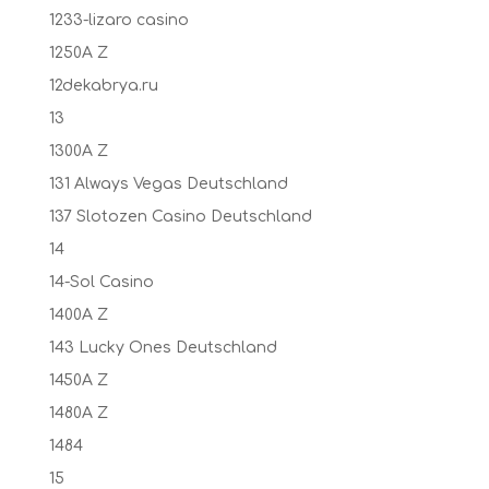
1233-lizaro casino
1250A Z
12dekabrya.ru
13
1300A Z
131 Always Vegas Deutschland
137 Slotozen Casino Deutschland
14
14-Sol Casino
1400A Z
143 Lucky Ones Deutschland
1450A Z
1480A Z
1484
15