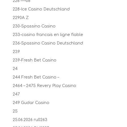
226 —–08
228-Ice Casino Deutschland
2290A Z
230-Spassino Casino
233-casino francais en ligne fiable
236-Spassino Casino Deutschland
239
239-Fresh Bet Casino
24
244 Fresh Bet Casino –
2464 – 2475 Revery Play Casino
247
249 Gudar Casino
25
25.06.2026 ru0263