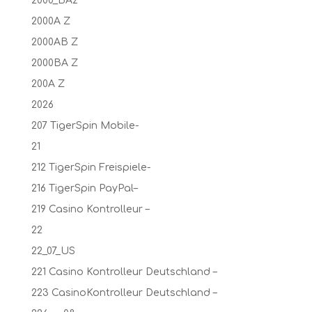
2000_BAz
2000A Z
2000AB Z
2000BA Z
200A Z
2026
207 TigerSpin Mobile-
21
212 TigerSpin Freispiele-
216 TigerSpin PayPal–
219 Casino Kontrolleur –
22
22_07_US
221 Casino Kontrolleur Deutschland –
223 CasinoKontrolleur Deutschland –