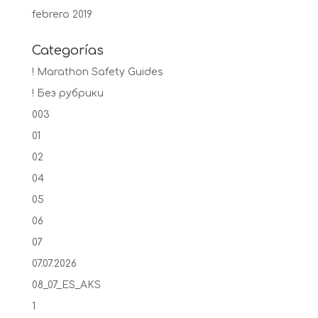
febrero 2019
Categorías
! Marathon Safety Guides
! Без рубрики
003
01
02
04
05
06
07
07.07.2026
08_07_ES_AKS
1