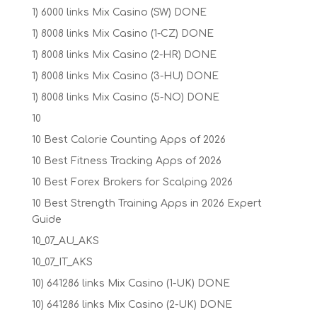
1) 6000 links Mix Casino (SW) DONE
1) 8008 links Mix Casino (1-CZ) DONE
1) 8008 links Mix Casino (2-HR) DONE
1) 8008 links Mix Casino (3-HU) DONE
1) 8008 links Mix Casino (5-NO) DONE
10
10 Best Calorie Counting Apps of 2026
10 Best Fitness Tracking Apps of 2026
10 Best Forex Brokers for Scalping 2026
10 Best Strength Training Apps in 2026 Expert
Guide
10_07_AU_AKS
10_07_IT_AKS
10) 641286 links Mix Casino (1-UK) DONE
10) 641286 links Mix Casino (2-UK) DONE