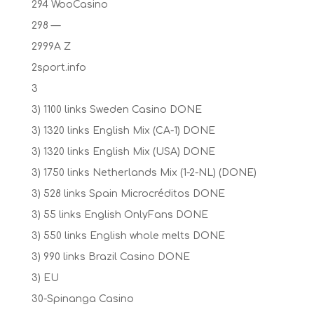
294 WooCasino
298 —
2999A Z
2sport.info
3
3) 1100 links Sweden Casino DONE
3) 1320 links English Mix (CA-1) DONE
3) 1320 links English Mix (USA) DONE
3) 1750 links Netherlands Mix (1-2-NL) (DONE)
3) 528 links Spain Microcréditos DONE
3) 55 links English OnlyFans DONE
3) 550 links English whole melts DONE
3) 990 links Brazil Casino DONE
3) EU
30-Spinanga Casino