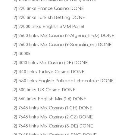
2) 220 links France Casino DONE
2) 220 links Turkish Betting DONE
2) 22000 links English SMM Panel
2) 2600 links Mix Casino (2-Algeria_fr-dz) DONE
2) 2600 links Mix Casino (9-Somalia_en) DONE
2) 3000k
2) 4010 links Mix Casino (DE) DONE
2) 440 links Turkiye Casino DONE
2) 550 links English Polkadot chocolate DONE
2) 600 links UK Casino DONE
2) 660 links English Mix (1-6) DONE
2) 7645 links Mix Casino (1-CH) DONE
2) 7645 links Mix Casino (2-CZ) DONE
2) 7645 links Mix Casino (3-DE) DONE