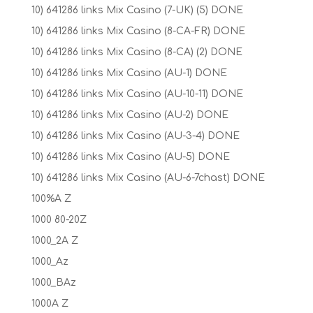
10) 641286 links Mix Casino (7-UK) (5) DONE
10) 641286 links Mix Casino (8-CA-FR) DONE
10) 641286 links Mix Casino (8-CA) (2) DONE
10) 641286 links Mix Casino (AU-1) DONE
10) 641286 links Mix Casino (AU-10-11) DONE
10) 641286 links Mix Casino (AU-2) DONE
10) 641286 links Mix Casino (AU-3-4) DONE
10) 641286 links Mix Casino (AU-5) DONE
10) 641286 links Mix Casino (AU-6-7chast) DONE
100%A Z
1000 80-20Z
1000_2A Z
1000_Az
1000_BAz
1000A Z