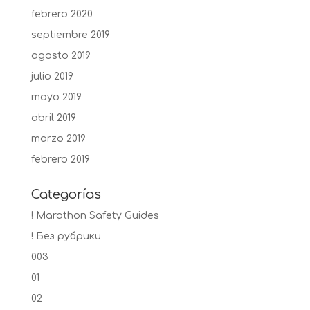
febrero 2020
septiembre 2019
agosto 2019
julio 2019
mayo 2019
abril 2019
marzo 2019
febrero 2019
Categorías
! Marathon Safety Guides
! Без рубрики
003
01
02