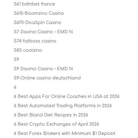
561 bdmbet france
5610-Boomzino Casino
5670-DivaSpin Casino
57 Davinci Casino – EMD N
574 fatboss casino
583 coolzino
59
59 Davinci Casino – EMD N
59-Online casino deutschland
6
6 Best Apps For Online Coaches in USA at 2026
6 Best Automated Trading Platforms in 2026
6 Best Bland Diet Recipes In 2026
6 Best Crypto Exchanges of April 2026
6 Best Forex Brokers with Minimum $1 Deposit ️