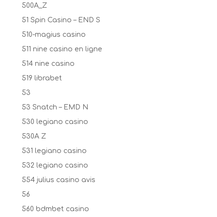
500A_Z
51 Spin Casino – END S
510-magius casino
511 nine casino en ligne
514 nine casino
519 librabet
53
53 Snatch – EMD N
530 legiano casino
530A Z
531 legiano casino
532 legiano casino
554 julius casino avis
56
560 bdmbet casino