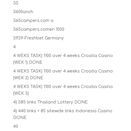
35
3600anch
365campers.com a
365campers.comen 1000
3939-Freshbet Germany
4
4 WEKS TASK) 1100 over 4 weeks Croatia Casino
(WEK 1) DONE
4 WEKS TASK) 1100 over 4 weeks Croatia Casino
(WEK 2) DONE
4 WEKS TASK) 1100 over 4 weeks Croatia Casino
(WEK 3)
4) 385 links Thailand Lottery DONE
4) 440 links + 85 sitewide links Indonesia Casino
DONE
40