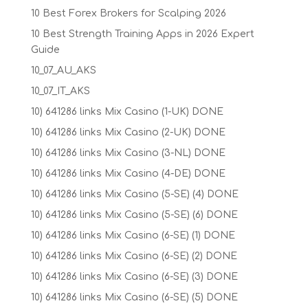
10 Best Forex Brokers for Scalping 2026
10 Best Strength Training Apps in 2026 Expert
Guide
10_07_AU_AKS
10_07_IT_AKS
10) 641286 links Mix Casino (1-UK) DONE
10) 641286 links Mix Casino (2-UK) DONE
10) 641286 links Mix Casino (3-NL) DONE
10) 641286 links Mix Casino (4-DE) DONE
10) 641286 links Mix Casino (5-SE) (4) DONE
10) 641286 links Mix Casino (5-SE) (6) DONE
10) 641286 links Mix Casino (6-SE) (1) DONE
10) 641286 links Mix Casino (6-SE) (2) DONE
10) 641286 links Mix Casino (6-SE) (3) DONE
10) 641286 links Mix Casino (6-SE) (5) DONE