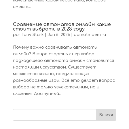
качественные характеристики, которые
имеют...
Сравнение автоматов онлайн какие
стоит выбрать в 2023 году
por
Tony Stark
|
Jun 8, 2026
|
domotmoem.ru
Почему важно сравнивать автоматы
онлайн? В мире азартных игр выбор
подходящего автомата онлайн становится
настоящим искусством. Существует
множество казино, предлагающих
разнообразные игры. Всё это делает вопрос
выбора не только увлекательным, но и
сложным. Доступный...