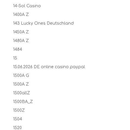
14-Sol Casino
1400A Z
143 Lucky Ones Deutschland
1450A Z
1480A Z
1484
15
15.06.2026 DE online casino paypal
1500A G
1500A Z
1500allZ
1500BA_Z
1500Z
1504
1520