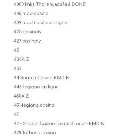
4000 links Thai หวยออนไลน์ DONE
408 mad casino
409 mad casino en ligne
425-casinoly
427-casinoly
43
430A Z
431
44 Snatch Casino EMD N
446-legiano en ligne
450A Z
451-legiano casino
47
47 – Snatch Casino Deutschland – EMD N
478-fatboss casino