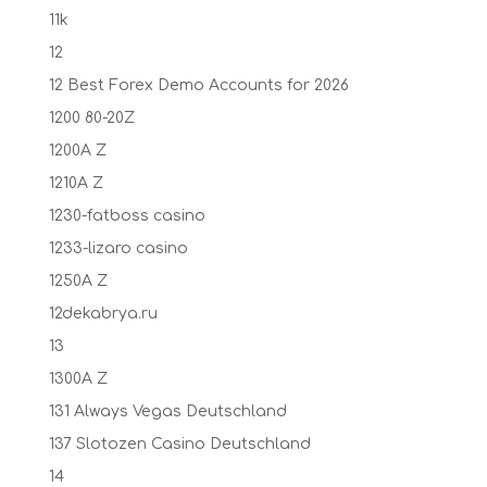
11k
12
12 Best Forex Demo Accounts for 2026
1200 80-20Z
1200A Z
1210A Z
1230-fatboss casino
1233-lizaro casino
1250A Z
12dekabrya.ru
13
1300A Z
131 Always Vegas Deutschland
137 Slotozen Casino Deutschland
14