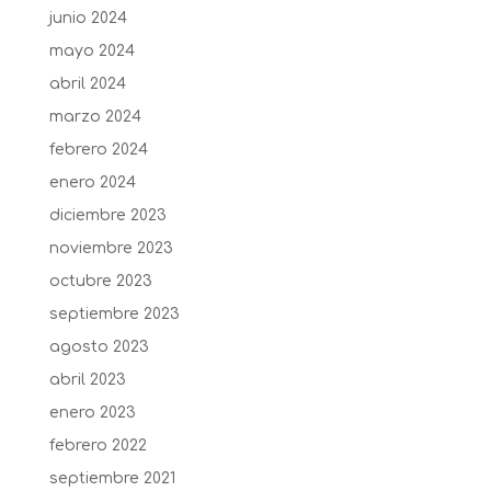
junio 2024
mayo 2024
abril 2024
marzo 2024
febrero 2024
enero 2024
diciembre 2023
noviembre 2023
octubre 2023
septiembre 2023
agosto 2023
abril 2023
enero 2023
febrero 2022
septiembre 2021