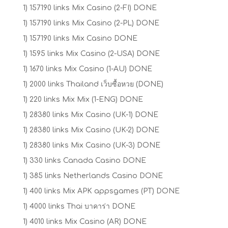
1) 157190 links Mix Casino (2-FI) DONE
1) 157190 links Mix Casino (2-PL) DONE
1) 157190 links Mix Casino DONE
1) 1595 links Mix Casino (2-USA) DONE
1) 1670 links Mix Casino (1-AU) DONE
1) 2000 links Thailand เว็บซื้อหวย (DONE)
1) 220 links Mix Mix (1-ENG) DONE
1) 28380 links Mix Casino (UK-1) DONE
1) 28380 links Mix Casino (UK-2) DONE
1) 28380 links Mix Casino (UK-3) DONE
1) 330 links Canada Casino DONE
1) 385 links Netherlands Casino DONE
1) 400 links Mix APK appsgames (PT) DONE
1) 4000 links Thai บาคาร่า DONE
1) 4010 links Mix Casino (AR) DONE