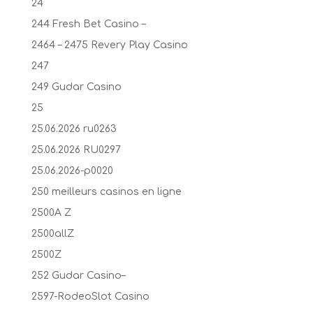
24
244 Fresh Bet Casino –
2464 – 2475 Revery Play Casino
247
249 Gudar Casino
25
25.06.2026 ru0263
25.06.2026 RU0297
25.06.2026-p0020
250 meilleurs casinos en ligne
2500A Z
2500allZ
2500Z
252 Gudar Casino–
2597-RodeoSlot Casino