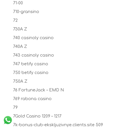
71-00
710-gransino
72
730A Z
740 casinoly casino
740A Z
743 casinoly casino
747 betify casino
750 betify casino
750A Z
76 FortuneJack – EMD N
769 rabona casino
79
7Gold Casino 1209 – 1217
7k-bonus-club-ekskljuzivnye.clients.site 509