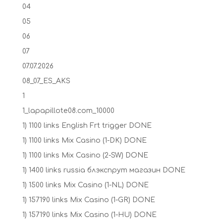
04
05
06
07
07.07.2026
08_07_ES_AKS
1
1_lapapillote08.com_10000
1) 1100 links English Frt trigger DONE
1) 1100 links Mix Casino (1-DK) DONE
1) 1100 links Mix Casino (2-SW) DONE
1) 1400 links russia блэкспрут магазин DONE
1) 1500 links Mix Casino (1-NL) DONE
1) 157190 links Mix Casino (1-GR) DONE
1) 157190 links Mix Casino (1-HU) DONE