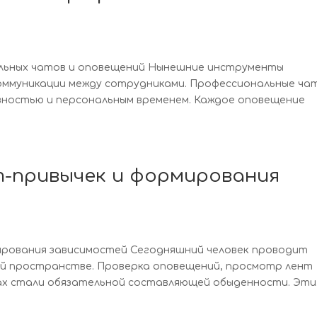
нальных чатов и оповещений Нынешние инструменты
коммуникации между сотрудниками. Профессиональные ча
ностью и персональным временем. Каждое оповещение
-привычек и формирования
ирования зависимостей Сегодняшний человек проводит
ой пространстве. Проверка оповещений, просмотр лент
ах стали обязательной составляющей обыденности. Эти..