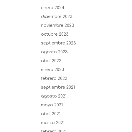
enero 2024
diciembre 2023
noviembre 2023
octubre 2023
septiembre 2023
agosto 2023
abril 2023
enero 2023
febrero 2022
septiembre 2021
agosto 2021
mayo 2021
abril 2021
marzo 2021
febrero 2021