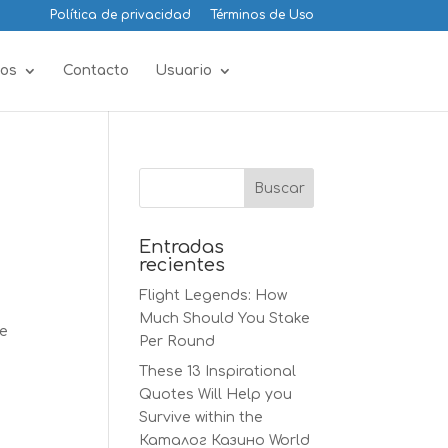
Política de privacidad
Términos de Uso
os
Contacto
Usuario
Entradas
recientes
Flight Legends: How
Much Should You Stake
е
Per Round
These 13 Inspirational
Quotes Will Help you
Survive within the
Каталог Казино World