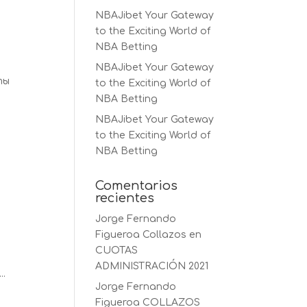
NBAJibet Your Gateway
to the Exciting World of
NBA Betting
NBAJibet Your Gateway
ты
to the Exciting World of
NBA Betting
NBAJibet Your Gateway
to the Exciting World of
NBA Betting
Comentarios
recientes
Jorge Fernando
Figueroa Collazos
en
CUOTAS
ADMINISTRACIÓN 2021
.
Jorge Fernando
Figueroa COLLAZOS