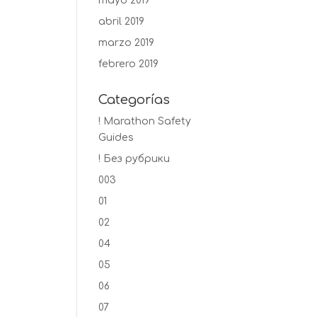
mayo 2019
abril 2019
marzo 2019
febrero 2019
Categorías
! Marathon Safety
Guides
! Без рубрики
003
01
02
04
05
06
07