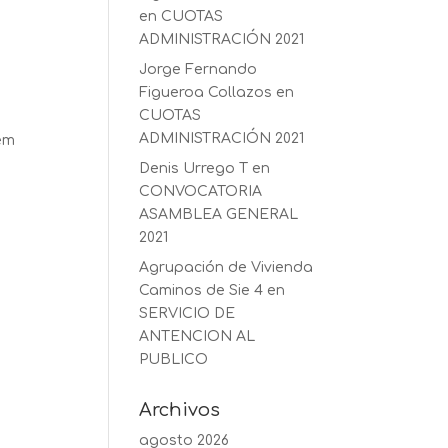
en
CUOTAS
ADMINISTRACIÓN 2021
Jorge Fernando
Figueroa Collazos
en
CUOTAS
ADMINISTRACIÓN 2021
ет
Denis Urrego T
en
CONVOCATORIA
ASAMBLEA GENERAL
2021
Agrupación de Vivienda
Caminos de Sie 4
en
SERVICIO DE
ANTENCION AL
PUBLICO
Archivos
agosto 2026