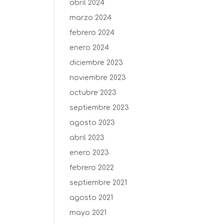
abril 2024
marzo 2024
febrero 2024
enero 2024
diciembre 2023
noviembre 2023
octubre 2023
septiembre 2023
agosto 2023
abril 2023
enero 2023
febrero 2022
septiembre 2021
agosto 2021
mayo 2021