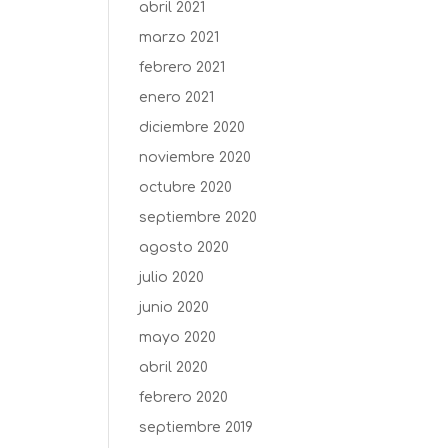
abril 2021
marzo 2021
febrero 2021
enero 2021
diciembre 2020
noviembre 2020
octubre 2020
septiembre 2020
agosto 2020
julio 2020
junio 2020
mayo 2020
abril 2020
febrero 2020
septiembre 2019