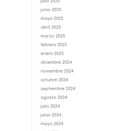
julio 2025
junio 2025
mayo 2025
abril 2025
marzo 2025
febrero 2025
enero 2025
diciembre 2024
noviembre 2024
octubre 2024
septiembre 2024
agosto 2024
julio 2024
junio 2024
mayo 2024