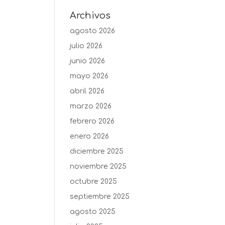
Archivos
agosto 2026
julio 2026
junio 2026
mayo 2026
abril 2026
marzo 2026
febrero 2026
enero 2026
diciembre 2025
noviembre 2025
octubre 2025
septiembre 2025
agosto 2025