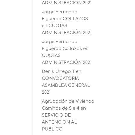
ADMINISTRACIÓN 2021
Jorge Fernando
Figueroa COLLAZOS
en
CUOTAS
ADMINISTRACIÓN 2021
Jorge Fernando
Figueroa Collazos
en
CUOTAS
ADMINISTRACIÓN 2021
Denis Urrego T
en
CONVOCATORIA
ASAMBLEA GENERAL
2021
Agrupación de Vivienda
Caminos de Sie 4
en
SERVICIO DE
ANTENCION AL
PUBLICO