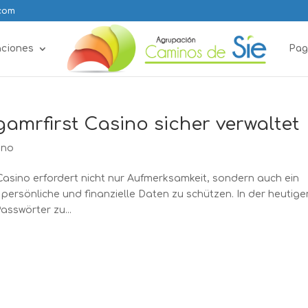
.com
aciones
Pag
amrfirst Casino sicher verwaltet
ino
Casino erfordert nicht nur Aufmerksamkeit, sondern auch ein
ersönliche und finanzielle Daten zu schützen. In der heutige
asswörter zu...