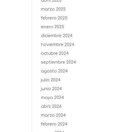
abril 2025
marzo 2025
febrero 2025
enero 2025
diciembre 2024
noviembre 2024
octubre 2024
septiembre 2024
agosto 2024
julio 2024
junio 2024
mayo 2024
abril 2024
marzo 2024
febrero 2024