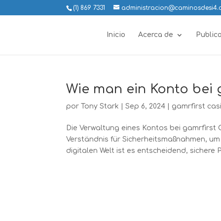
(1) 869 7331
administracion@caminosdesi4
Inicio
Acerca de
Public
Wie man ein Konto bei g
por
Tony Stark
|
Sep 6, 2024
|
gamrfirst cas
Die Verwaltung eines Kontos bei gamrfirst 
Verständnis für Sicherheitsmaßnahmen, um p
digitalen Welt ist es entscheidend, sichere P