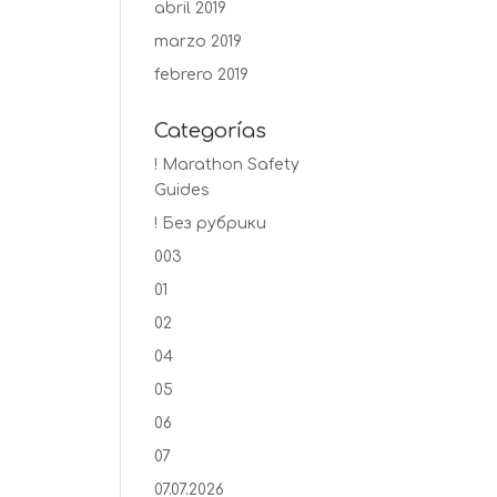
abril 2019
marzo 2019
febrero 2019
Categorías
! Marathon Safety
Guides
! Без рубрики
003
01
02
04
05
06
07
07.07.2026