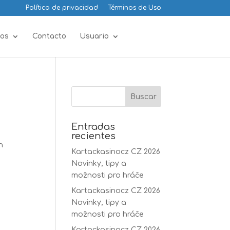
Política de privacidad
Términos de Uso
os
Contacto
Usuario
Entradas
recientes
n
Kartackasinocz CZ 2026
Novinky, tipy a
možnosti pro hráče
Kartackasinocz CZ 2026
Novinky, tipy a
možnosti pro hráče
Kartackasinocz CZ 2026