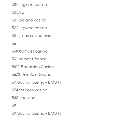
530 legiano casino
530A Z
531 legiano casino
532 legiano casino
554 julius casino avis
56
560 bdmbet casino
561 bdmbet france
5610-Boomzino Casino
5670-DivaSpin Casino
57 Davinci Casino – EMD N
574 fatboss casino
583 coolzino
59
59 Davinci Casino – EMD N