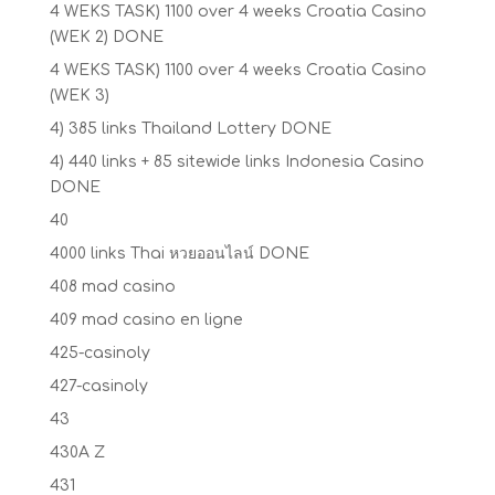
4 WEKS TASK) 1100 over 4 weeks Croatia Casino
(WEK 2) DONE
4 WEKS TASK) 1100 over 4 weeks Croatia Casino
(WEK 3)
4) 385 links Thailand Lottery DONE
4) 440 links + 85 sitewide links Indonesia Casino
DONE
40
4000 links Thai หวยออนไลน์ DONE
408 mad casino
409 mad casino en ligne
425-casinoly
427-casinoly
43
430A Z
431