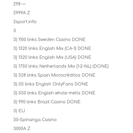
298 —
2999A Z
2sport.info
3
3) 1100 links Sweden Casino DONE
3) 1320 links English Mix (CA-1) DONE
3) 1320 links English Mix (USA) DONE
3) 1750 links Netherlands Mix (1-2-NL) (DONE)
3) 528 links Spain Microcréditos DONE
3) 55 links English OnlyFans DONE
3) 550 links English whole melts DONE
3) 990 links Brazil Casino DONE
3) EU
30-Spinanga Casino
3000A Z