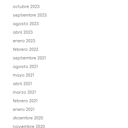
octubre 2023
septiembre 2023
agosto 2023
abril 2023
enero 2023
febrero 2022
septiembre 2021
agosto 2021
mayo 2021
abril 2021
marzo 2021
febrero 2021
enero 2021
diciembre 2020
noviembre 2020