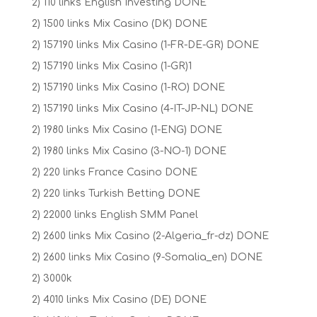
2) 110 links English Investing DONE
2) 1500 links Mix Casino (DK) DONE
2) 157190 links Mix Casino (1-FR-DE-GR) DONE
2) 157190 links Mix Casino (1-GR)1
2) 157190 links Mix Casino (1-RO) DONE
2) 157190 links Mix Casino (4-IT-JP-NL) DONE
2) 1980 links Mix Casino (1-ENG) DONE
2) 1980 links Mix Casino (3-NO-1) DONE
2) 220 links France Casino DONE
2) 220 links Turkish Betting DONE
2) 22000 links English SMM Panel
2) 2600 links Mix Casino (2-Algeria_fr-dz) DONE
2) 2600 links Mix Casino (9-Somalia_en) DONE
2) 3000k
2) 4010 links Mix Casino (DE) DONE