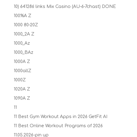
10) 641286 links Mix Casino (AU-6-7chast) DONE
100%A Z
1000 80-20Z
1000_2A Z
1000_Az
1000_BAz
1000A Z
1000allZ
1000Z
1020A Z
1090A Z
11
11 Best Gym Workout Apps in 2026 GetFit AI
11 Best Online Workout Programs of 2026
11.05.2026-pin up