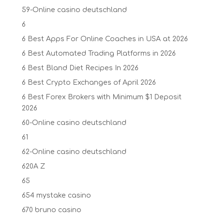
59-Online casino deutschland
6
6 Best Apps For Online Coaches in USA at 2026
6 Best Automated Trading Platforms in 2026
6 Best Bland Diet Recipes In 2026
6 Best Crypto Exchanges of April 2026
6 Best Forex Brokers with Minimum $1 Deposit ️
2026
60-Online casino deutschland
61
62-Online casino deutschland
620A Z
65
654 mystake casino
670 bruno casino