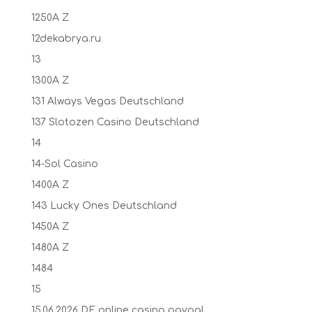
1250A Z
12dekabrya.ru
13
1300A Z
131 Always Vegas Deutschland
137 Slotozen Casino Deutschland
14
14-Sol Casino
1400A Z
143 Lucky Ones Deutschland
1450A Z
1480A Z
1484
15
15.06.2026 DE online casino paypal