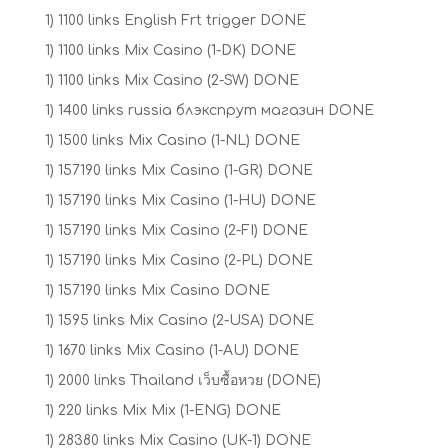
1) 1100 links English Frt trigger DONE
1) 1100 links Mix Casino (1-DK) DONE
1) 1100 links Mix Casino (2-SW) DONE
1) 1400 links russia блэкспрут магазин DONE
1) 1500 links Mix Casino (1-NL) DONE
1) 157190 links Mix Casino (1-GR) DONE
1) 157190 links Mix Casino (1-HU) DONE
1) 157190 links Mix Casino (2-FI) DONE
1) 157190 links Mix Casino (2-PL) DONE
1) 157190 links Mix Casino DONE
1) 1595 links Mix Casino (2-USA) DONE
1) 1670 links Mix Casino (1-AU) DONE
1) 2000 links Thailand เว็บซื้อหวย (DONE)
1) 220 links Mix Mix (1-ENG) DONE
1) 28380 links Mix Casino (UK-1) DONE