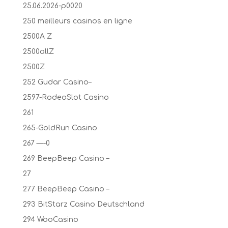
25.06.2026-p0020
250 meilleurs casinos en ligne
2500A Z
2500allZ
2500Z
252 Gudar Casino–
2597-RodeoSlot Casino
261
265-GoldRun Casino
267 —-0
269 BeepBeep Casino –
27
277 BeepBeep Casino –
293 BitStarz Casino Deutschland
294 WooCasino