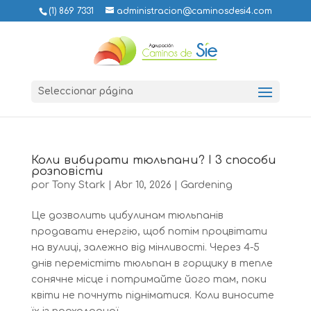
(1) 869 7331
administracion@caminosdesi4.com
Seleccionar página
Коли вибирати тюльпани? І 3 способи
розповісти
por
Tony Stark
|
Abr 10, 2026
|
Gardening
Це дозволить цибулинам тюльпанів
продавати енергію, щоб потім процвітати
на вулиці, залежно від мінливості. Через 4-5
днів перемістіть тюльпан в горщику в тепле
сонячне місце і потримайте його там, поки
квіти не почнуть підніматися. Коли виносите