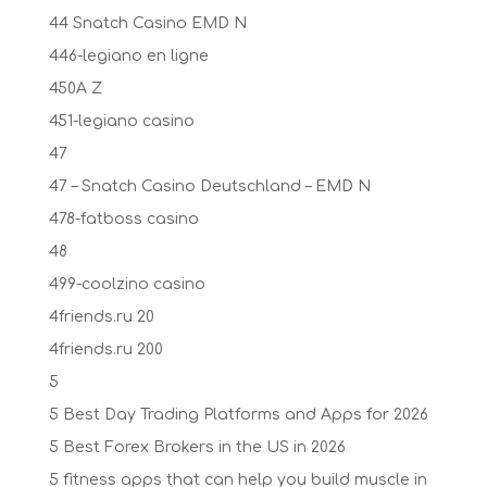
44 Snatch Casino EMD N
446-legiano en ligne
450A Z
451-legiano casino
47
47 – Snatch Casino Deutschland – EMD N
478-fatboss casino
48
499-coolzino casino
4friends.ru 20
4friends.ru 200
5
5 Best Day Trading Platforms and Apps for 2026
5 Best Forex Brokers in the US in 2026
5 fitness apps that can help you build muscle in