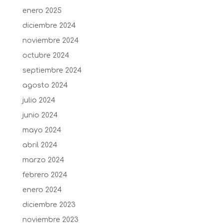
enero 2025
diciembre 2024
noviembre 2024
octubre 2024
septiembre 2024
agosto 2024
julio 2024
junio 2024
mayo 2024
abril 2024
marzo 2024
febrero 2024
enero 2024
diciembre 2023
noviembre 2023