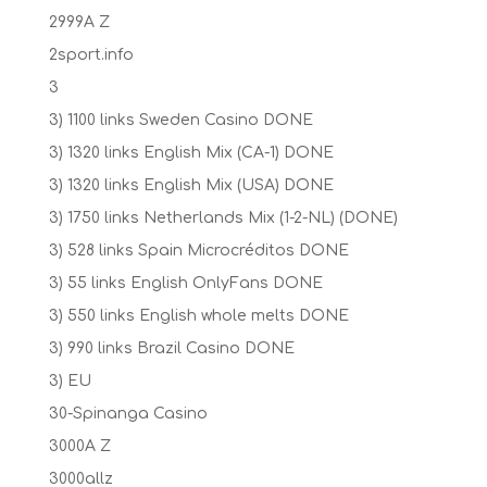
2999A Z
2sport.info
3
3) 1100 links Sweden Casino DONE
3) 1320 links English Mix (CA-1) DONE
3) 1320 links English Mix (USA) DONE
3) 1750 links Netherlands Mix (1-2-NL) (DONE)
3) 528 links Spain Microcréditos DONE
3) 55 links English OnlyFans DONE
3) 550 links English whole melts DONE
3) 990 links Brazil Casino DONE
3) EU
30-Spinanga Casino
3000A Z
3000allz