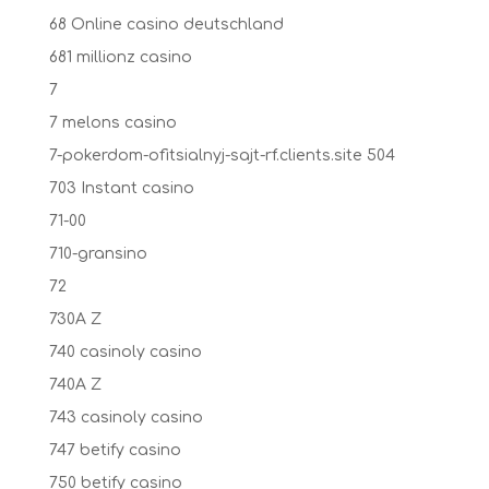
68 Online casino deutschland
681 millionz casino
7
7 melons casino
7-pokerdom-ofitsialnyj-sajt-rf.clients.site 504
703 Instant casino
71-00
710-gransino
72
730A Z
740 casinoly casino
740A Z
743 casinoly casino
747 betify casino
750 betify casino