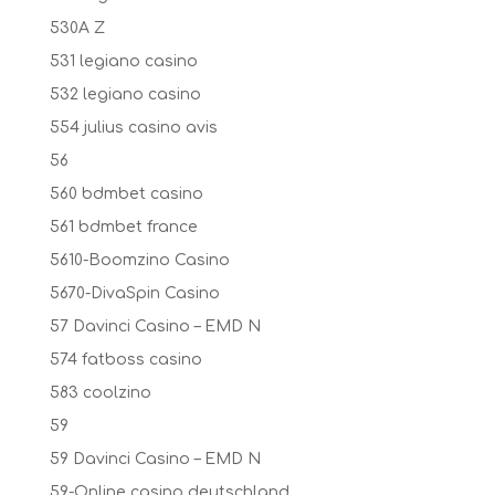
530A Z
531 legiano casino
532 legiano casino
554 julius casino avis
56
560 bdmbet casino
561 bdmbet france
5610-Boomzino Casino
5670-DivaSpin Casino
57 Davinci Casino – EMD N
574 fatboss casino
583 coolzino
59
59 Davinci Casino – EMD N
59-Online casino deutschland