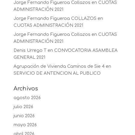
Jorge Fernando Figueroa Collazos
en
CUOTAS
ADMINISTRACIÓN 2021
Jorge Fernando Figueroa COLLAZOS
en
CUOTAS ADMINISTRACIÓN 2021
Jorge Fernando Figueroa Collazos
en
CUOTAS
ADMINISTRACIÓN 2021
Denis Urrego T
en
CONVOCATORIA ASAMBLEA
GENERAL 2021
Agrupación de Vivienda Caminos de Sie 4
en
SERVICIO DE ANTENCION AL PUBLICO
Archivos
agosto 2026
julio 2026
junio 2026
mayo 2026
abril 2026