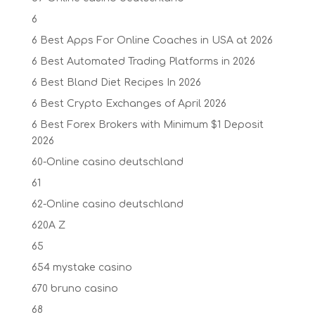
6
6 Best Apps For Online Coaches in USA at 2026
6 Best Automated Trading Platforms in 2026
6 Best Bland Diet Recipes In 2026
6 Best Crypto Exchanges of April 2026
6 Best Forex Brokers with Minimum $1 Deposit ️
2026
60-Online casino deutschland
61
62-Online casino deutschland
620A Z
65
654 mystake casino
670 bruno casino
68