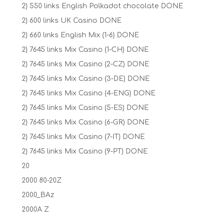
2) 550 links English Polkadot chocolate DONE
2) 600 links UK Casino DONE
2) 660 links English Mix (1-6) DONE
2) 7645 links Mix Casino (1-CH) DONE
2) 7645 links Mix Casino (2-CZ) DONE
2) 7645 links Mix Casino (3-DE) DONE
2) 7645 links Mix Casino (4-ENG) DONE
2) 7645 links Mix Casino (5-ES) DONE
2) 7645 links Mix Casino (6-GR) DONE
2) 7645 links Mix Casino (7-IT) DONE
2) 7645 links Mix Casino (9-PT) DONE
20
2000 80-20Z
2000_BAz
2000A Z