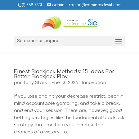
(1) 869 7331
administracion@caminosdesi4.com
Seleccionar página
Finest Blackjack Methods: 15 Ideas For
Better Blackjack Play
por
Tony Stark
|
Ene 13, 2026
|
Innovation
If you lose and hit your decrease restrict, bear in
mind accountable gambling, and take a break,
and end your session. There are, however, good
betting strategies like the fundamental blackjack
strategy that can help you increase the
chances of a victory. To...