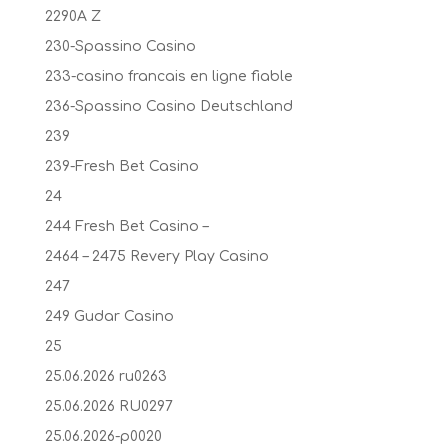
2290A Z
230-Spassino Casino
233-casino francais en ligne fiable
236-Spassino Casino Deutschland
239
239-Fresh Bet Casino
24
244 Fresh Bet Casino –
2464 – 2475 Revery Play Casino
247
249 Gudar Casino
25
25.06.2026 ru0263
25.06.2026 RU0297
25.06.2026-p0020