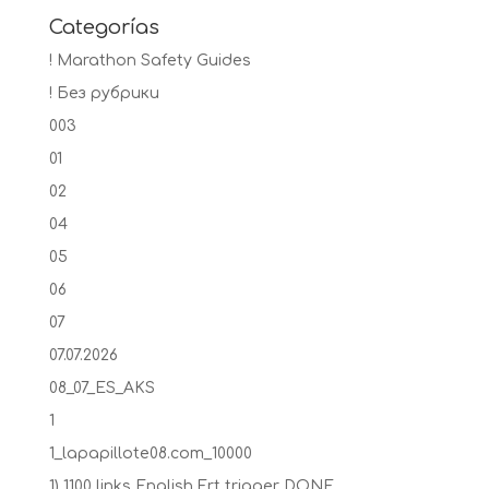
Categorías
! Marathon Safety Guides
! Без рубрики
003
01
02
04
05
06
07
07.07.2026
08_07_ES_AKS
1
1_lapapillote08.com_10000
1) 1100 links English Frt trigger DONE