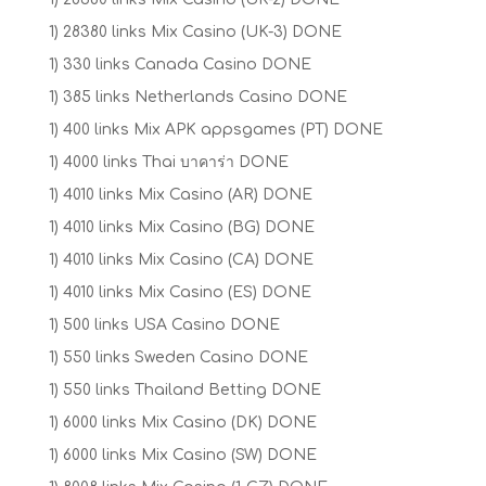
1) 28380 links Mix Casino (UK-3) DONE
1) 330 links Canada Casino DONE
1) 385 links Netherlands Casino DONE
1) 400 links Mix APK appsgames (PT) DONE
1) 4000 links Thai บาคาร่า DONE
1) 4010 links Mix Casino (AR) DONE
1) 4010 links Mix Casino (BG) DONE
1) 4010 links Mix Casino (CA) DONE
1) 4010 links Mix Casino (ES) DONE
1) 500 links USA Casino DONE
1) 550 links Sweden Casino DONE
1) 550 links Thailand Betting DONE
1) 6000 links Mix Casino (DK) DONE
1) 6000 links Mix Casino (SW) DONE