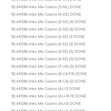
10) 641286 links Mix Casino (3-NL) DONE
10) 641286 links Mix Casino (4-DE) DONE
10) 641286 links Mix Casino (5-SE) (4) DONE
10) 641286 links Mix Casino (5-SE) (6) DONE
10) 641286 links Mix Casino (6-SE) (1) DONE
10) 641286 links Mix Casino (6-SE) (2) DONE
10) 641286 links Mix Casino (6-SE) (3) DONE
10) 641286 links Mix Casino (6-SE) (5) DONE
10) 641286 links Mix Casino (7-UK) (5) DONE
10) 641286 links Mix Casino (8-CA-FR) DONE
10) 641286 links Mix Casino (8-CA) (2) DONE
10) 641286 links Mix Casino (AU-1) DONE
10) 641286 links Mix Casino (AU-10-11) DONE
10) 641286 links Mix Casino (AU-2) DONE