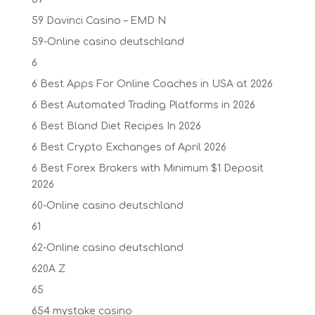
59 Davinci Casino – EMD N
59-Online casino deutschland
6
6 Best Apps For Online Coaches in USA at 2026
6 Best Automated Trading Platforms in 2026
6 Best Bland Diet Recipes In 2026
6 Best Crypto Exchanges of April 2026
6 Best Forex Brokers with Minimum $1 Deposit ️
2026
60-Online casino deutschland
61
62-Online casino deutschland
620A Z
65
654 mystake casino