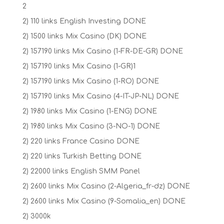
2
2) 110 links English Investing DONE
2) 1500 links Mix Casino (DK) DONE
2) 157190 links Mix Casino (1-FR-DE-GR) DONE
2) 157190 links Mix Casino (1-GR)1
2) 157190 links Mix Casino (1-RO) DONE
2) 157190 links Mix Casino (4-IT-JP-NL) DONE
2) 1980 links Mix Casino (1-ENG) DONE
2) 1980 links Mix Casino (3-NO-1) DONE
2) 220 links France Casino DONE
2) 220 links Turkish Betting DONE
2) 22000 links English SMM Panel
2) 2600 links Mix Casino (2-Algeria_fr-dz) DONE
2) 2600 links Mix Casino (9-Somalia_en) DONE
2) 3000k