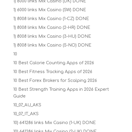
1) 6000 links Mix Casino (DK) DONE
1) 6000 links Mix Casino (SW) DONE
1) 8008 links Mix Casino (1-CZ) DONE
1) 8008 links Mix Casino (2-HR) DONE
1) 8008 links Mix Casino (3-HU) DONE
1) 8008 links Mix Casino (5-NO) DONE
10
10 Best Calorie Counting Apps of 2026
10 Best Fitness Tracking Apps of 2026
10 Best Forex Brokers for Scalping 2026
10 Best Strength Training Apps in 2026 Expert
Guide
10_07_AU_AKS
10_07_IT_AKS
10) 641286 links Mix Casino (1-UK) DONE
10) 641286 links Mix Casino (2-UK) DONE