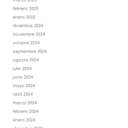
marzo 2025
febrero 2025
enero 2025
diciembre 2024
noviembre 2024
octubre 2024
septiembre 2024
agosto 2024
julio 2024
junio 2024
mayo 2024
abril 2024
marzo 2024
febrero 2024
enero 2024