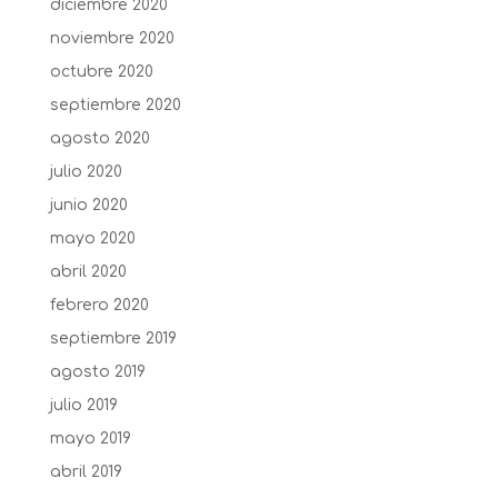
diciembre 2020
noviembre 2020
octubre 2020
septiembre 2020
agosto 2020
julio 2020
junio 2020
mayo 2020
abril 2020
febrero 2020
septiembre 2019
agosto 2019
julio 2019
mayo 2019
abril 2019