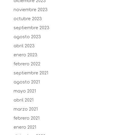
diciembre 2023
noviembre 2023
octubre 2023
septiembre 2023
agosto 2023
abril 2023
enero 2023
febrero 2022
septiembre 2021
agosto 2021
mayo 2021
abril 2021
marzo 2021
febrero 2021
enero 2021