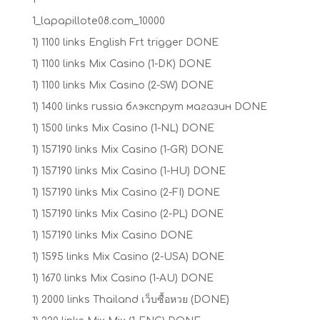
1_lapapillote08.com_10000
1) 1100 links English Frt trigger DONE
1) 1100 links Mix Casino (1-DK) DONE
1) 1100 links Mix Casino (2-SW) DONE
1) 1400 links russia блэкспрут магазин DONE
1) 1500 links Mix Casino (1-NL) DONE
1) 157190 links Mix Casino (1-GR) DONE
1) 157190 links Mix Casino (1-HU) DONE
1) 157190 links Mix Casino (2-FI) DONE
1) 157190 links Mix Casino (2-PL) DONE
1) 157190 links Mix Casino DONE
1) 1595 links Mix Casino (2-USA) DONE
1) 1670 links Mix Casino (1-AU) DONE
1) 2000 links Thailand เว็บซื้อหวย (DONE)