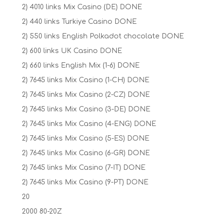
2) 4010 links Mix Casino (DE) DONE
2) 440 links Turkiye Casino DONE
2) 550 links English Polkadot chocolate DONE
2) 600 links UK Casino DONE
2) 660 links English Mix (1-6) DONE
2) 7645 links Mix Casino (1-CH) DONE
2) 7645 links Mix Casino (2-CZ) DONE
2) 7645 links Mix Casino (3-DE) DONE
2) 7645 links Mix Casino (4-ENG) DONE
2) 7645 links Mix Casino (5-ES) DONE
2) 7645 links Mix Casino (6-GR) DONE
2) 7645 links Mix Casino (7-IT) DONE
2) 7645 links Mix Casino (9-PT) DONE
20
2000 80-20Z