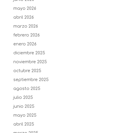
mayo 2026
abril 2026
marzo 2026
febrero 2026
enero 2026
diciembre 2025
noviembre 2025
octubre 2025
septiembre 2025
agosto 2025
julio 2025
junio 2025
mayo 2025
abril 2025