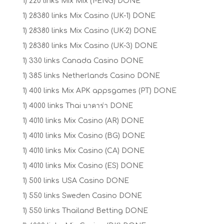
1) 220 links Mix Mix (1-ENG) DONE
1) 28380 links Mix Casino (UK-1) DONE
1) 28380 links Mix Casino (UK-2) DONE
1) 28380 links Mix Casino (UK-3) DONE
1) 330 links Canada Casino DONE
1) 385 links Netherlands Casino DONE
1) 400 links Mix APK appsgames (PT) DONE
1) 4000 links Thai บาคาร่า DONE
1) 4010 links Mix Casino (AR) DONE
1) 4010 links Mix Casino (BG) DONE
1) 4010 links Mix Casino (CA) DONE
1) 4010 links Mix Casino (ES) DONE
1) 500 links USA Casino DONE
1) 550 links Sweden Casino DONE
1) 550 links Thailand Betting DONE