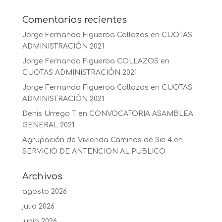
Comentarios recientes
Jorge Fernando Figueroa Collazos
en
CUOTAS
ADMINISTRACIÓN 2021
Jorge Fernando Figueroa COLLAZOS
en
CUOTAS ADMINISTRACIÓN 2021
Jorge Fernando Figueroa Collazos
en
CUOTAS
ADMINISTRACIÓN 2021
Denis Urrego T
en
CONVOCATORIA ASAMBLEA
GENERAL 2021
Agrupación de Vivienda Caminos de Sie 4
en
SERVICIO DE ANTENCION AL PUBLICO
Archivos
agosto 2026
julio 2026
junio 2026