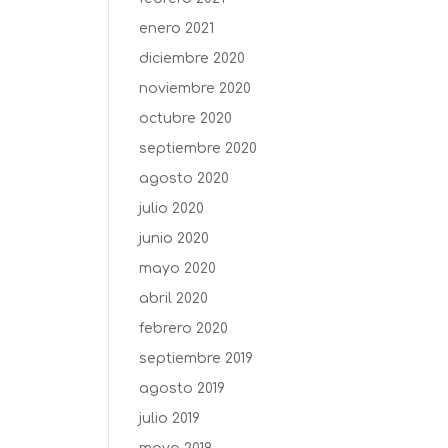
enero 2021
diciembre 2020
noviembre 2020
octubre 2020
septiembre 2020
agosto 2020
julio 2020
junio 2020
mayo 2020
abril 2020
febrero 2020
septiembre 2019
agosto 2019
julio 2019