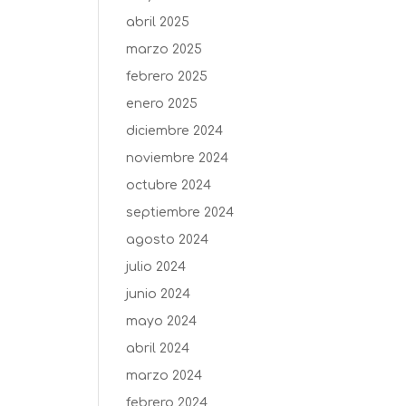
abril 2025
marzo 2025
febrero 2025
enero 2025
diciembre 2024
noviembre 2024
octubre 2024
septiembre 2024
agosto 2024
julio 2024
junio 2024
mayo 2024
abril 2024
marzo 2024
febrero 2024