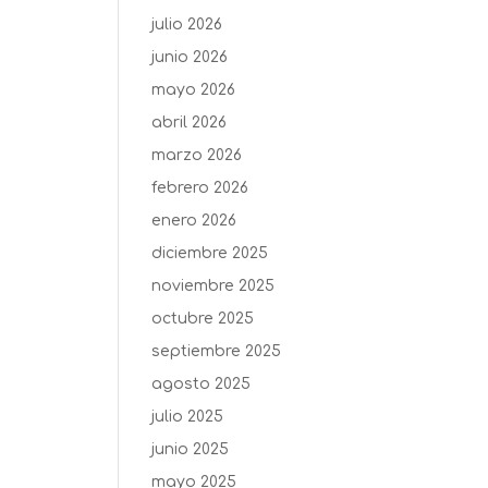
julio 2026
junio 2026
mayo 2026
abril 2026
marzo 2026
febrero 2026
enero 2026
diciembre 2025
noviembre 2025
octubre 2025
septiembre 2025
agosto 2025
julio 2025
junio 2025
mayo 2025