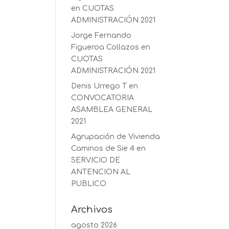
en
CUOTAS
ADMINISTRACIÓN 2021
Jorge Fernando
Figueroa Collazos
en
CUOTAS
ADMINISTRACIÓN 2021
Denis Urrego T
en
CONVOCATORIA
ASAMBLEA GENERAL
2021
Agrupación de Vivienda
Caminos de Sie 4
en
SERVICIO DE
ANTENCION AL
PUBLICO
Archivos
agosto 2026