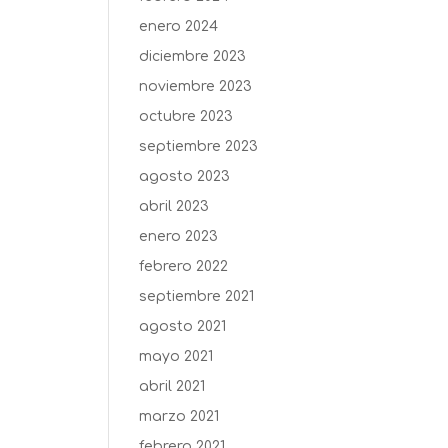
enero 2024
diciembre 2023
noviembre 2023
octubre 2023
septiembre 2023
agosto 2023
abril 2023
enero 2023
febrero 2022
septiembre 2021
agosto 2021
mayo 2021
abril 2021
marzo 2021
febrero 2021