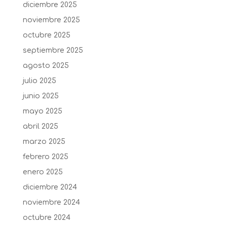
diciembre 2025
noviembre 2025
octubre 2025
septiembre 2025
agosto 2025
julio 2025
junio 2025
mayo 2025
abril 2025
marzo 2025
febrero 2025
enero 2025
diciembre 2024
noviembre 2024
octubre 2024