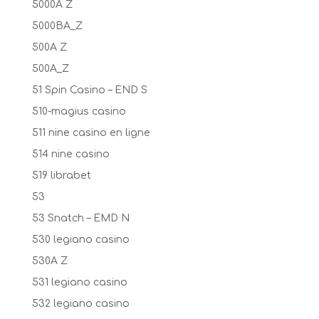
5000A Z
5000BA_Z
500A Z
500A_Z
51 Spin Casino – END S
510-magius casino
511 nine casino en ligne
514 nine casino
519 librabet
53
53 Snatch – EMD N
530 legiano casino
530A Z
531 legiano casino
532 legiano casino