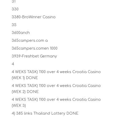
31
330
3380-BroWinner Casino
35
3600anch
365campers.com a
365campers.comen 1000
3939-Freshbet Germany
4
4 WEKS TASK) 1100 over 4 weeks Croatia Casino
(WEK 1) DONE
4 WEKS TASK) 1100 over 4 weeks Croatia Casino
(WEK 2) DONE
4 WEKS TASK) 1100 over 4 weeks Croatia Casino
(WEK 3)
4) 385 links Thailand Lottery DONE