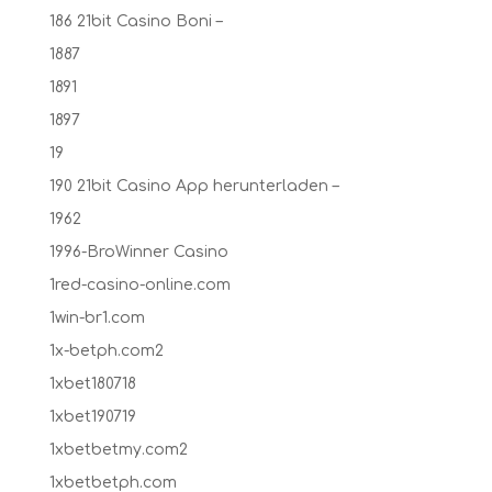
186 21bit Casino Boni –
1887
1891
1897
19
190 21bit Casino App herunterladen –
1962
1996-BroWinner Casino
1red-casino-online.com
1win-br1.com
1x-betph.com2
1xbet180718
1xbet190719
1xbetbetmy.com2
1xbetbetph.com