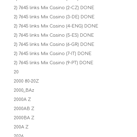
2) 7645 links Mix Casino (2-CZ) DONE
2) 7645 links Mix Casino (3-DE) DONE
2) 7645 links Mix Casino (4-ENG) DONE
2) 7645 links Mix Casino (5-ES) DONE
2) 7645 links Mix Casino (6-GR) DONE
2) 7645 links Mix Casino (7-IT) DONE
2) 7645 links Mix Casino (9-PT) DONE
20
2000 80-20Z
2000_BAz
2000A Z
2000AB Z
2000BA Z
200A Z
2026