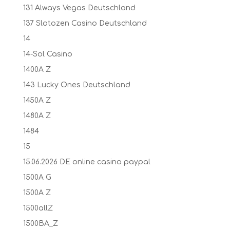
131 Always Vegas Deutschland
137 Slotozen Casino Deutschland
14
14-Sol Casino
1400A Z
143 Lucky Ones Deutschland
1450A Z
1480A Z
1484
15
15.06.2026 DE online casino paypal
1500A G
1500A Z
1500allZ
1500BA_Z