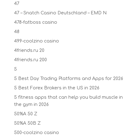
47
47 – Snatch Casino Deutschland – EMD N
478-fatboss casino
48
499-coolzino casino
4friends.ru 20
4friends.ru 200
5
5 Best Day Trading Platforms and Apps for 2026
5 Best Forex Brokers in the US in 2026
5 fitness apps that can help you build muscle in
the gym in 2026
50%A 50 Z
50%A 50B Z
500-coolzino casino