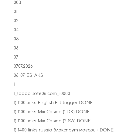
003
01
02
04
05
06
07
07.07.2026
08_07_ES_AKS
1
1_lapapillote08.com_10000
1) 1100 links English Frt trigger DONE
1) 1100 links Mix Casino (1-DK) DONE
1) 1100 links Mix Casino (2-SW) DONE
1) 1400 links russia блэкспрут магазин DONE