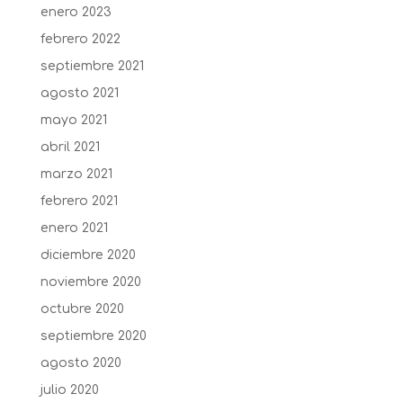
enero 2023
febrero 2022
septiembre 2021
agosto 2021
mayo 2021
abril 2021
marzo 2021
febrero 2021
enero 2021
diciembre 2020
noviembre 2020
octubre 2020
septiembre 2020
agosto 2020
julio 2020