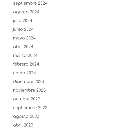
septiembre 2024
agosto 2024
julio 2024
junio 2024
mayo 2024
abril 2024
marzo 2024
febrero 2024
enero 2024
diciembre 2023
noviembre 2023
octubre 2023
septiembre 2023
agosto 2023
abril 2023