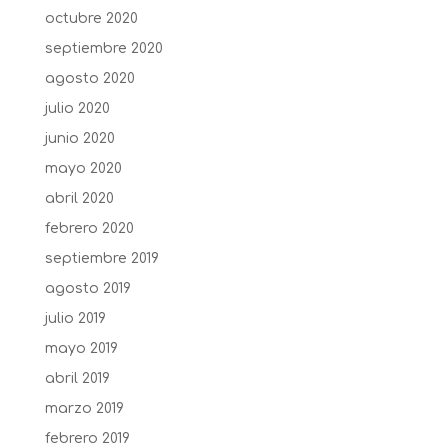
octubre 2020
septiembre 2020
agosto 2020
julio 2020
junio 2020
mayo 2020
abril 2020
febrero 2020
septiembre 2019
agosto 2019
julio 2019
mayo 2019
abril 2019
marzo 2019
febrero 2019