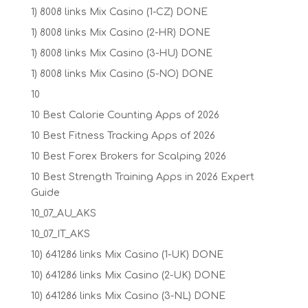
1) 8008 links Mix Casino (1-CZ) DONE
1) 8008 links Mix Casino (2-HR) DONE
1) 8008 links Mix Casino (3-HU) DONE
1) 8008 links Mix Casino (5-NO) DONE
10
10 Best Calorie Counting Apps of 2026
10 Best Fitness Tracking Apps of 2026
10 Best Forex Brokers for Scalping 2026
10 Best Strength Training Apps in 2026 Expert
Guide
10_07_AU_AKS
10_07_IT_AKS
10) 641286 links Mix Casino (1-UK) DONE
10) 641286 links Mix Casino (2-UK) DONE
10) 641286 links Mix Casino (3-NL) DONE