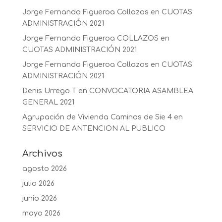
Jorge Fernando Figueroa Collazos
en
CUOTAS
ADMINISTRACIÓN 2021
Jorge Fernando Figueroa COLLAZOS
en
CUOTAS ADMINISTRACIÓN 2021
Jorge Fernando Figueroa Collazos
en
CUOTAS
ADMINISTRACIÓN 2021
Denis Urrego T
en
CONVOCATORIA ASAMBLEA
GENERAL 2021
Agrupación de Vivienda Caminos de Sie 4
en
SERVICIO DE ANTENCION AL PUBLICO
Archivos
agosto 2026
julio 2026
junio 2026
mayo 2026