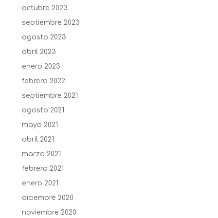
octubre 2023
septiembre 2023
agosto 2023
abril 2023
enero 2023
febrero 2022
septiembre 2021
agosto 2021
mayo 2021
abril 2021
marzo 2021
febrero 2021
enero 2021
diciembre 2020
noviembre 2020