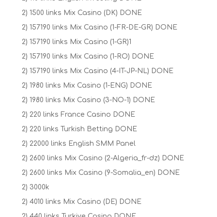
2) 1500 links Mix Casino (DK) DONE
2) 157190 links Mix Casino (1-FR-DE-GR) DONE
2) 157190 links Mix Casino (1-GR)1
2) 157190 links Mix Casino (1-RO) DONE
2) 157190 links Mix Casino (4-IT-JP-NL) DONE
2) 1980 links Mix Casino (1-ENG) DONE
2) 1980 links Mix Casino (3-NO-1) DONE
2) 220 links France Casino DONE
2) 220 links Turkish Betting DONE
2) 22000 links English SMM Panel
2) 2600 links Mix Casino (2-Algeria_fr-dz) DONE
2) 2600 links Mix Casino (9-Somalia_en) DONE
2) 3000k
2) 4010 links Mix Casino (DE) DONE
2) 440 links Turkiye Casino DONE