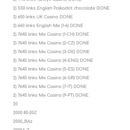
2) 550 links English Polkadot chocolate DONE
2) 600 links UK Casino DONE
2) 660 links English Mix (1-6) DONE
2) 7645 links Mix Casino (1-CH) DONE
2) 7645 links Mix Casino (2-CZ) DONE
2) 7645 links Mix Casino (3-DE) DONE
2) 7645 links Mix Casino (4-ENG) DONE
2) 7645 links Mix Casino (5-ES) DONE
2) 7645 links Mix Casino (6-GR) DONE
2) 7645 links Mix Casino (7-IT) DONE
2) 7645 links Mix Casino (9-PT) DONE
20
2000 80-20Z
2000_BAz