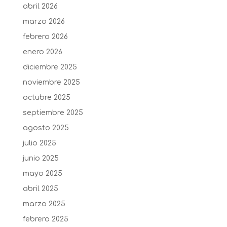
abril 2026
marzo 2026
febrero 2026
enero 2026
diciembre 2025
noviembre 2025
octubre 2025
septiembre 2025
agosto 2025
julio 2025
junio 2025
mayo 2025
abril 2025
marzo 2025
febrero 2025