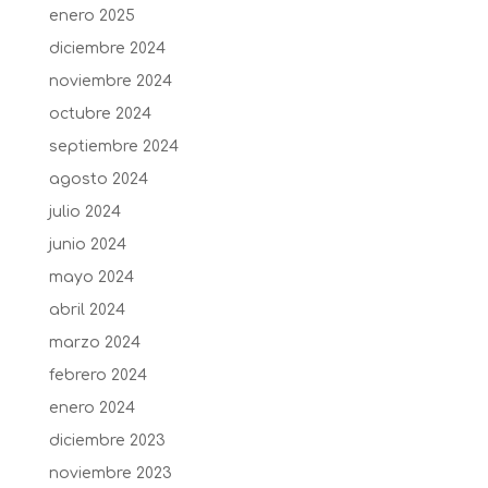
enero 2025
diciembre 2024
noviembre 2024
octubre 2024
septiembre 2024
agosto 2024
julio 2024
junio 2024
mayo 2024
abril 2024
marzo 2024
febrero 2024
enero 2024
diciembre 2023
noviembre 2023