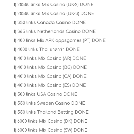
1) 28380 links Mix Casino (UK-2) DONE
1) 28380 links Mix Casino (UK-3) DONE
1) 330 links Canada Casino DONE
1) 385 links Netherlands Casino DONE
1) 400 links Mix APK appsgames (PT) DONE
1) 4000 links Thai บาคาร่า DONE
1) 4010 links Mix Casino (AR) DONE
1) 4010 links Mix Casino (BG) DONE
1) 4010 links Mix Casino (CA) DONE
1) 4010 links Mix Casino (ES) DONE
1) 500 links USA Casino DONE
1) 550 links Sweden Casino DONE
1) 550 links Thailand Betting DONE
1) 6000 links Mix Casino (DK) DONE
1) 6000 links Mix Casino (SW) DONE