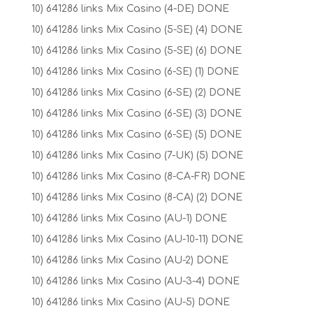
10) 641286 links Mix Casino (4-DE) DONE
10) 641286 links Mix Casino (5-SE) (4) DONE
10) 641286 links Mix Casino (5-SE) (6) DONE
10) 641286 links Mix Casino (6-SE) (1) DONE
10) 641286 links Mix Casino (6-SE) (2) DONE
10) 641286 links Mix Casino (6-SE) (3) DONE
10) 641286 links Mix Casino (6-SE) (5) DONE
10) 641286 links Mix Casino (7-UK) (5) DONE
10) 641286 links Mix Casino (8-CA-FR) DONE
10) 641286 links Mix Casino (8-CA) (2) DONE
10) 641286 links Mix Casino (AU-1) DONE
10) 641286 links Mix Casino (AU-10-11) DONE
10) 641286 links Mix Casino (AU-2) DONE
10) 641286 links Mix Casino (AU-3-4) DONE
10) 641286 links Mix Casino (AU-5) DONE