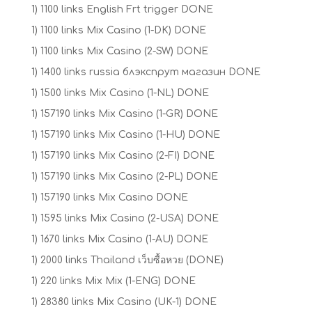
1) 1100 links English Frt trigger DONE
1) 1100 links Mix Casino (1-DK) DONE
1) 1100 links Mix Casino (2-SW) DONE
1) 1400 links russia блэкспрут магазин DONE
1) 1500 links Mix Casino (1-NL) DONE
1) 157190 links Mix Casino (1-GR) DONE
1) 157190 links Mix Casino (1-HU) DONE
1) 157190 links Mix Casino (2-FI) DONE
1) 157190 links Mix Casino (2-PL) DONE
1) 157190 links Mix Casino DONE
1) 1595 links Mix Casino (2-USA) DONE
1) 1670 links Mix Casino (1-AU) DONE
1) 2000 links Thailand เว็บซื้อหวย (DONE)
1) 220 links Mix Mix (1-ENG) DONE
1) 28380 links Mix Casino (UK-1) DONE