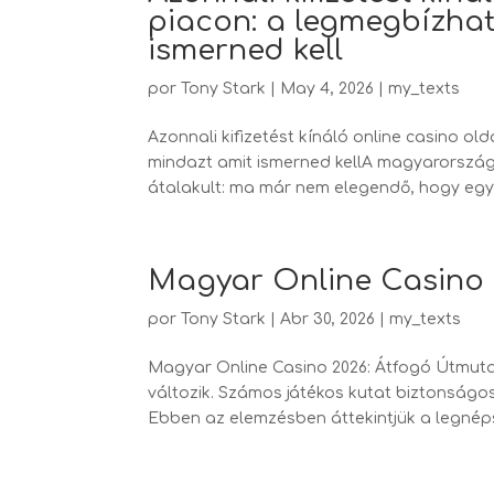
piacon: a legmegbízha
ismerned kell
por
Tony Stark
|
May 4, 2026
|
my_texts
Azonnali kifizetést kínáló online casino 
mindazt amit ismerned kellA magyarország
átalakult: ma már nem elegendő, hogy egy 
Magyar Online Casino 
por
Tony Stark
|
Abr 30, 2026
|
my_texts
Magyar Online Casino 2026: Átfogó Útmuta
változik. Számos játékos kutat biztonságo
Ebben az elemzésben áttekintjük a legnéps