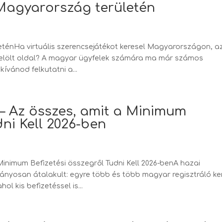
 Magyarország területén
eténHa virtuális szerencsejátékot keresel Magyarországon, a
gjelölt oldal? A magyar ügyfelek számára ma már számos
ívánod felkutatni a...
– Az összes, amit a Minimum
dni Kell 2026-ben
Minimum Befizetési összegről Tudni Kell 2026-benA hazai
ványosan átalakult: egyre több és több magyar regisztráló ke
l kis befizetéssel is...