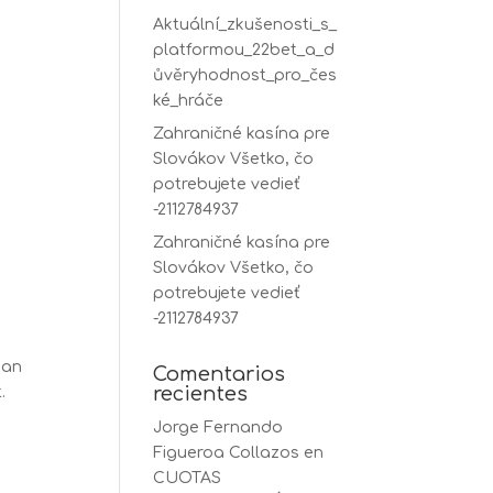
Aktuální_zkušenosti_s_
platformou_22bet_a_d
ůvěryhodnost_pro_čes
ké_hráče
Zahraničné kasína pre
Slovákov Všetko, čo
potrebujete vedieť
-2112784937
Zahraničné kasína pre
Slovákov Všetko, čo
potrebujete vedieť
-2112784937
san
Comentarios
recientes
.
Jorge Fernando
Figueroa Collazos
en
CUOTAS