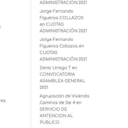
ADMINISTRACIÓN 2021
Jorge Fernando
Figueroa COLLAZOS
en
CUOTAS
z
ADMINISTRACIÓN 2021
Jorge Fernando
Figueroa Collazos
en
CUOTAS
ADMINISTRACIÓN 2021
Denis Urrego T
en
CONVOCATORIA
ASAMBLEA GENERAL
2021
Agrupación de Vivienda
res
Caminos de Sie 4
en
SERVICIO DE
ANTENCION AL
PUBLICO