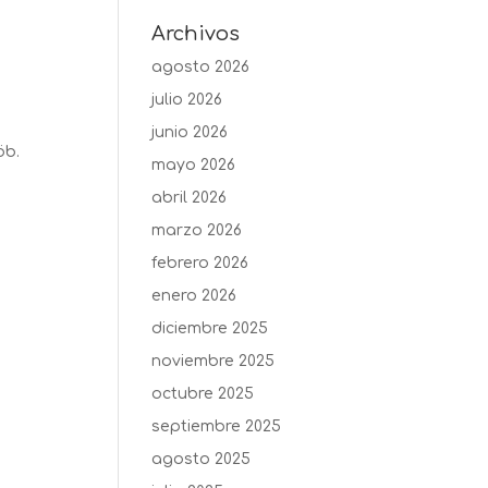
Archivos
agosto 2026
julio 2026
junio 2026
öb.
mayo 2026
abril 2026
marzo 2026
febrero 2026
enero 2026
diciembre 2025
noviembre 2025
octubre 2025
septiembre 2025
agosto 2025