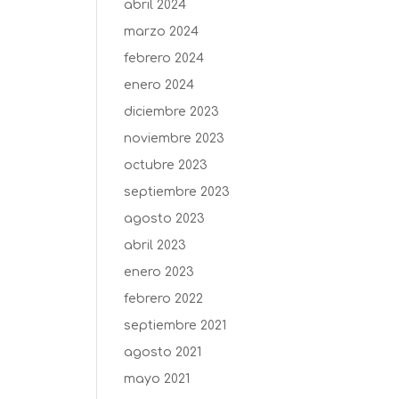
abril 2024
marzo 2024
febrero 2024
enero 2024
diciembre 2023
noviembre 2023
octubre 2023
septiembre 2023
agosto 2023
abril 2023
enero 2023
febrero 2022
septiembre 2021
agosto 2021
mayo 2021