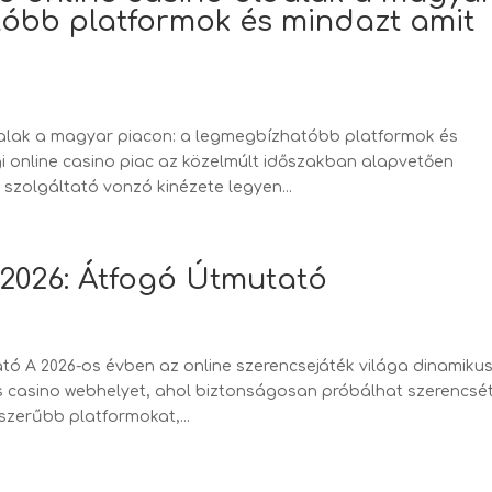
tóbb platformok és mindazt amit
oldalak a magyar piacon: a legmegbízhatóbb platformok és
i online casino piac az közelmúlt időszakban alapvetően
szolgáltató vonzó kinézete legyen...
2026: Átfogó Útmutató
tó A 2026-os évben az online szerencsejáték világa dinamiku
s casino webhelyet, ahol biztonságosan próbálhat szerencsét
zerűbb platformokat,...