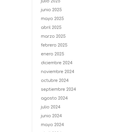
julio 2025
junio 2025
mayo 2025
abril 2025
marzo 2025
febrero 2025
enero 2025
diciembre 2024
noviembre 2024
octubre 2024
septiembre 2024
agosto 2024
julio 2024
junio 2024
mayo 2024