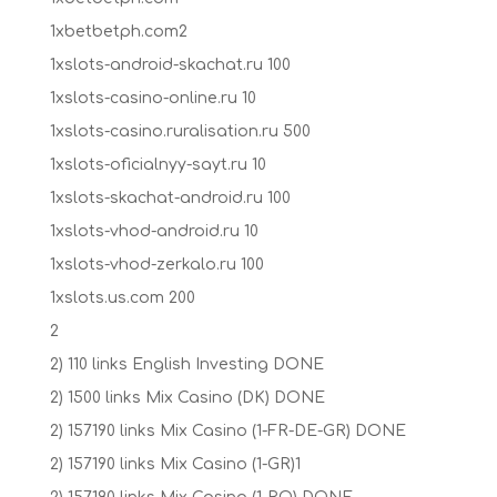
1xbetbetph.com2
1xslots-android-skachat.ru 100
1xslots-casino-online.ru 10
1xslots-casino.ruralisation.ru 500
1xslots-oficialnyy-sayt.ru 10
1xslots-skachat-android.ru 100
1xslots-vhod-android.ru 10
1xslots-vhod-zerkalo.ru 100
1xslots.us.com 200
2
2) 110 links English Investing DONE
2) 1500 links Mix Casino (DK) DONE
2) 157190 links Mix Casino (1-FR-DE-GR) DONE
2) 157190 links Mix Casino (1-GR)1