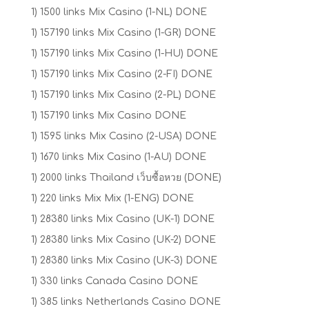
1) 1500 links Mix Casino (1-NL) DONE
1) 157190 links Mix Casino (1-GR) DONE
1) 157190 links Mix Casino (1-HU) DONE
1) 157190 links Mix Casino (2-FI) DONE
1) 157190 links Mix Casino (2-PL) DONE
1) 157190 links Mix Casino DONE
1) 1595 links Mix Casino (2-USA) DONE
1) 1670 links Mix Casino (1-AU) DONE
1) 2000 links Thailand เว็บซื้อหวย (DONE)
1) 220 links Mix Mix (1-ENG) DONE
1) 28380 links Mix Casino (UK-1) DONE
1) 28380 links Mix Casino (UK-2) DONE
1) 28380 links Mix Casino (UK-3) DONE
1) 330 links Canada Casino DONE
1) 385 links Netherlands Casino DONE