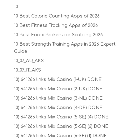
10
10 Best Calorie Counting Apps of 2026
10 Best Fitness Tracking Apps of 2026
10 Best Forex Brokers for Scalping 2026
10 Best Strength Training Apps in 2026 Expert
Guide
10_07_AU_AKS
10_07_IT_AKS
10) 641286 links Mix Casino (1-UK) DONE
10) 641286 links Mix Casino (2-UK) DONE
10) 641286 links Mix Casino (3-NL) DONE
10) 641286 links Mix Casino (4-DE) DONE
10) 641286 links Mix Casino (5-SE) (4) DONE
10) 641286 links Mix Casino (5-SE) (6) DONE
10) 641286 links Mix Casino (6-SE) (1) DONE