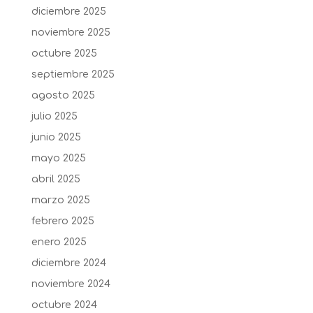
diciembre 2025
noviembre 2025
octubre 2025
septiembre 2025
agosto 2025
julio 2025
junio 2025
mayo 2025
abril 2025
marzo 2025
febrero 2025
enero 2025
diciembre 2024
noviembre 2024
octubre 2024