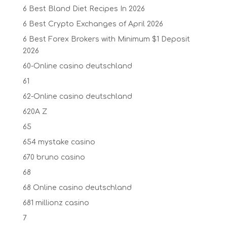
6 Best Bland Diet Recipes In 2026
6 Best Crypto Exchanges of April 2026
6 Best Forex Brokers with Minimum $1 Deposit ️
2026
60-Online casino deutschland
61
62-Online casino deutschland
620A Z
65
654 mystake casino
670 bruno casino
68
68 Online casino deutschland
681 millionz casino
7