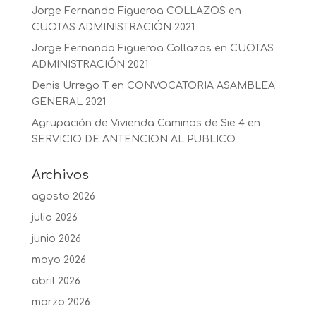
Jorge Fernando Figueroa COLLAZOS
en
CUOTAS ADMINISTRACIÓN 2021
Jorge Fernando Figueroa Collazos
en
CUOTAS
ADMINISTRACIÓN 2021
Denis Urrego T
en
CONVOCATORIA ASAMBLEA
GENERAL 2021
Agrupación de Vivienda Caminos de Sie 4
en
SERVICIO DE ANTENCION AL PUBLICO
Archivos
agosto 2026
julio 2026
junio 2026
mayo 2026
abril 2026
marzo 2026