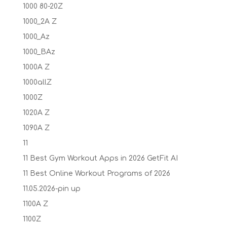
1000 80-20Z
1000_2A Z
1000_Az
1000_BAz
1000A Z
1000allZ
1000Z
1020A Z
1090A Z
11
11 Best Gym Workout Apps in 2026 GetFit AI
11 Best Online Workout Programs of 2026
11.05.2026-pin up
1100A Z
1100Z