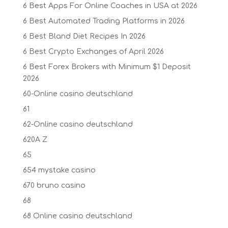
6 Best Apps For Online Coaches in USA at 2026
6 Best Automated Trading Platforms in 2026
6 Best Bland Diet Recipes In 2026
6 Best Crypto Exchanges of April 2026
6 Best Forex Brokers with Minimum $1 Deposit ️
2026
60-Online casino deutschland
61
62-Online casino deutschland
620A Z
65
654 mystake casino
670 bruno casino
68
68 Online casino deutschland