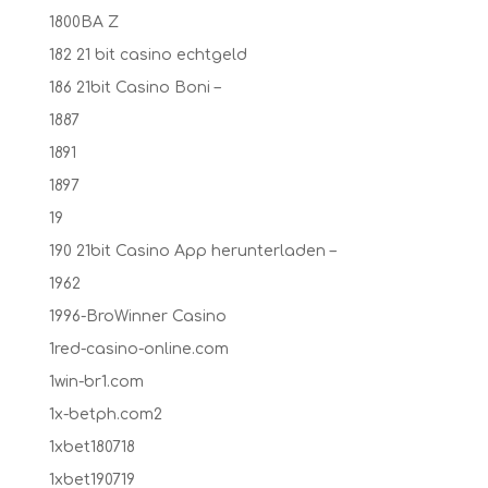
1800BA Z
182 21 bit casino echtgeld
186 21bit Casino Boni –
1887
1891
1897
19
190 21bit Casino App herunterladen –
1962
1996-BroWinner Casino
1red-casino-online.com
1win-br1.com
1x-betph.com2
1xbet180718
1xbet190719