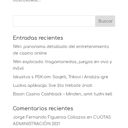
dostosować...
Entradas recientes
1Win: panorama detallado del entretenimiento
de casino online
1Win explicado: tragamonedas, juegos en vivo y
móvil
Iskustva s PSK-om: Savjeti, Trikovi i Analiza igre
Luckia aplikacija: Sve što trebate znati
Bison Casino Cashback – Minden, amit tudni kell
Comentarios recientes
Jorge Fernando Figueroa Collazos
en
CUOTAS
ADMINISTRACIÓN 2021