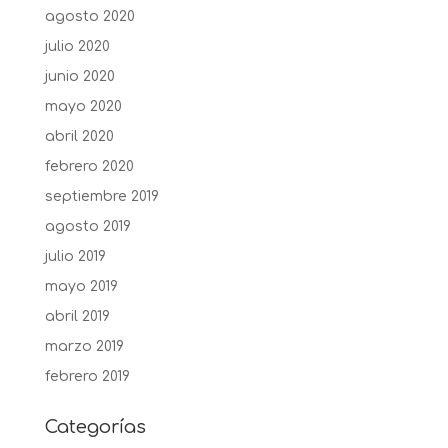
agosto 2020
julio 2020
junio 2020
mayo 2020
abril 2020
febrero 2020
septiembre 2019
agosto 2019
julio 2019
mayo 2019
abril 2019
marzo 2019
febrero 2019
Categorías