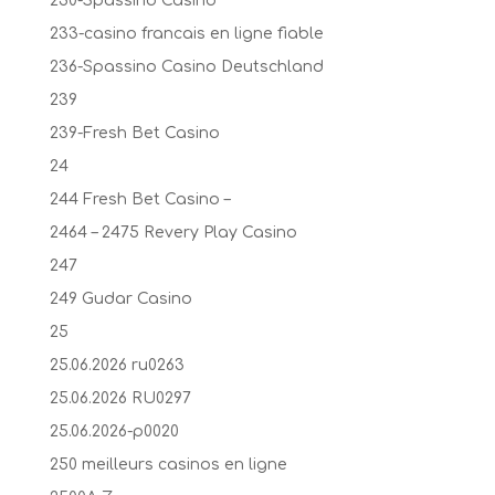
230-Spassino Casino
233-casino francais en ligne fiable
236-Spassino Casino Deutschland
239
239-Fresh Bet Casino
24
244 Fresh Bet Casino –
2464 – 2475 Revery Play Casino
247
249 Gudar Casino
25
25.06.2026 ru0263
25.06.2026 RU0297
25.06.2026-p0020
250 meilleurs casinos en ligne