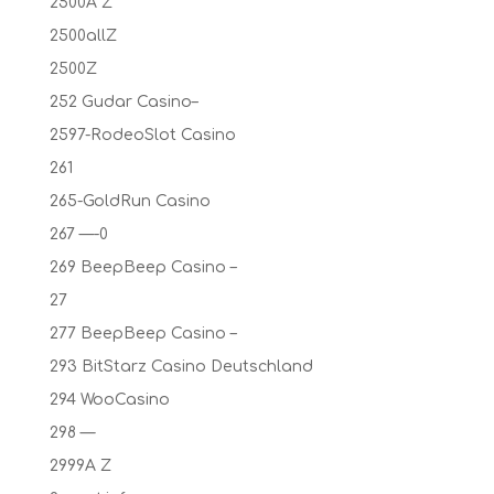
2500A Z
2500allZ
2500Z
252 Gudar Casino–
2597-RodeoSlot Casino
261
265-GoldRun Casino
267 —-0
269 BeepBeep Casino –
27
277 BeepBeep Casino –
293 BitStarz Casino Deutschland
294 WooCasino
298 —
2999A Z