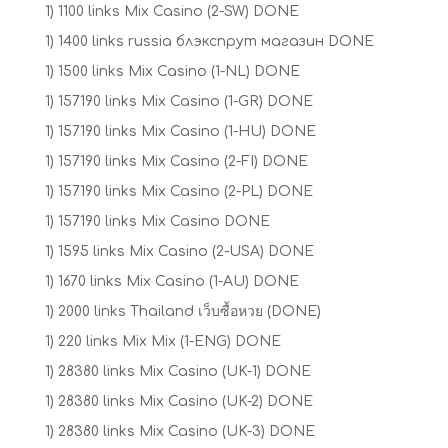
1) 1100 links Mix Casino (2-SW) DONE
1) 1400 links russia блэкспрут магазин DONE
1) 1500 links Mix Casino (1-NL) DONE
1) 157190 links Mix Casino (1-GR) DONE
1) 157190 links Mix Casino (1-HU) DONE
1) 157190 links Mix Casino (2-FI) DONE
1) 157190 links Mix Casino (2-PL) DONE
1) 157190 links Mix Casino DONE
1) 1595 links Mix Casino (2-USA) DONE
1) 1670 links Mix Casino (1-AU) DONE
1) 2000 links Thailand เว็บซื้อหวย (DONE)
1) 220 links Mix Mix (1-ENG) DONE
1) 28380 links Mix Casino (UK-1) DONE
1) 28380 links Mix Casino (UK-2) DONE
1) 28380 links Mix Casino (UK-3) DONE