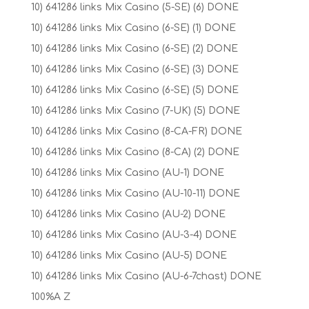
10) 641286 links Mix Casino (5-SE) (6) DONE
10) 641286 links Mix Casino (6-SE) (1) DONE
10) 641286 links Mix Casino (6-SE) (2) DONE
10) 641286 links Mix Casino (6-SE) (3) DONE
10) 641286 links Mix Casino (6-SE) (5) DONE
10) 641286 links Mix Casino (7-UK) (5) DONE
10) 641286 links Mix Casino (8-CA-FR) DONE
10) 641286 links Mix Casino (8-CA) (2) DONE
10) 641286 links Mix Casino (AU-1) DONE
10) 641286 links Mix Casino (AU-10-11) DONE
10) 641286 links Mix Casino (AU-2) DONE
10) 641286 links Mix Casino (AU-3-4) DONE
10) 641286 links Mix Casino (AU-5) DONE
10) 641286 links Mix Casino (AU-6-7chast) DONE
100%A Z