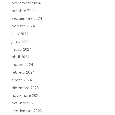
noviembre 2024
octubre 2024
septiembre 2024
agosto 2024
julio 2024
junio 2024
mayo 2024
abril 2024
marzo 2024
febrero 2024
enero 2024
diciembre 2023
noviembre 2023
octubre 2023
septiembre 2023