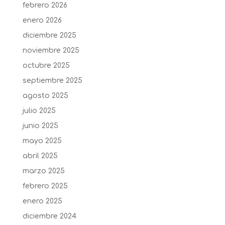
febrero 2026
enero 2026
diciembre 2025
noviembre 2025
octubre 2025
septiembre 2025
agosto 2025
julio 2025
junio 2025
mayo 2025
abril 2025
marzo 2025
febrero 2025
enero 2025
diciembre 2024