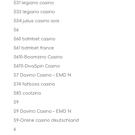
531 legiano casino
532 legiano casino
554 julius casino avis
56
560 bdmbet casino
561 bdmbet france
5610-Boomzino Casino
5670-DivaSpin Casino
57 Davinci Casino – EMD N
574 fatboss casino
583 coolzino
59
59 Davinci Casino – EMD N
59-Online casino deutschland
6