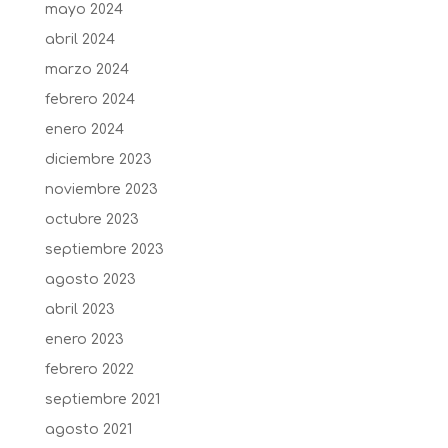
mayo 2024
abril 2024
marzo 2024
febrero 2024
enero 2024
diciembre 2023
noviembre 2023
octubre 2023
septiembre 2023
agosto 2023
abril 2023
enero 2023
febrero 2022
septiembre 2021
agosto 2021