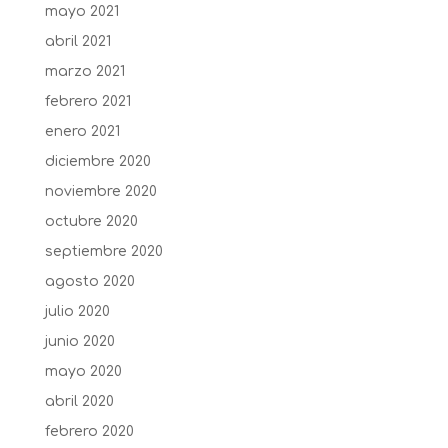
mayo 2021
abril 2021
marzo 2021
febrero 2021
enero 2021
diciembre 2020
noviembre 2020
octubre 2020
septiembre 2020
agosto 2020
julio 2020
junio 2020
mayo 2020
abril 2020
febrero 2020