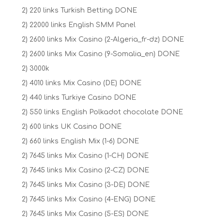
2) 220 links Turkish Betting DONE
2) 22000 links English SMM Panel
2) 2600 links Mix Casino (2-Algeria_fr-dz) DONE
2) 2600 links Mix Casino (9-Somalia_en) DONE
2) 3000k
2) 4010 links Mix Casino (DE) DONE
2) 440 links Turkiye Casino DONE
2) 550 links English Polkadot chocolate DONE
2) 600 links UK Casino DONE
2) 660 links English Mix (1-6) DONE
2) 7645 links Mix Casino (1-CH) DONE
2) 7645 links Mix Casino (2-CZ) DONE
2) 7645 links Mix Casino (3-DE) DONE
2) 7645 links Mix Casino (4-ENG) DONE
2) 7645 links Mix Casino (5-ES) DONE