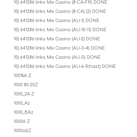
10) 641286 links Mix Casino (8-CA-FR) DONE
10) 641286 links Mix Casino (8-CA) (2) DONE
10) 641286 links Mix Casino (AU-1) DONE
10) 641286 links Mix Casino (AU-10-11) DONE
10) 641286 links Mix Casino (AU-2) DONE
10) 641286 links Mix Casino (AU-3-4) DONE
10) 641286 links Mix Casino (AU-5) DONE
10) 641286 links Mix Casino (AU-6-7chast) DONE
100%A Z
1000 80-20Z
1000_2A Z
1000_Az
1000_BAz
1000A Z
1000allZ