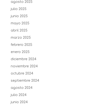
agosto 2025
julio 2025
junio 2025
mayo 2025
abril 2025
marzo 2025
febrero 2025
enero 2025
diciembre 2024
noviembre 2024
octubre 2024
septiembre 2024
agosto 2024
julio 2024
junio 2024