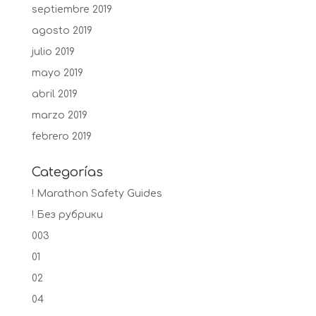
septiembre 2019
agosto 2019
julio 2019
mayo 2019
abril 2019
marzo 2019
febrero 2019
Categorías
! Marathon Safety Guides
! Без рубрики
003
01
02
04