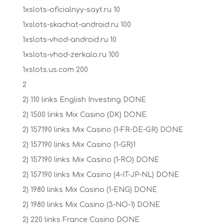
1xslots-oficialnyy-sayt.ru 10
1xslots-skachat-android.ru 100
1xslots-vhod-android.ru 10
1xslots-vhod-zerkalo.ru 100
1xslots.us.com 200
2
2) 110 links English Investing DONE
2) 1500 links Mix Casino (DK) DONE
2) 157190 links Mix Casino (1-FR-DE-GR) DONE
2) 157190 links Mix Casino (1-GR)1
2) 157190 links Mix Casino (1-RO) DONE
2) 157190 links Mix Casino (4-IT-JP-NL) DONE
2) 1980 links Mix Casino (1-ENG) DONE
2) 1980 links Mix Casino (3-NO-1) DONE
2) 220 links France Casino DONE