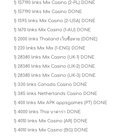
1) 157190 links Mix Casino (2-PL) DONE
1) 157190 links Mix Casino DONE
1) 1595 links Mix Casino (2-USA) DONE
1) 1670 links Mix Casino (1-AU) DONE
1) 2000 links Thailand เว็บซื้อหวย (DONE)
1) 220 links Mix Mix (1-ENG) DONE
1) 28380 links Mix Casino (UK-1) DONE
1) 28380 links Mix Casino (UK-2) DONE
1) 28380 links Mix Casino (UK-3) DONE
1) 330 links Canada Casino DONE
1) 385 links Netherlands Casino DONE
1) 400 links Mix APK appsgames (PT) DONE
1) 4000 links Thai บาคาร่า DONE
1) 4010 links Mix Casino (AR) DONE
1) 4010 links Mix Casino (BG) DONE