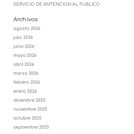
SERVICIO DE ANTENCION AL PUBLICO
Archivos
agosto 2026
julio 2026
junio 2026
mayo 2026
abril 2026
marzo 2026
febrero 2026
enero 2026
diciembre 2025
noviembre 2025
octubre 2025
septiembre 2025