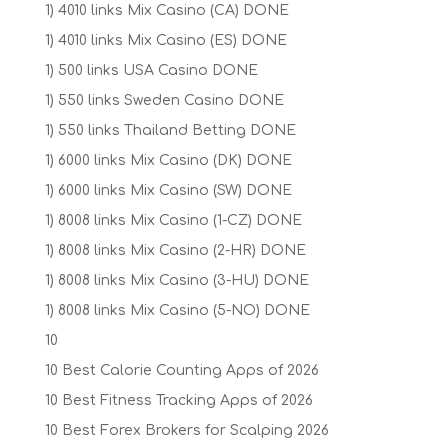
1) 4010 links Mix Casino (CA) DONE
1) 4010 links Mix Casino (ES) DONE
1) 500 links USA Casino DONE
1) 550 links Sweden Casino DONE
1) 550 links Thailand Betting DONE
1) 6000 links Mix Casino (DK) DONE
1) 6000 links Mix Casino (SW) DONE
1) 8008 links Mix Casino (1-CZ) DONE
1) 8008 links Mix Casino (2-HR) DONE
1) 8008 links Mix Casino (3-HU) DONE
1) 8008 links Mix Casino (5-NO) DONE
10
10 Best Calorie Counting Apps of 2026
10 Best Fitness Tracking Apps of 2026
10 Best Forex Brokers for Scalping 2026