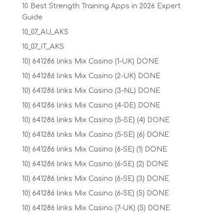
10 Best Strength Training Apps in 2026 Expert
Guide
10_07_AU_AKS
10_07_IT_AKS
10) 641286 links Mix Casino (1-UK) DONE
10) 641286 links Mix Casino (2-UK) DONE
10) 641286 links Mix Casino (3-NL) DONE
10) 641286 links Mix Casino (4-DE) DONE
10) 641286 links Mix Casino (5-SE) (4) DONE
10) 641286 links Mix Casino (5-SE) (6) DONE
10) 641286 links Mix Casino (6-SE) (1) DONE
10) 641286 links Mix Casino (6-SE) (2) DONE
10) 641286 links Mix Casino (6-SE) (3) DONE
10) 641286 links Mix Casino (6-SE) (5) DONE
10) 641286 links Mix Casino (7-UK) (5) DONE