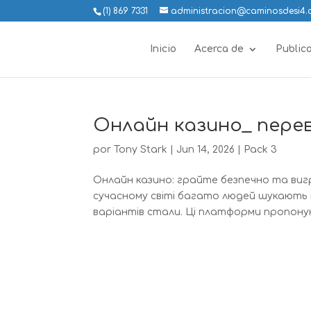
(1) 869 7331
administracion@caminosdesi4
Inicio
Acerca de
Public
Онлайн казино_ перев
por
Tony Stark
|
Jun 14, 2026
|
Pack 3
Онлайн казино: грайте безпечно та вигр
сучасному світі багато людей шукають н
варіантів стали. Ці платформи пропоную