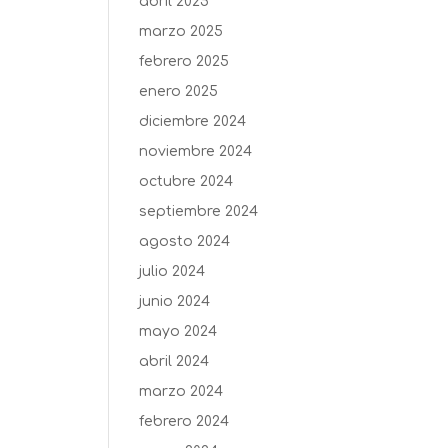
abril 2025
marzo 2025
febrero 2025
enero 2025
diciembre 2024
noviembre 2024
octubre 2024
septiembre 2024
agosto 2024
julio 2024
junio 2024
mayo 2024
abril 2024
marzo 2024
febrero 2024