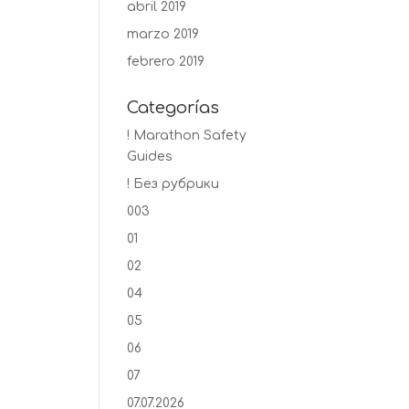
abril 2019
marzo 2019
febrero 2019
Categorías
! Marathon Safety
Guides
! Без рубрики
003
01
02
04
05
06
07
07.07.2026