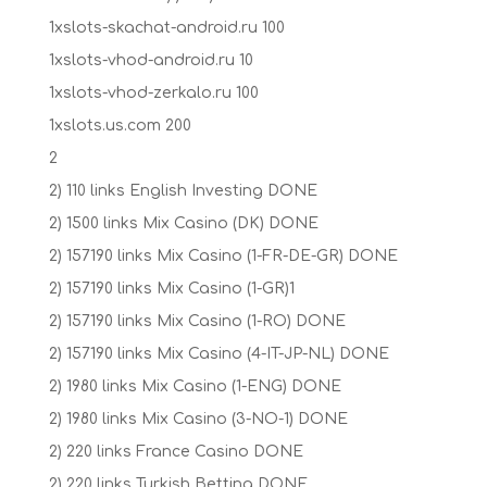
1xslots-skachat-android.ru 100
1xslots-vhod-android.ru 10
1xslots-vhod-zerkalo.ru 100
1xslots.us.com 200
2
2) 110 links English Investing DONE
2) 1500 links Mix Casino (DK) DONE
2) 157190 links Mix Casino (1-FR-DE-GR) DONE
2) 157190 links Mix Casino (1-GR)1
2) 157190 links Mix Casino (1-RO) DONE
2) 157190 links Mix Casino (4-IT-JP-NL) DONE
2) 1980 links Mix Casino (1-ENG) DONE
2) 1980 links Mix Casino (3-NO-1) DONE
2) 220 links France Casino DONE
2) 220 links Turkish Betting DONE