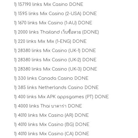
1) 157190 links Mix Casino DONE
1) 1595 links Mix Casino (2-USA) DONE
1) 1670 links Mix Casino (1-AU) DONE
1) 2000 links Thailand เว็บซื้อหวย (DONE)
1) 220 links Mix Mix (1-ENG) DONE
1) 28380 links Mix Casino (UK-1) DONE
1) 28380 links Mix Casino (UK-2) DONE
1) 28380 links Mix Casino (UK-3) DONE
1) 330 links Canada Casino DONE
1) 385 links Netherlands Casino DONE
1) 400 links Mix APK appsgames (PT) DONE
1) 4000 links Thai บาคาร่า DONE
1) 4010 links Mix Casino (AR) DONE
1) 4010 links Mix Casino (BG) DONE
1) 4010 links Mix Casino (CA) DONE