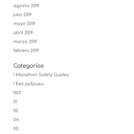
agosto 2019
julio 2019
mayo 2019
abril 2019
marzo 2019
febrero 2019
Categorías
! Marathon Safety Guides
! Без рубрики
003
01
02
04
05