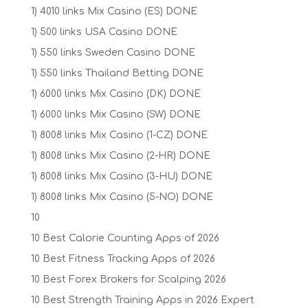
1) 4010 links Mix Casino (ES) DONE
1) 500 links USA Casino DONE
1) 550 links Sweden Casino DONE
1) 550 links Thailand Betting DONE
1) 6000 links Mix Casino (DK) DONE
1) 6000 links Mix Casino (SW) DONE
1) 8008 links Mix Casino (1-CZ) DONE
1) 8008 links Mix Casino (2-HR) DONE
1) 8008 links Mix Casino (3-HU) DONE
1) 8008 links Mix Casino (5-NO) DONE
10
10 Best Calorie Counting Apps of 2026
10 Best Fitness Tracking Apps of 2026
10 Best Forex Brokers for Scalping 2026
10 Best Strength Training Apps in 2026 Expert