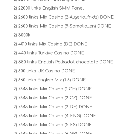
2) 22000 links English SMM Panel
2) 2600 links Mix Casino (2-Algeria_fr-dz) DONE
2) 2600 links Mix Casino (9-Somalia_en) DONE
2) 3000k
2) 4010 links Mix Casino (DE) DONE
2) 440 links Turkiye Casino DONE
2) 550 links English Polkadot chocolate DONE
2) 600 links UK Casino DONE
2) 660 links English Mix (1-6) DONE
2) 7645 links Mix Casino (1-CH) DONE
2) 7645 links Mix Casino (2-CZ) DONE
2) 7645 links Mix Casino (3-DE) DONE
2) 7645 links Mix Casino (4-ENG) DONE
2) 7645 links Mix Casino (5-ES) DONE
2) 7645 links Mix Casino (6-GR) DONE