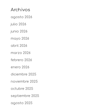
Archivos
agosto 2026
julio 2026
junio 2026
mayo 2026
abril 2026
marzo 2026
febrero 2026
enero 2026
diciembre 2025
noviembre 2025
octubre 2025
septiembre 2025
agosto 2025