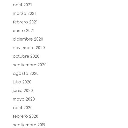
abril 2021
marzo 2021
febrero 2021
enero 2021
diciembre 2020
noviembre 2020
octubre 2020
septiembre 2020
agosto 2020
julio 2020
junio 2020
mayo 2020
abril 2020
febrero 2020
septiembre 2019