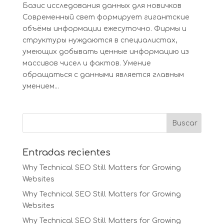
Базис исследования данных для новичков
Современный свет формирует гигантские
объёмы информации ежесуточно. Фирмы и
структуры нуждаются в специалистах,
умеющих добывать ценные информацию из
массивов чисел и фактов. Умение
обращаться с данными является главным
умением...
Entradas recientes
Why Technical SEO Still Matters for Growing
Websites
Why Technical SEO Still Matters for Growing
Websites
Why Technical SEO Still Matters for Growing