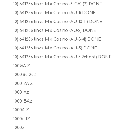
10) 641286 links Mix Casino (8-CA) (2) DONE
10) 641286 links Mix Casino (AU-1) DONE
10) 641286 links Mix Casino (AU-10-11) DONE
10) 641286 links Mix Casino (AU-2) DONE
10) 641286 links Mix Casino (AU-3-4) DONE
10) 641286 links Mix Casino (AU-5) DONE
10) 641286 links Mix Casino (AU-6-7chast) DONE
100%A Z
1000 80-20Z
1000_2A Z
1000_Az
1000_BAz
1000A Z
1000allZ
1000Z