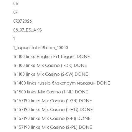
06
07
07.07.2026
08_07_ES_AKS
1
1_lapapillote08.com_10000
1) 1100 links English Frt trigger DONE
1) 1100 links Mix Casino (1-DK) DONE
1) 1100 links Mix Casino (2-SW) DONE
1) 1400 links russia блэкспрут магазин DONE
1) 1500 links Mix Casino (1-NL) DONE
1) 157190 links Mix Casino (1-GR) DONE
1) 157190 links Mix Casino (1-HU) DONE
1) 157190 links Mix Casino (2-FI) DONE
1) 157190 links Mix Casino (2-PL) DONE