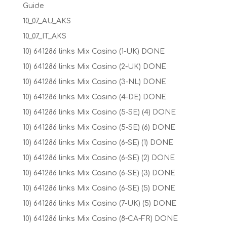
Guide
10_07_AU_AKS
10_07_IT_AKS
10) 641286 links Mix Casino (1-UK) DONE
10) 641286 links Mix Casino (2-UK) DONE
10) 641286 links Mix Casino (3-NL) DONE
10) 641286 links Mix Casino (4-DE) DONE
10) 641286 links Mix Casino (5-SE) (4) DONE
10) 641286 links Mix Casino (5-SE) (6) DONE
10) 641286 links Mix Casino (6-SE) (1) DONE
10) 641286 links Mix Casino (6-SE) (2) DONE
10) 641286 links Mix Casino (6-SE) (3) DONE
10) 641286 links Mix Casino (6-SE) (5) DONE
10) 641286 links Mix Casino (7-UK) (5) DONE
10) 641286 links Mix Casino (8-CA-FR) DONE