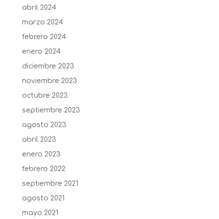
abril 2024
marzo 2024
febrero 2024
enero 2024
diciembre 2023
noviembre 2023
octubre 2023
septiembre 2023
agosto 2023
abril 2023
enero 2023
febrero 2022
septiembre 2021
agosto 2021
mayo 2021