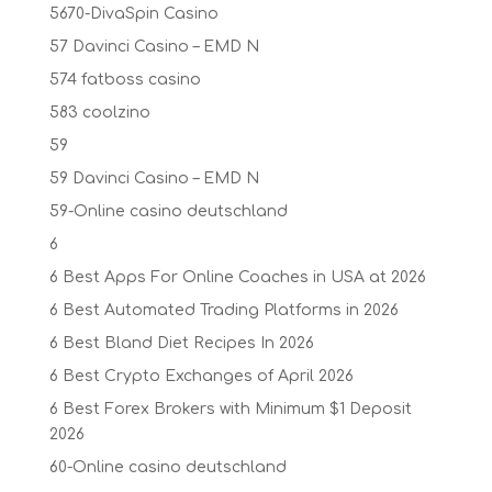
5670-DivaSpin Casino
57 Davinci Casino – EMD N
574 fatboss casino
583 coolzino
59
59 Davinci Casino – EMD N
59-Online casino deutschland
6
6 Best Apps For Online Coaches in USA at 2026
6 Best Automated Trading Platforms in 2026
6 Best Bland Diet Recipes In 2026
6 Best Crypto Exchanges of April 2026
6 Best Forex Brokers with Minimum $1 Deposit ️
2026
60-Online casino deutschland