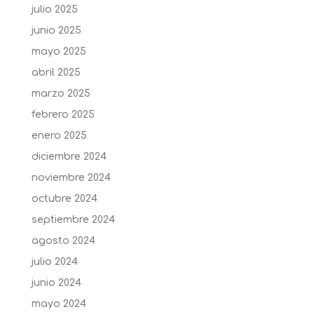
julio 2025
junio 2025
mayo 2025
abril 2025
marzo 2025
febrero 2025
enero 2025
diciembre 2024
noviembre 2024
octubre 2024
septiembre 2024
agosto 2024
julio 2024
junio 2024
mayo 2024