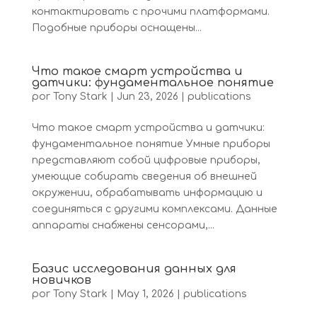
контактировать с прочими платформами.
Подобные приборы оснащены...
Что такое смарт устройства и
датчики: фундаментальное понятие
por
Tony Stark
|
Jun 23, 2026
|
publications
Что такое смарт устройства и датчики:
фундаментальное понятие Умные приборы
представляют собой цифровые приборы,
умеющие собирать сведения об внешней
окружении, обрабатывать информацию и
соединяться с другими комплексами. Данные
аппараты снабжены сенсорами,...
Базис исследования данных для
новичков
por
Tony Stark
|
May 1, 2026
|
publications