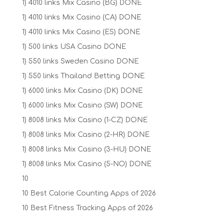
1) 4010 links Mix Casino (BG) DONE
1) 4010 links Mix Casino (CA) DONE
1) 4010 links Mix Casino (ES) DONE
1) 500 links USA Casino DONE
1) 550 links Sweden Casino DONE
1) 550 links Thailand Betting DONE
1) 6000 links Mix Casino (DK) DONE
1) 6000 links Mix Casino (SW) DONE
1) 8008 links Mix Casino (1-CZ) DONE
1) 8008 links Mix Casino (2-HR) DONE
1) 8008 links Mix Casino (3-HU) DONE
1) 8008 links Mix Casino (5-NO) DONE
10
10 Best Calorie Counting Apps of 2026
10 Best Fitness Tracking Apps of 2026