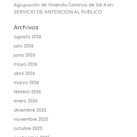
Agrupación de Vivienda Caminos de Sie 4
en
SERVICIO DE ANTENCION AL PUBLICO
Archivos
agosto 2026
julio 2026
junio 2026
mayo 2026
abril 2026
marzo 2026
febrero 2026
enero 2026
diciembre 2025
noviembre 2025
octubre 2025