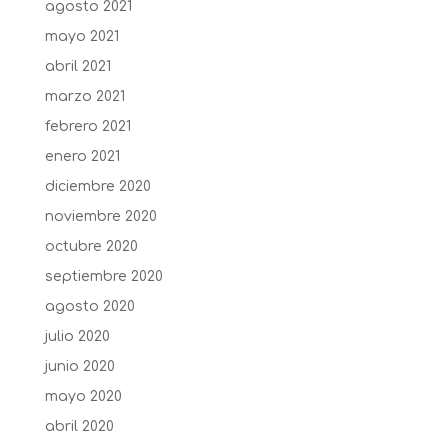
agosto 2021
mayo 2021
abril 2021
marzo 2021
febrero 2021
enero 2021
diciembre 2020
noviembre 2020
octubre 2020
septiembre 2020
agosto 2020
julio 2020
junio 2020
mayo 2020
abril 2020