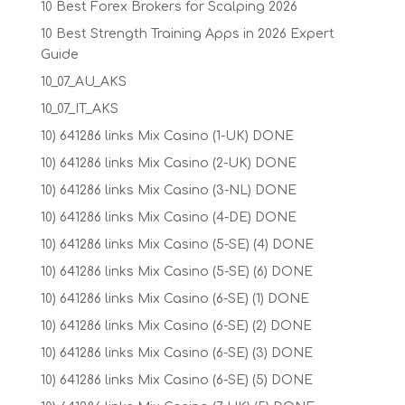
10 Best Forex Brokers for Scalping 2026
10 Best Strength Training Apps in 2026 Expert
Guide
10_07_AU_AKS
10_07_IT_AKS
10) 641286 links Mix Casino (1-UK) DONE
10) 641286 links Mix Casino (2-UK) DONE
10) 641286 links Mix Casino (3-NL) DONE
10) 641286 links Mix Casino (4-DE) DONE
10) 641286 links Mix Casino (5-SE) (4) DONE
10) 641286 links Mix Casino (5-SE) (6) DONE
10) 641286 links Mix Casino (6-SE) (1) DONE
10) 641286 links Mix Casino (6-SE) (2) DONE
10) 641286 links Mix Casino (6-SE) (3) DONE
10) 641286 links Mix Casino (6-SE) (5) DONE