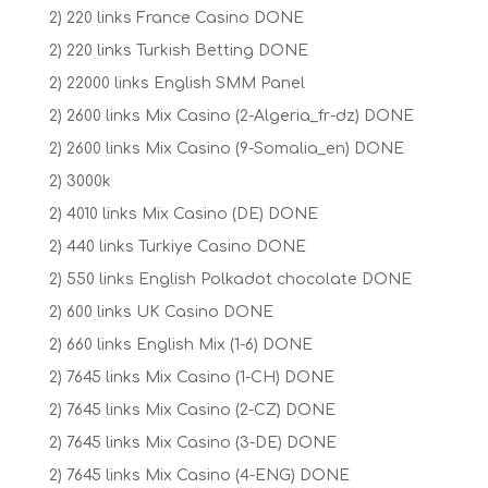
2) 220 links France Casino DONE
2) 220 links Turkish Betting DONE
2) 22000 links English SMM Panel
2) 2600 links Mix Casino (2-Algeria_fr-dz) DONE
2) 2600 links Mix Casino (9-Somalia_en) DONE
2) 3000k
2) 4010 links Mix Casino (DE) DONE
2) 440 links Turkiye Casino DONE
2) 550 links English Polkadot chocolate DONE
2) 600 links UK Casino DONE
2) 660 links English Mix (1-6) DONE
2) 7645 links Mix Casino (1-CH) DONE
2) 7645 links Mix Casino (2-CZ) DONE
2) 7645 links Mix Casino (3-DE) DONE
2) 7645 links Mix Casino (4-ENG) DONE