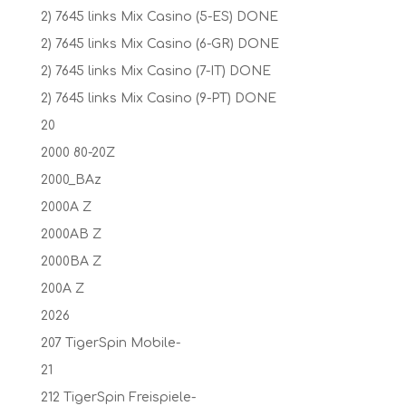
2) 7645 links Mix Casino (5-ES) DONE
2) 7645 links Mix Casino (6-GR) DONE
2) 7645 links Mix Casino (7-IT) DONE
2) 7645 links Mix Casino (9-PT) DONE
20
2000 80-20Z
2000_BAz
2000A Z
2000AB Z
2000BA Z
200A Z
2026
207 TigerSpin Mobile-
21
212 TigerSpin Freispiele-