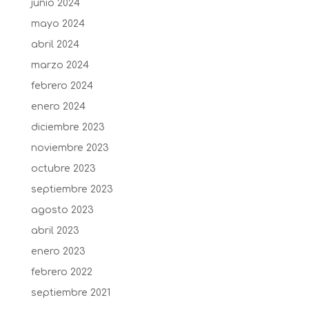
junio 2024
mayo 2024
abril 2024
marzo 2024
febrero 2024
enero 2024
diciembre 2023
noviembre 2023
octubre 2023
septiembre 2023
agosto 2023
abril 2023
enero 2023
febrero 2022
septiembre 2021