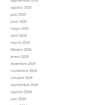
septiembre 2025
agosto 2025
julio 2025
junio 2025
mayo 2025
abril 2025
marzo 2025
febrero 2025
enero 2025
diciembre 2024
noviembre 2024
octubre 2024
septiembre 2024
agosto 2024
julio 2024