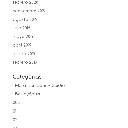
febrero 2020
septiembre 2019
agosto 2019
julio 2019
mayo 2019
abril 2019
marzo 2019
febrero 2019
Categorías
! Marathon Safety Guides
! Без рубрики
003
01
02