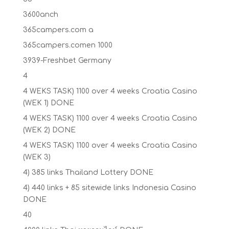
3600anch
365campers.com a
365campers.comen 1000
3939-Freshbet Germany
4
4 WEKS TASK) 1100 over 4 weeks Croatia Casino
(WEK 1) DONE
4 WEKS TASK) 1100 over 4 weeks Croatia Casino
(WEK 2) DONE
4 WEKS TASK) 1100 over 4 weeks Croatia Casino
(WEK 3)
4) 385 links Thailand Lottery DONE
4) 440 links + 85 sitewide links Indonesia Casino
DONE
40