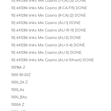
10) 641286 links Mix Casino (7-UK) (5) DONE
10) 641286 links Mix Casino (8-CA-FR) DONE
10) 641286 links Mix Casino (8-CA) (2) DONE
10) 641286 links Mix Casino (AU-1) DONE
10) 641286 links Mix Casino (AU-10-11) DONE
10) 641286 links Mix Casino (AU-2) DONE
10) 641286 links Mix Casino (AU-3-4) DONE
10) 641286 links Mix Casino (AU-5) DONE
10) 641286 links Mix Casino (AU-6-7chast) DONE
100%A Z
1000 80-20Z
1000_2A Z
1000_Az
1000_BAz
1000A Z