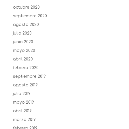
octubre 2020
septiembre 2020
agosto 2020
julio 2020
junio 2020
mayo 2020
abril 2020
febrero 2020
septiembre 2019
agosto 2019
julio 2019
mayo 2019
abril 2019
marzo 2019
febrero 2019