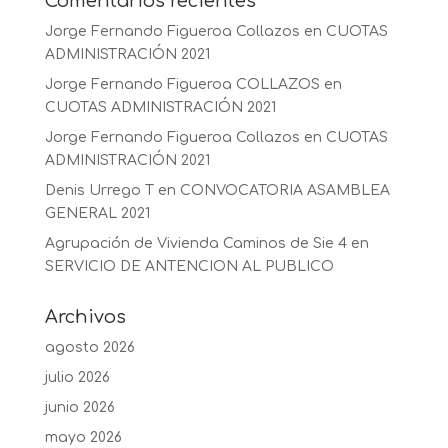
Comentarios recientes
Jorge Fernando Figueroa Collazos
en
CUOTAS
ADMINISTRACIÓN 2021
Jorge Fernando Figueroa COLLAZOS
en
CUOTAS ADMINISTRACIÓN 2021
Jorge Fernando Figueroa Collazos
en
CUOTAS
ADMINISTRACIÓN 2021
Denis Urrego T
en
CONVOCATORIA ASAMBLEA
GENERAL 2021
Agrupación de Vivienda Caminos de Sie 4
en
SERVICIO DE ANTENCION AL PUBLICO
Archivos
agosto 2026
julio 2026
junio 2026
mayo 2026