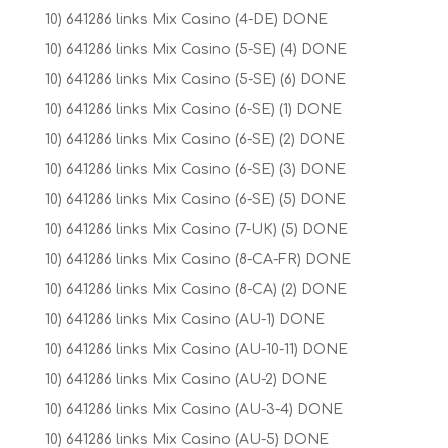
10) 641286 links Mix Casino (4-DE) DONE
10) 641286 links Mix Casino (5-SE) (4) DONE
10) 641286 links Mix Casino (5-SE) (6) DONE
10) 641286 links Mix Casino (6-SE) (1) DONE
10) 641286 links Mix Casino (6-SE) (2) DONE
10) 641286 links Mix Casino (6-SE) (3) DONE
10) 641286 links Mix Casino (6-SE) (5) DONE
10) 641286 links Mix Casino (7-UK) (5) DONE
10) 641286 links Mix Casino (8-CA-FR) DONE
10) 641286 links Mix Casino (8-CA) (2) DONE
10) 641286 links Mix Casino (AU-1) DONE
10) 641286 links Mix Casino (AU-10-11) DONE
10) 641286 links Mix Casino (AU-2) DONE
10) 641286 links Mix Casino (AU-3-4) DONE
10) 641286 links Mix Casino (AU-5) DONE