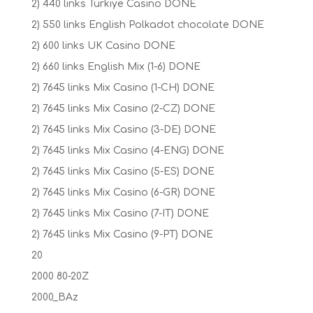
2) 440 links Turkiye Casino DONE
2) 550 links English Polkadot chocolate DONE
2) 600 links UK Casino DONE
2) 660 links English Mix (1-6) DONE
2) 7645 links Mix Casino (1-CH) DONE
2) 7645 links Mix Casino (2-CZ) DONE
2) 7645 links Mix Casino (3-DE) DONE
2) 7645 links Mix Casino (4-ENG) DONE
2) 7645 links Mix Casino (5-ES) DONE
2) 7645 links Mix Casino (6-GR) DONE
2) 7645 links Mix Casino (7-IT) DONE
2) 7645 links Mix Casino (9-PT) DONE
20
2000 80-20Z
2000_BAz