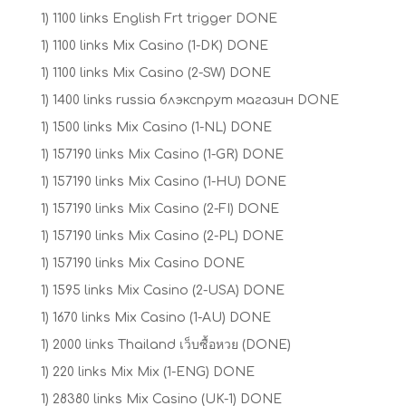
1) 1100 links English Frt trigger DONE
1) 1100 links Mix Casino (1-DK) DONE
1) 1100 links Mix Casino (2-SW) DONE
1) 1400 links russia блэкспрут магазин DONE
1) 1500 links Mix Casino (1-NL) DONE
1) 157190 links Mix Casino (1-GR) DONE
1) 157190 links Mix Casino (1-HU) DONE
1) 157190 links Mix Casino (2-FI) DONE
1) 157190 links Mix Casino (2-PL) DONE
1) 157190 links Mix Casino DONE
1) 1595 links Mix Casino (2-USA) DONE
1) 1670 links Mix Casino (1-AU) DONE
1) 2000 links Thailand เว็บซื้อหวย (DONE)
1) 220 links Mix Mix (1-ENG) DONE
1) 28380 links Mix Casino (UK-1) DONE