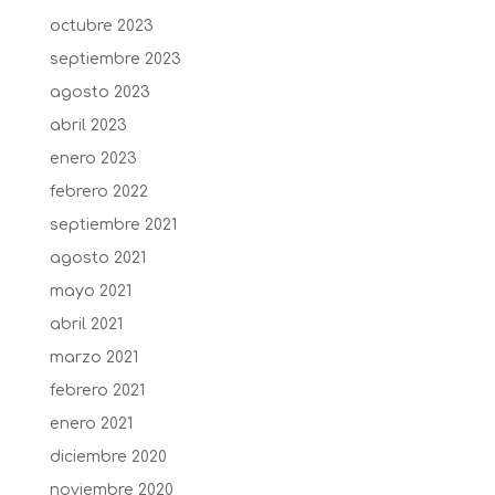
octubre 2023
septiembre 2023
agosto 2023
abril 2023
enero 2023
febrero 2022
septiembre 2021
agosto 2021
mayo 2021
abril 2021
marzo 2021
febrero 2021
enero 2021
diciembre 2020
noviembre 2020