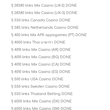
1) 28380 links Mix Casino (UK-2) DONE
1) 28380 links Mix Casino (UK-3) DONE
1) 330 links Canada Casino DONE
1) 385 links Netherlands Casino DONE
1) 400 links Mix APK appsgames (PT) DONE
1) 4000 links Thai บาคาร่า DONE
1) 4010 links Mix Casino (AR) DONE
1) 4010 links Mix Casino (BG) DONE
1) 4010 links Mix Casino (CA) DONE
1) 4010 links Mix Casino (ES) DONE
1) 500 links USA Casino DONE
1) 550 links Sweden Casino DONE
1) 550 links Thailand Betting DONE
1) 6000 links Mix Casino (DK) DONE
1) 6000 links Mix Casino (SW) DONE