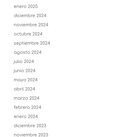
enero 2025
diciembre 2024
noviembre 2024
octubre 2024
septiembre 2024
agosto 2024
julio 2024
junio 2024
mayo 2024
abril 2024
marzo 2024
febrero 2024
enero 2024
diciembre 2023
noviembre 2023