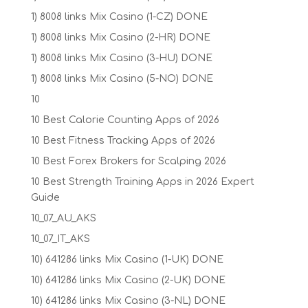
1) 8008 links Mix Casino (1-CZ) DONE
1) 8008 links Mix Casino (2-HR) DONE
1) 8008 links Mix Casino (3-HU) DONE
1) 8008 links Mix Casino (5-NO) DONE
10
10 Best Calorie Counting Apps of 2026
10 Best Fitness Tracking Apps of 2026
10 Best Forex Brokers for Scalping 2026
10 Best Strength Training Apps in 2026 Expert
Guide
10_07_AU_AKS
10_07_IT_AKS
10) 641286 links Mix Casino (1-UK) DONE
10) 641286 links Mix Casino (2-UK) DONE
10) 641286 links Mix Casino (3-NL) DONE