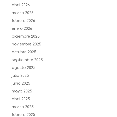
abril 2026
marzo 2026
febrero 2026
enero 2026
diciembre 2025
noviembre 2025
octubre 2025
septiembre 2025
agosto 2025
julio 2025
junio 2025
mayo 2025
abril 2025
marzo 2025
febrero 2025