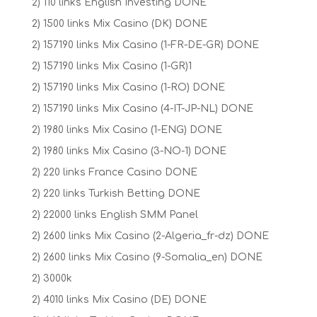
2) 110 links English Investing DONE
2) 1500 links Mix Casino (DK) DONE
2) 157190 links Mix Casino (1-FR-DE-GR) DONE
2) 157190 links Mix Casino (1-GR)1
2) 157190 links Mix Casino (1-RO) DONE
2) 157190 links Mix Casino (4-IT-JP-NL) DONE
2) 1980 links Mix Casino (1-ENG) DONE
2) 1980 links Mix Casino (3-NO-1) DONE
2) 220 links France Casino DONE
2) 220 links Turkish Betting DONE
2) 22000 links English SMM Panel
2) 2600 links Mix Casino (2-Algeria_fr-dz) DONE
2) 2600 links Mix Casino (9-Somalia_en) DONE
2) 3000k
2) 4010 links Mix Casino (DE) DONE