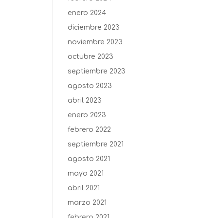
enero 2024
diciembre 2023
noviembre 2023
octubre 2023
septiembre 2023
agosto 2023
abril 2023
enero 2023
febrero 2022
septiembre 2021
agosto 2021
mayo 2021
abril 2021
marzo 2021
febrero 2021