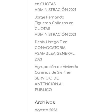
en
CUOTAS
ADMINISTRACIÓN 2021
Jorge Fernando
Figueroa Collazos
en
CUOTAS
ADMINISTRACIÓN 2021
Denis Urrego T
en
CONVOCATORIA
ASAMBLEA GENERAL
2021
Agrupación de Vivienda
Caminos de Sie 4
en
SERVICIO DE
ANTENCION AL
PUBLICO
Archivos
agosto 2026