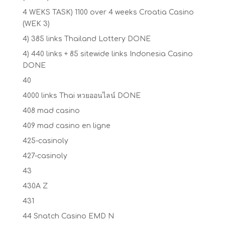
4 WEKS TASK) 1100 over 4 weeks Croatia Casino
(WEK 3)
4) 385 links Thailand Lottery DONE
4) 440 links + 85 sitewide links Indonesia Casino
DONE
40
4000 links Thai หวยออนไลน์ DONE
408 mad casino
409 mad casino en ligne
425-casinoly
427-casinoly
43
430A Z
431
44 Snatch Casino EMD N