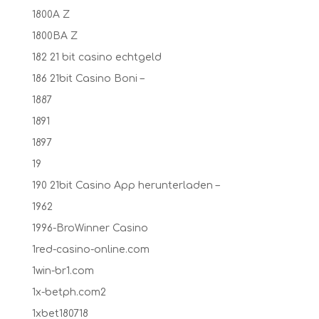
1800A Z
1800BA Z
182 21 bit casino echtgeld
186 21bit Casino Boni –
1887
1891
1897
19
190 21bit Casino App herunterladen –
1962
1996-BroWinner Casino
1red-casino-online.com
1win-br1.com
1x-betph.com2
1xbet180718