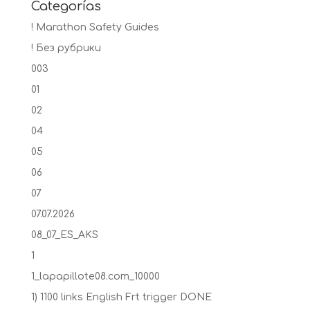
Categorías
! Marathon Safety Guides
! Без рубрики
003
01
02
04
05
06
07
07.07.2026
08_07_ES_AKS
1
1_lapapillote08.com_10000
1) 1100 links English Frt trigger DONE