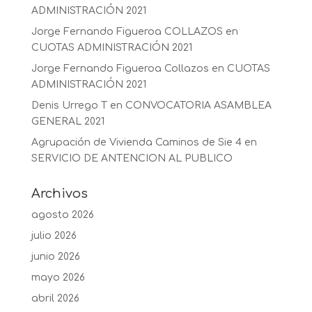
ADMINISTRACIÓN 2021
Jorge Fernando Figueroa COLLAZOS
en
CUOTAS ADMINISTRACIÓN 2021
Jorge Fernando Figueroa Collazos
en
CUOTAS
ADMINISTRACIÓN 2021
Denis Urrego T
en
CONVOCATORIA ASAMBLEA
GENERAL 2021
Agrupación de Vivienda Caminos de Sie 4
en
SERVICIO DE ANTENCION AL PUBLICO
Archivos
agosto 2026
julio 2026
junio 2026
mayo 2026
abril 2026