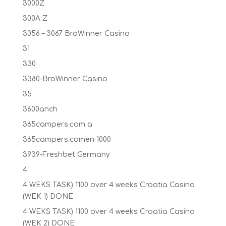
3000Z
300A Z
3056 – 3067 BroWinner Casino
31
330
3380-BroWinner Casino
35
3600anch
365campers.com a
365campers.comen 1000
3939-Freshbet Germany
4
4 WEKS TASK) 1100 over 4 weeks Croatia Casino
(WEK 1) DONE
4 WEKS TASK) 1100 over 4 weeks Croatia Casino
(WEK 2) DONE