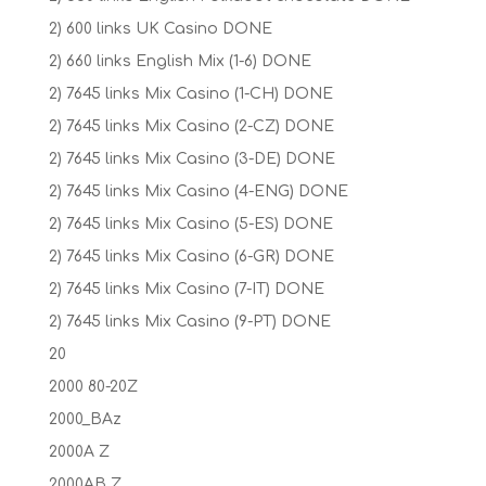
2) 600 links UK Casino DONE
2) 660 links English Mix (1-6) DONE
2) 7645 links Mix Casino (1-CH) DONE
2) 7645 links Mix Casino (2-CZ) DONE
2) 7645 links Mix Casino (3-DE) DONE
2) 7645 links Mix Casino (4-ENG) DONE
2) 7645 links Mix Casino (5-ES) DONE
2) 7645 links Mix Casino (6-GR) DONE
2) 7645 links Mix Casino (7-IT) DONE
2) 7645 links Mix Casino (9-PT) DONE
20
2000 80-20Z
2000_BAz
2000A Z
2000AB Z