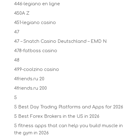
446-legiano en ligne
450A Z
451-legiano casino
47
47 – Snatch Casino Deutschland – EMD N
478-fatboss casino
48
499-coolzino casino
4friends.ru 20
4friends.ru 200
5
5 Best Day Trading Platforms and Apps for 2026
5 Best Forex Brokers in the US in 2026
5 fitness apps that can help you build muscle in
the gym in 2026