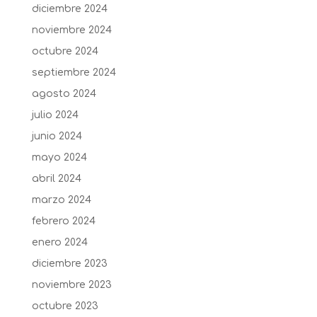
diciembre 2024
noviembre 2024
octubre 2024
septiembre 2024
agosto 2024
julio 2024
junio 2024
mayo 2024
abril 2024
marzo 2024
febrero 2024
enero 2024
diciembre 2023
noviembre 2023
octubre 2023