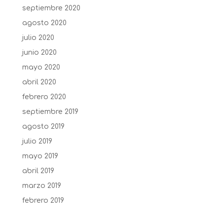
septiembre 2020
agosto 2020
julio 2020
junio 2020
mayo 2020
abril 2020
febrero 2020
septiembre 2019
agosto 2019
julio 2019
mayo 2019
abril 2019
marzo 2019
febrero 2019