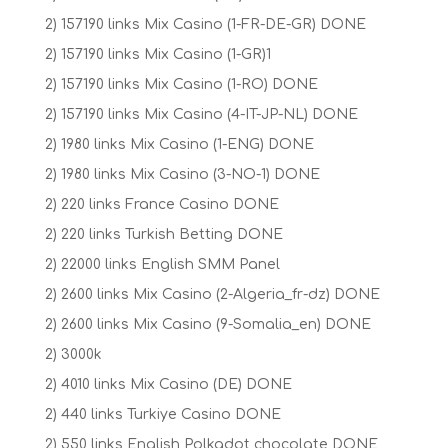
2) 157190 links Mix Casino (1-FR-DE-GR) DONE
2) 157190 links Mix Casino (1-GR)1
2) 157190 links Mix Casino (1-RO) DONE
2) 157190 links Mix Casino (4-IT-JP-NL) DONE
2) 1980 links Mix Casino (1-ENG) DONE
2) 1980 links Mix Casino (3-NO-1) DONE
2) 220 links France Casino DONE
2) 220 links Turkish Betting DONE
2) 22000 links English SMM Panel
2) 2600 links Mix Casino (2-Algeria_fr-dz) DONE
2) 2600 links Mix Casino (9-Somalia_en) DONE
2) 3000k
2) 4010 links Mix Casino (DE) DONE
2) 440 links Turkiye Casino DONE
2) 550 links English Polkadot chocolate DONE