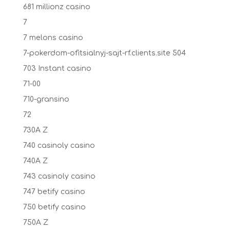
681 millionz casino
7
7 melons casino
7-pokerdom-ofitsialnyj-sajt-rf.clients.site 504
703 Instant casino
71-00
710-gransino
72
730A Z
740 casinoly casino
740A Z
743 casinoly casino
747 betify casino
750 betify casino
750A Z