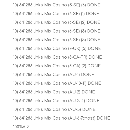
10) 641286 links Mix Casino (5-SE) (6) DONE
10) 641286 links Mix Casino (6-SE) (1) DONE
10) 641286 links Mix Casino (6-SE) (2) DONE
10) 641286 links Mix Casino (6-SE) (3) DONE
10) 641286 links Mix Casino (6-SE) (5) DONE
10) 641286 links Mix Casino (7-UK) (5) DONE
10) 641286 links Mix Casino (8-CA-FR) DONE
10) 641286 links Mix Casino (8-CA) (2) DONE
10) 641286 links Mix Casino (AU-1) DONE
10) 641286 links Mix Casino (AU-10-11) DONE
10) 641286 links Mix Casino (AU-2) DONE
10) 641286 links Mix Casino (AU-3-4) DONE
10) 641286 links Mix Casino (AU-5) DONE
10) 641286 links Mix Casino (AU-6-7chast) DONE
100%A Z