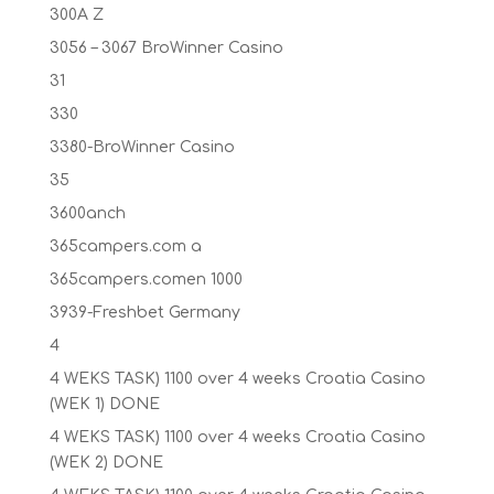
300A Z
3056 – 3067 BroWinner Casino
31
330
3380-BroWinner Casino
35
3600anch
365campers.com a
365campers.comen 1000
3939-Freshbet Germany
4
4 WEKS TASK) 1100 over 4 weeks Croatia Casino
(WEK 1) DONE
4 WEKS TASK) 1100 over 4 weeks Croatia Casino
(WEK 2) DONE