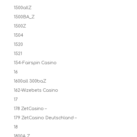
1500allZ
1500BA_Z
1500Z
1504
1520
1521
154-Fairspin Casino
16
1600all 300baZ
162-Wizebets Casino
17
178 ZetCasino –
179 ZetCasino Deutschland –
18
1800A Z