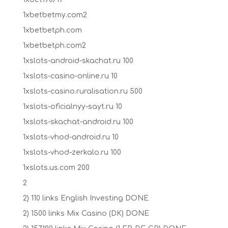
1xbetbetmy.com2
1xbetbetph.com
1xbetbetph.com2
1xslots-android-skachat.ru 100
1xslots-casino-online.ru 10
1xslots-casino.ruralisation.ru 500
1xslots-oficialnyy-sayt.ru 10
1xslots-skachat-android.ru 100
1xslots-vhod-android.ru 10
1xslots-vhod-zerkalo.ru 100
1xslots.us.com 200
2
2) 110 links English Investing DONE
2) 1500 links Mix Casino (DK) DONE