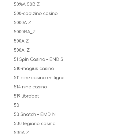
50%A 50B Z
500-coolzino casino
5000A Z
5000BA_Z
500A Z
500A_Z
51 Spin Casino – END S
510-magius casino
511 nine casino en ligne
514 nine casino
519 librabet
53
53 Snatch – EMD N
530 legiano casino
530A Z