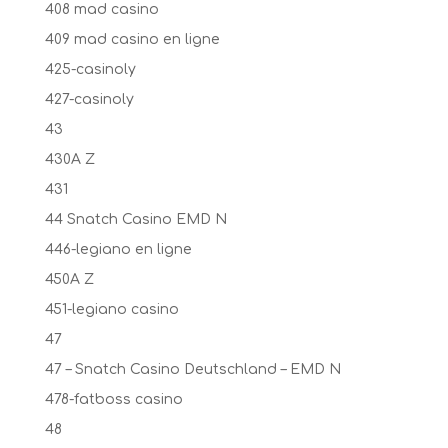
408 mad casino
409 mad casino en ligne
425-casinoly
427-casinoly
43
430A Z
431
44 Snatch Casino EMD N
446-legiano en ligne
450A Z
451-legiano casino
47
47 – Snatch Casino Deutschland – EMD N
478-fatboss casino
48