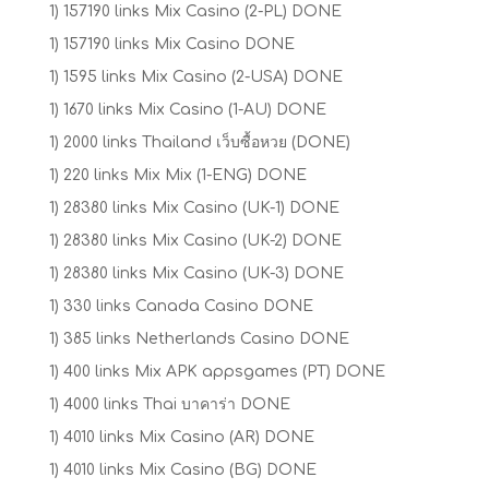
1) 157190 links Mix Casino (2-PL) DONE
1) 157190 links Mix Casino DONE
1) 1595 links Mix Casino (2-USA) DONE
1) 1670 links Mix Casino (1-AU) DONE
1) 2000 links Thailand เว็บซื้อหวย (DONE)
1) 220 links Mix Mix (1-ENG) DONE
1) 28380 links Mix Casino (UK-1) DONE
1) 28380 links Mix Casino (UK-2) DONE
1) 28380 links Mix Casino (UK-3) DONE
1) 330 links Canada Casino DONE
1) 385 links Netherlands Casino DONE
1) 400 links Mix APK appsgames (PT) DONE
1) 4000 links Thai บาคาร่า DONE
1) 4010 links Mix Casino (AR) DONE
1) 4010 links Mix Casino (BG) DONE