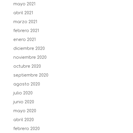
mayo 2021
abril 2021
marzo 2021
febrero 2021
enero 2021
diciembre 2020
noviembre 2020
octubre 2020
septiembre 2020
agosto 2020
julio 2020
junio 2020
mayo 2020
abril 2020
febrero 2020