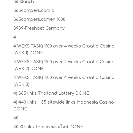
3600anch
365campers.com a
365campers.comen 1000
3939-Freshbet Germany
4
4 WEKS TASK) 1100 over 4 weeks Croatia Casino
(WEK 1) DONE
4 WEKS TASK) 1100 over 4 weeks Croatia Casino
(WEK 2) DONE
4 WEKS TASK) 1100 over 4 weeks Croatia Casino
(WEK 3)
4) 385 links Thailand Lottery DONE
4) 440 links + 85 sitewide links Indonesia Casino
DONE
40
4000 links Thai หวยออนไลน์ DONE