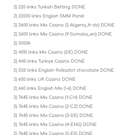
2) 220 links Turkish Betting DONE
2) 22000 links English SMM Panel
2) 2600 links Mix Casino (2-Algeria_fr-dz) DONE
2) 2600 links Mix Casino (9-Somalia_en) DONE
2) 3000k
2) 4010 links Mix Casino (DE) DONE
2) 440 links Turkiye Casino DONE
2) 550 links English Polkadot chocolate DONE
2) 600 links UK Casino DONE
2) 660 links English Mix (1-6) DONE
2) 7645 links Mix Casino (1-CH) DONE
2) 7645 links Mix Casino (2-CZ) DONE
2) 7645 links Mix Casino (3-DE) DONE
2) 7645 links Mix Casino (4-ENG) DONE
2) 7645 links Mix Casino (5-ES) DONE