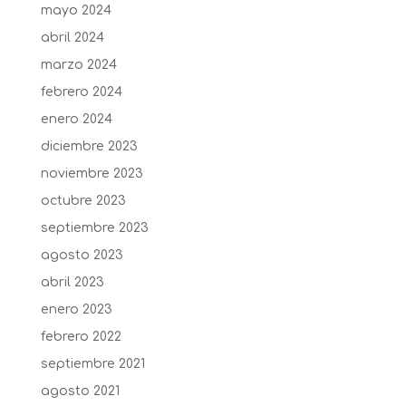
mayo 2024
abril 2024
marzo 2024
febrero 2024
enero 2024
diciembre 2023
noviembre 2023
octubre 2023
septiembre 2023
agosto 2023
abril 2023
enero 2023
febrero 2022
septiembre 2021
agosto 2021