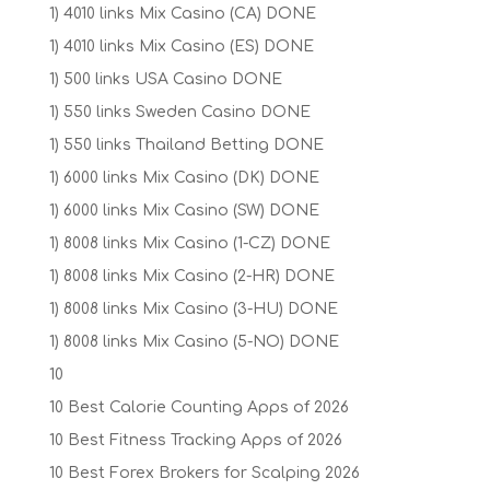
1) 4010 links Mix Casino (CA) DONE
1) 4010 links Mix Casino (ES) DONE
1) 500 links USA Casino DONE
1) 550 links Sweden Casino DONE
1) 550 links Thailand Betting DONE
1) 6000 links Mix Casino (DK) DONE
1) 6000 links Mix Casino (SW) DONE
1) 8008 links Mix Casino (1-CZ) DONE
1) 8008 links Mix Casino (2-HR) DONE
1) 8008 links Mix Casino (3-HU) DONE
1) 8008 links Mix Casino (5-NO) DONE
10
10 Best Calorie Counting Apps of 2026
10 Best Fitness Tracking Apps of 2026
10 Best Forex Brokers for Scalping 2026