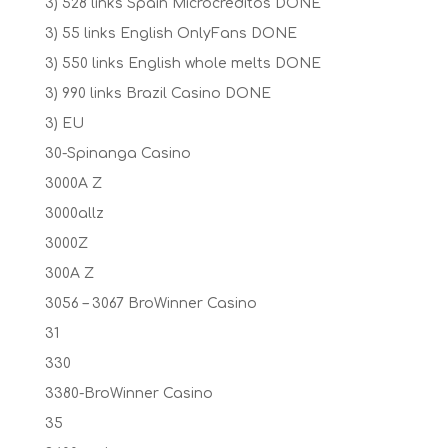
3) 528 links Spain Microcréditos DONE
3) 55 links English OnlyFans DONE
3) 550 links English whole melts DONE
3) 990 links Brazil Casino DONE
3) EU
30-Spinanga Casino
3000A Z
3000allz
3000Z
300A Z
3056 – 3067 BroWinner Casino
31
330
3380-BroWinner Casino
35