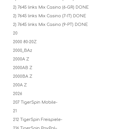
2) 7645 links Mix Casino (6-GR) DONE
2) 7645 links Mix Casino (7-IT) DONE
2) 7645 links Mix Casino (9-PT) DONE
20
2000 80-20Z
2000_BAz
2000A Z
2000AB Z
2000BA Z
200A Z
2026
207 TigerSpin Mobile-
21
212 TigerSpin Freispiele-
216 TigerSpin PayPal–