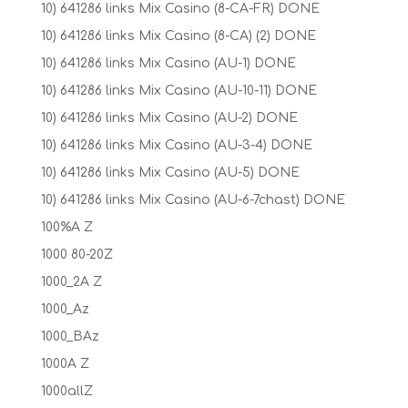
10) 641286 links Mix Casino (8-CA-FR) DONE
10) 641286 links Mix Casino (8-CA) (2) DONE
10) 641286 links Mix Casino (AU-1) DONE
10) 641286 links Mix Casino (AU-10-11) DONE
10) 641286 links Mix Casino (AU-2) DONE
10) 641286 links Mix Casino (AU-3-4) DONE
10) 641286 links Mix Casino (AU-5) DONE
10) 641286 links Mix Casino (AU-6-7chast) DONE
100%A Z
1000 80-20Z
1000_2A Z
1000_Az
1000_BAz
1000A Z
1000allZ