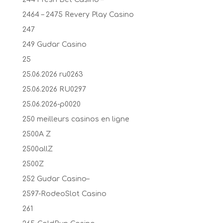
2464 – 2475 Revery Play Casino
247
249 Gudar Casino
25
25.06.2026 ru0263
25.06.2026 RU0297
25.06.2026-p0020
250 meilleurs casinos en ligne
2500A Z
2500allZ
2500Z
252 Gudar Casino–
2597-RodeoSlot Casino
261