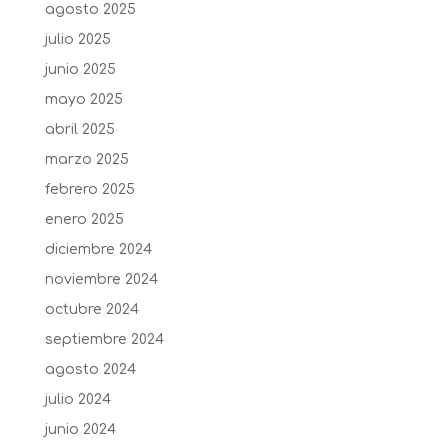
agosto 2025
julio 2025
junio 2025
mayo 2025
abril 2025
marzo 2025
febrero 2025
enero 2025
diciembre 2024
noviembre 2024
octubre 2024
septiembre 2024
agosto 2024
julio 2024
junio 2024